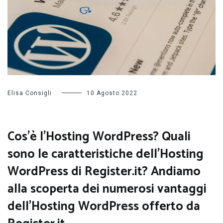
Elisa Consigli
10 Agosto 2022
Cos’è l’Hosting WordPress? Quali
sono le caratteristiche dell’Hosting
WordPress di Register.it? Andiamo
alla scoperta dei numerosi vantaggi
dell’Hosting WordPress offerto da