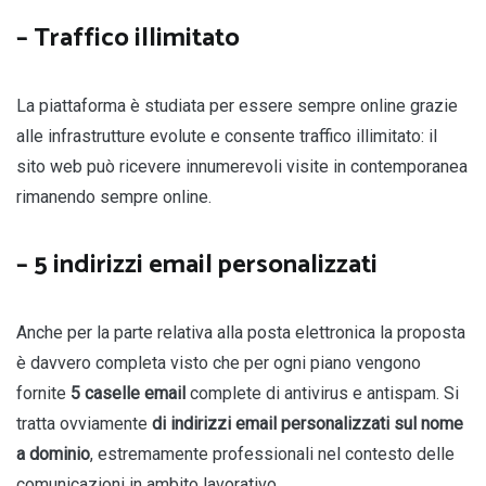
– Traffico illimitato
La piattaforma è studiata per essere sempre online grazie
alle infrastrutture evolute e consente traffico illimitato: il
sito web può ricevere innumerevoli visite in contemporanea
rimanendo sempre online.
– 5 indirizzi email personalizzati
Anche per la parte relativa alla posta elettronica la proposta
è davvero completa visto che per ogni piano vengono
fornite
5 caselle email
complete di antivirus e antispam. Si
tratta ovviamente
di indirizzi email personalizzati sul nome
a dominio
, estremamente professionali nel contesto delle
comunicazioni in ambito lavorativo.