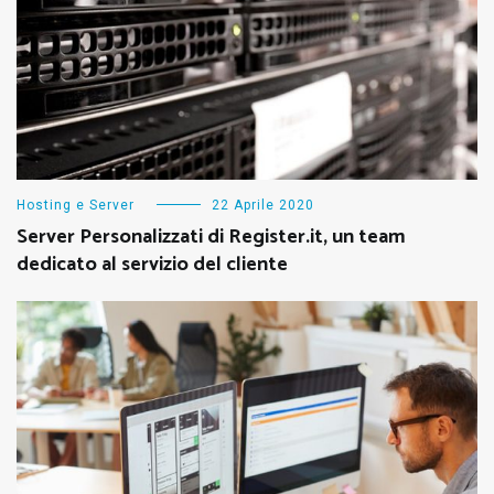
Hosting e Server
22 Aprile 2020
Server Personalizzati di Register.it, un team
dedicato al servizio del cliente