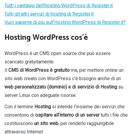
Tutti i vantaggi dell’hosting WordPress di Register.it
Tutti gli altri servizi di hosting di Register.it
Vuoi saperne di più sull’Hosting WordPress di Register.it?
Hosting WordPress cos’è
WordPress è un CMS open source che può essere
scaricato gratuitamente.
Il
CMS di WordPress è gratuito
ma, per mettere online un
sito web creato con WordPress c’è bisogno anche di un
web personalizzato (dominio) e di
servizio di Hosting
su
server Linux con adeguate risorse.
Con il termine
Hosting
si intende l’insieme dei servizi che
consentono di
ospitare all’interno di un server
tutti i file che
costituiscono
un sito web
, per renderlo raggiungibile
attraverso Internet.