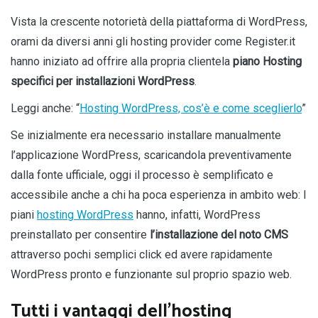
Vista la crescente notorietà della piattaforma di WordPress,
orami da diversi anni gli hosting provider come Register.it
hanno iniziato ad offrire alla propria clientela
piano Hosting
specifici per installazioni WordPress
.
Leggi anche: “
Hosting WordPress, cos’è e come sceglierlo
”
Se inizialmente era necessario installare manualmente
l’applicazione WordPress, scaricandola preventivamente
dalla fonte ufficiale, oggi il processo è semplificato e
accessibile anche a chi ha poca esperienza in ambito web: l
piani
hosting WordPress
hanno, infatti, WordPress
preinstallato per consentire
l’installazione del noto CMS
attraverso pochi semplici click ed avere rapidamente
WordPress pronto e funzionante sul proprio spazio web.
Tutti i vantaggi dell’hosting