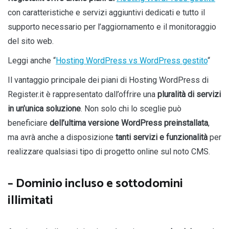
con caratteristiche e servizi aggiuntivi dedicati e tutto il
supporto necessario per l’aggiornamento e il monitoraggio
del sito web.
Leggi anche “
Hosting WordPress vs WordPress gestito
“
Il vantaggio principale dei piani di Hosting WordPress di
Register.it è rappresentato dall’offrire una
pluralità di servizi
in un’unica soluzione
. Non solo chi lo sceglie può
beneficiare
dell’ultima versione WordPress preinstallata
,
ma avrà anche a disposizione
tanti servizi e funzionalità
per
realizzare qualsiasi tipo di progetto online sul noto CMS.
– Dominio incluso e sottodomini
illimitati