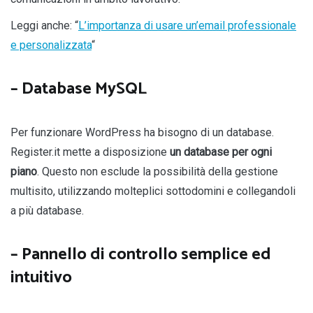
Leggi anche: “
L’importanza di usare un’email professionale
e personalizzata
“
– Database MySQL
Per funzionare WordPress ha bisogno di un database.
Register.it mette a disposizione
un database per ogni
piano
. Questo non esclude la possibilità della gestione
multisito, utilizzando molteplici sottodomini e collegandoli
a più database.
– Pannello di controllo semplice ed
intuitivo