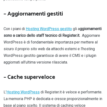
– Aggiornamenti gestiti
Con i piani di
Hosting WordPress gestito
gli a
ggiornamenti
sono a carico dello staff tecnico di Register.it.
Aggiornare
WordPress è di fondamentale importanza per mettere al
sicuro il proprio sito web da attacchi esterni e l’hosting
WordPress gestito garantisce di avere il CMS e i plugin
aggiornati all’ultima versione rilasciata.
– Cache superveloce
L’
Hosting WordPress
di Register.it è veloce e performante.
La memoria PHP è dedicata e cresce proporzionalmente in
base al piano scelto. Il sistema di caching veloce