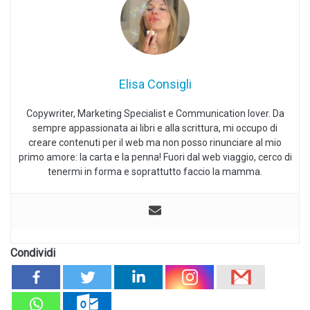
Elisa Consigli
Copywriter, Marketing Specialist e Communication lover. Da
sempre appassionata ai libri e alla scrittura, mi occupo di
creare contenuti per il web ma non posso rinunciare al mio
primo amore: la carta e la penna! Fuori dal web viaggio, cerco di
tenermi in forma e soprattutto faccio la mamma.
Condividi