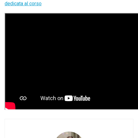
dedicata al corso