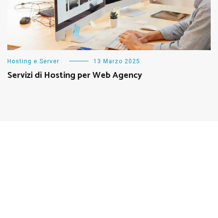
Hosting e Server
13 Marzo 2025
Servizi di Hosting per Web Agency