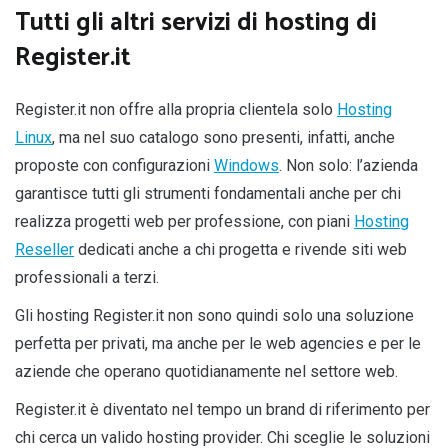
Tutti gli altri servizi di hosting di
Register.it
Register.it non offre alla propria clientela solo
Hosting
Linux
, ma nel suo catalogo sono presenti, infatti, anche
proposte con configurazioni
Windows
. Non solo: l’azienda
garantisce tutti gli strumenti fondamentali anche per chi
realizza progetti web per professione, con piani
Hosting
Reseller
dedicati anche a chi progetta e rivende siti web
professionali a terzi.
Gli hosting Register.it non sono quindi solo una soluzione
perfetta per privati, ma anche per le web agencies e per le
aziende che operano quotidianamente nel settore web.
Register.it è diventato nel tempo un brand di riferimento per
chi cerca un valido hosting provider. Chi sceglie le soluzioni