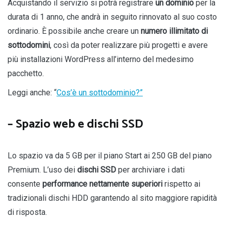
Acquistando il servizio si potrà registrare
un dominio
per la
durata di 1 anno, che andrà in seguito rinnovato al suo costo
ordinario. È possibile anche creare un
numero illimitato di
sottodomini
, così da poter realizzare più progetti e avere
più installazioni WordPress all’interno del medesimo
pacchetto.
Leggi anche: “
Cos’è un sottodominio?”
– Spazio web e dischi SSD
Lo spazio va da 5 GB per il piano Start ai 250 GB del piano
Premium. L’uso dei
dischi SSD
per archiviare i dati
consente
performance nettamente superiori
rispetto ai
tradizionali dischi HDD garantendo al sito maggiore rapidità
di risposta.