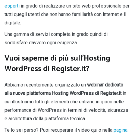
esperti
in grado di realizzare un sito web professionale per
tutti quegli utenti che non hanno familiarità con internet e il
digitale.
Una gamma di servizi completa in grado quindi di
soddisfare davvero ogni esigenza.
Vuoi saperne di più sull’Hosting
WordPress di Register.it?
Abbiamo recentemente organizzato un
webinar dedicato
alla nuova piattaforma Hosting WordPress di Register.it
in
cui illustriamo tutti gli elementi che entrano in gioco nelle
performance di WordPress in termini di velocità, sicurezza
e architettura della piattaforma tecnica.
Te lo sei perso? Puoi recuperare il video qui o nella
pagina