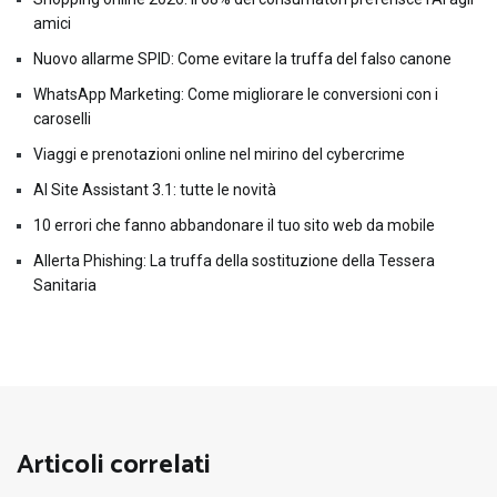
amici
Nuovo allarme SPID: Come evitare la truffa del falso canone
WhatsApp Marketing: Come migliorare le conversioni con i
caroselli
Viaggi e prenotazioni online nel mirino del cybercrime
AI Site Assistant 3.1: tutte le novità
10 errori che fanno abbandonare il tuo sito web da mobile
Allerta Phishing: La truffa della sostituzione della Tessera
Sanitaria
Articoli correlati