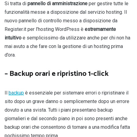
Si tratta di
pannello di amministrazione
per gestire tutte le
funzionalità messe a disposizione dal servizio hosting. Il
nuovo pannello di controllo messo a disposizione da
Register.it per l’hosting WordPress è
estremamente
intuitivo
e semplicissimo da utilizzare anche per chi non ha
mai avuto a che fare con la gestione di un hosting prima
d’ora.
– Backup orari e ripristino 1-click
Il
backup
è essenziale per sistemare errori o ripristinare il
sito dopo un grave danno o semplicemente dopo un errore
dovuto a una svista. Tutti i piani presentano backup
giornalieri e dal secondo piano in poi sono presenti anche
backup orari che consentono di tornare a una modifica fatta
pochissimo tempo prima.