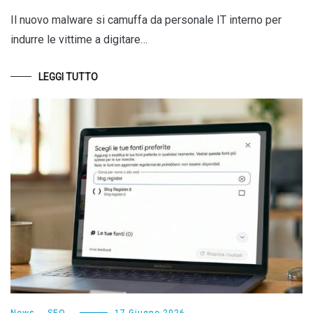
Il nuovo malware si camuffa da personale IT interno per
indurre le vittime a digitare…
LEGGI TUTTO