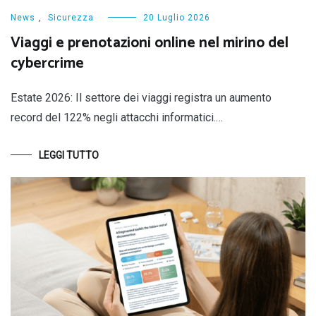
News
,
Sicurezza
20 Luglio 2026
Viaggi e prenotazioni online nel mirino del
cybercrime
Estate 2026: Il settore dei viaggi registra un aumento
record del 122% negli attacchi informatici.…
LEGGI TUTTO