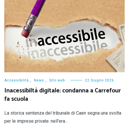
Accessibilità
,
News
,
Sito web
22 Giugno 2026
Inacessibiltà digitale: condanna a Carrefour
fa scuola
La storica sentenza del tribunale di Caen segna una svolta
per le imprese private: nell’era…