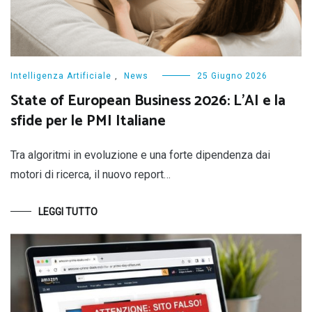
Intelligenza Artificiale
,
News
25 Giugno 2026
State of European Business 2026: L’AI e la
sfide per le PMI Italiane
Tra algoritmi in evoluzione e una forte dipendenza dai
motori di ricerca, il nuovo report…
LEGGI TUTTO