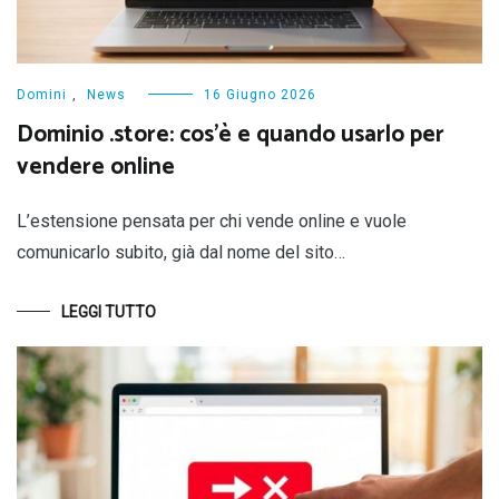
Domini
,
News
16 Giugno 2026
Dominio .store: cos’è e quando usarlo per
vendere online
L’estensione pensata per chi vende online e vuole
comunicarlo subito, già dal nome del sito…
LEGGI TUTTO