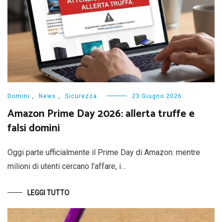
Domini
,
News
,
Sicurezza
23 Giugno 2026
Amazon Prime Day 2026: allerta truffe e
falsi domini
Oggi parte ufficialmente il Prime Day di Amazon: mentre
milioni di utenti cercano l’affare, i…
LEGGI TUTTO