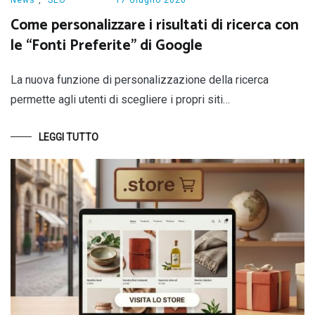
News
,
SEO
17 Giugno 2026
Come personalizzare i risultati di ricerca con
le “Fonti Preferite” di Google
La nuova funzione di personalizzazione della ricerca
permette agli utenti di scegliere i propri siti…
LEGGI TUTTO