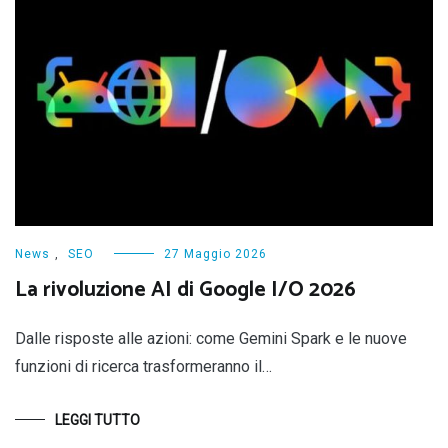
News
,
SEO
27 Maggio 2026
La rivoluzione AI di Google I/O 2026
Dalle risposte alle azioni: come Gemini Spark e le nuove
funzioni di ricerca trasformeranno il…
LEGGI TUTTO