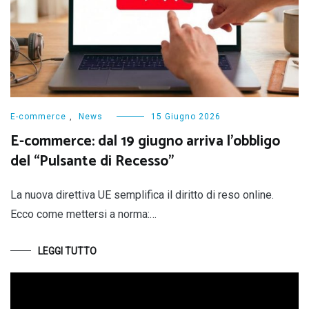
E-commerce
,
News
15 Giugno 2026
E-commerce: dal 19 giugno arriva l’obbligo
del “Pulsante di Recesso”
La nuova direttiva UE semplifica il diritto di reso online.
Ecco come mettersi a norma:…
LEGGI TUTTO