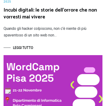
2025
Incubi digitali: le storie dell’orrore che non
vorresti mai vivere
Quando gli hacker colpiscono, non c’è niente di più
spaventoso di un sito web non…
LEGGI TUTTO