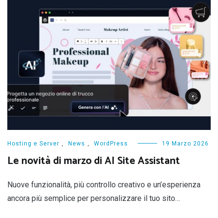
Hosting e Server
,
News
,
WordPress
19 Marzo 2026
Le novità di marzo di AI Site Assistant
Nuove funzionalità, più controllo creativo e un’esperienza
ancora più semplice per personalizzare il tuo sito…