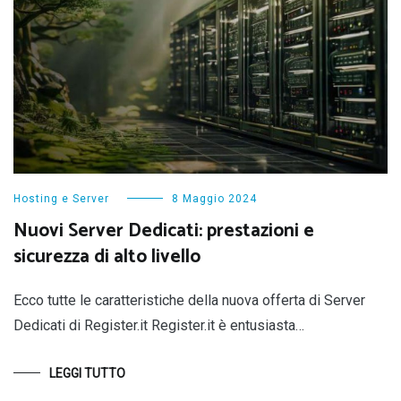
Hosting e Server
8 Maggio 2024
Nuovi Server Dedicati: prestazioni e
sicurezza di alto livello
Ecco tutte le caratteristiche della nuova offerta di Server
Dedicati di Register.it Register.it è entusiasta…
LEGGI TUTTO