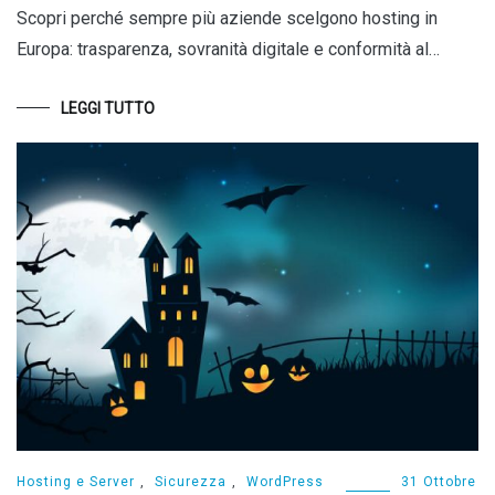
Scopri perché sempre più aziende scelgono hosting in
Europa: trasparenza, sovranità digitale e conformità al…
LEGGI TUTTO
Hosting e Server
,
Sicurezza
,
WordPress
31 Ottobre