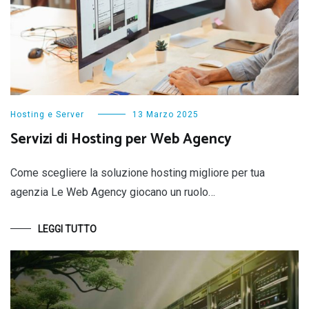
Hosting e Server
13 Marzo 2025
Servizi di Hosting per Web Agency
Come scegliere la soluzione hosting migliore per tua
agenzia Le Web Agency giocano un ruolo…
LEGGI TUTTO