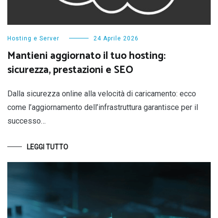
Hosting e Server
24 Aprile 2026
Mantieni aggiornato il tuo hosting:
sicurezza, prestazioni e SEO
Dalla sicurezza online alla velocità di caricamento: ecco
come l’aggiornamento dell’infrastruttura garantisce per il
successo…
LEGGI TUTTO