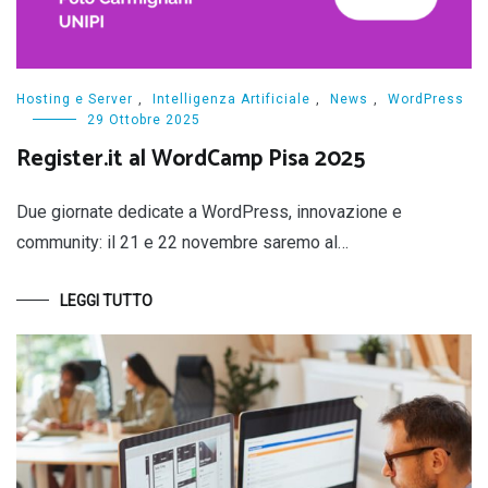
Hosting e Server
,
Intelligenza Artificiale
,
News
,
WordPress
29 Ottobre 2025
Register.it al WordCamp Pisa 2025
Due giornate dedicate a WordPress, innovazione e
community: il 21 e 22 novembre saremo al…
LEGGI TUTTO