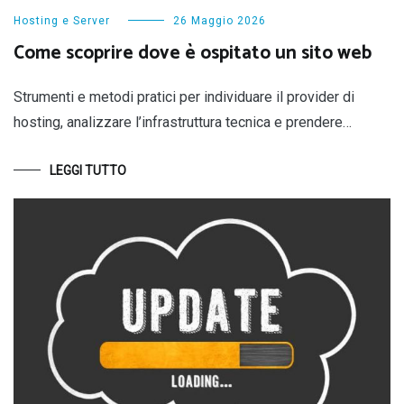
Hosting e Server
26 Maggio 2026
Come scoprire dove è ospitato un sito web
Strumenti e metodi pratici per individuare il provider di
hosting, analizzare l’infrastruttura tecnica e prendere…
LEGGI TUTTO