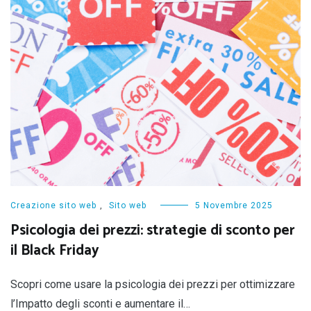
Creazione sito web
,
Sito web
5 Novembre 2025
Psicologia dei prezzi: strategie di sconto per
il Black Friday
Scopri come usare la psicologia dei prezzi per ottimizzare
l’Impatto degli sconti e aumentare il…