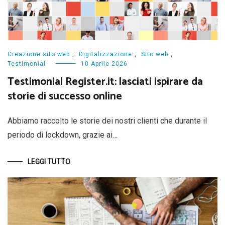
Creazione sito web
,
Digitalizzazione
,
Sito web
,
Testimonial
10 Aprile 2026
Testimonial Register.it: lasciati ispirare da
storie di successo online
Abbiamo raccolto le storie dei nostri clienti che durante il
periodo di lockdown, grazie ai…
LEGGI TUTTO