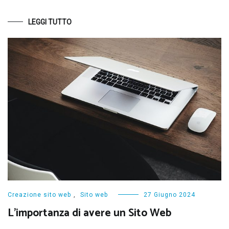
LEGGI TUTTO
Creazione sito web
,
Sito web
27 Giugno 2024
L’importanza di avere un Sito Web