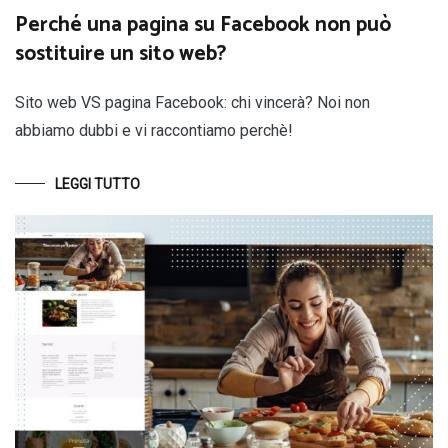
Perché una pagina su Facebook non può
sostituire un sito web?
Sito web VS pagina Facebook: chi vincerà? Noi non
abbiamo dubbi e vi raccontiamo perchè!
LEGGI TUTTO