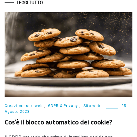
LEGGI TUTTO
Creazione sito web
,
GDPR & Privacy
,
Sito web
25
Agosto 2023
Cos’è il blocco automatico dei cookie?