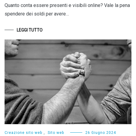
Quanto conta essere presenti e visibili online? Vale la pena
spendere dei soldi per avere…
LEGGI TUTTO
Creazione sito web
,
Sito web
26 Giugno 2024