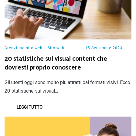
Creazione sito web
,
Sito web
15 Settembre 2023
20 statistiche sul visual content che
dovresti proprio conoscere
Gli utenti oggi sono molto più attratti dai formati visivi. Ecco
20 statistiche sul visual…
LEGGI TUTTO