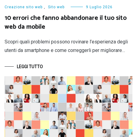
Creazione sito web
,
Sito web
9 Luglio 2026
10 errori che fanno abbandonare il tuo sito
web da mobile
Scopri quali problemi possono rovinare l’esperienza degli
utenti da smartphone e come correggerli per migliorare…
LEGGI TUTTO