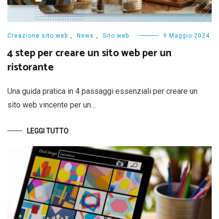
Creazione sito web
,
News
,
Sito web
9 Maggio 2024
4 step per creare un sito web per un
ristorante
Una guida pratica in 4 passaggi essenziali per creare un
sito web vincente per un…
LEGGI TUTTO