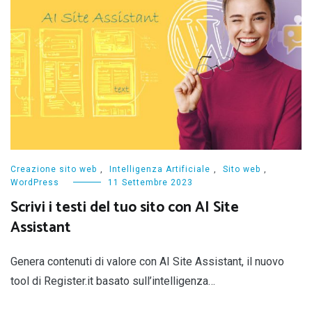
Creazione sito web
,
Intelligenza Artificiale
,
Sito web
,
WordPress
11 Settembre 2023
Scrivi i testi del tuo sito con AI Site
Assistant
Genera contenuti di valore con AI Site Assistant, il nuovo
tool di Register.it basato sull’intelligenza…