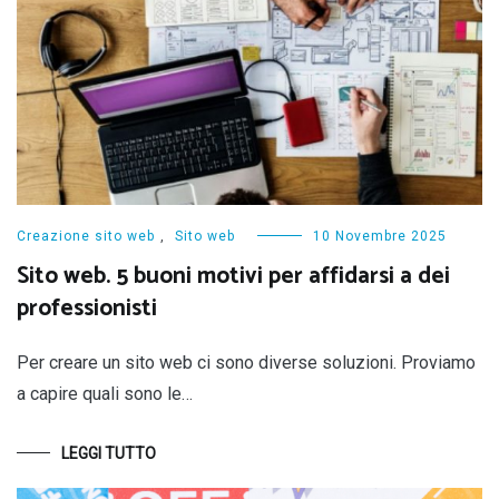
Creazione sito web
,
Sito web
10 Novembre 2025
Sito web. 5 buoni motivi per affidarsi a dei
professionisti
Per creare un sito web ci sono diverse soluzioni. Proviamo
a capire quali sono le…
LEGGI TUTTO