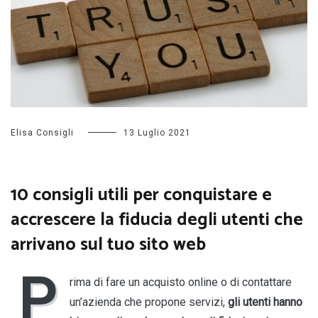
Elisa Consigli
13 Luglio 2021
10 consigli utili per conquistare e
accrescere la fiducia degli utenti che
arrivano sul tuo sito web
P
rima di fare un acquisto online o di contattare
un’azienda che propone servizi,
gli utenti hanno