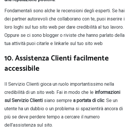
Fondamentali sono alche le recensioni degli esperti. Se hai
dei partner autorevoli che collaborano con te, puoi inserire i
loro loghi sul tuo sito web per dare credibilità al tuo lavoro.
Oppure se ci sono blogger o riviste che hanno parlato della
tua attività puoi citarle e linkarle sul tuo sito web
10. Assistenza Clienti facilmente
accessibile
Il Servizio Clienti gioca un ruolo importantissimo nella
credibilità di un sito web. Fai in modo che le
informazioni
sul Servizio Clienti
siano sempre
a portata di clic
: Se un
utente ha un dubbio o un problema si spazientirà ancora di
più se deve perdere tempo a cercare il numero
dell’assistenza sul sito.