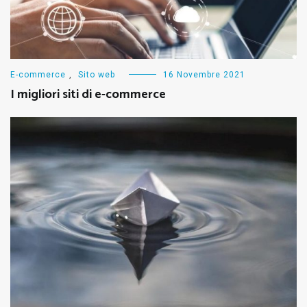
E-commerce
,
Sito web
16 Novembre 2021
I migliori siti di e-commerce