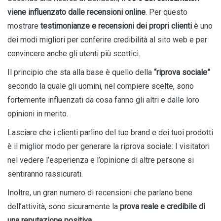
viene influenzato dalle recensioni online
. Per questo
mostrare
testimonianze e recensioni dei propri clienti
è uno
dei modi migliori per conferire credibilità al sito web e per
convincere anche gli utenti più scettici.
Il principio che sta alla base è quello della
“riprova sociale”
secondo la quale gli uomini, nel compiere scelte, sono
fortemente influenzati da cosa fanno gli altri e dalle loro
opinioni in merito.
Lasciare che i clienti parlino del tuo brand e dei tuoi prodotti
è il miglior modo per generare la riprova sociale: I visitatori
nel vedere l’esperienza e l’opinione di altre persone si
sentiranno rassicurati.
Inoltre, un gran numero di recensioni che parlano bene
dell’attività, sono sicuramente la
prova reale e credibile di
una reputazione positiva.