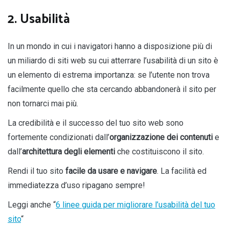
2. Usabilità
In un mondo in cui i navigatori hanno a disposizione più di
un miliardo di siti web su cui atterrare l’usabilità di un sito è
un elemento di estrema importanza: se l’utente non trova
facilmente quello che sta cercando abbandonerà il sito per
non tornarci mai più.
La credibilità e il successo del tuo sito web sono
fortemente condizionati dall’
organizzazione dei contenuti
e
dall’
architettura degli elementi
che costituiscono il sito.
Rendi il tuo sito
facile da usare e navigare
. La facilità ed
immediatezza d’uso ripagano sempre!
Leggi anche “
6 linee guida per migliorare l’usabilità del tuo
sito
“