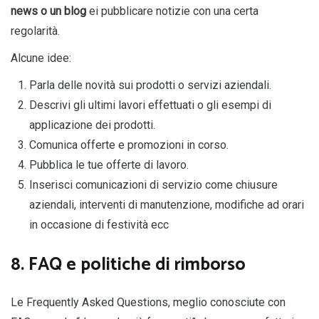
news o un blog
ei pubblicare notizie con una certa
regolarità.
Alcune idee:
Parla delle novità sui prodotti o servizi aziendali.
Descrivi gli ultimi lavori effettuati o gli esempi di
applicazione dei prodotti.
Comunica offerte e promozioni in corso.
Pubblica le tue offerte di lavoro.
Inserisci comunicazioni di servizio come chiusure
aziendali, interventi di manutenzione, modifiche ad orari
in occasione di festività ecc
8. FAQ e politiche di rimborso
Le Frequently Asked Questions, meglio conosciute con