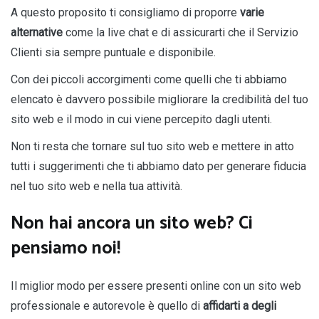
A questo proposito ti consigliamo di proporre
varie
alternative
come la live chat e di assicurarti che il Servizio
Clienti sia sempre puntuale e disponibile.
Con dei piccoli accorgimenti come quelli che ti abbiamo
elencato è davvero possibile migliorare la credibilità del tuo
sito web e il modo in cui viene percepito dagli utenti.
Non ti resta che tornare sul tuo sito web e mettere in atto
tutti i suggerimenti che ti abbiamo dato per generare fiducia
nel tuo sito web e nella tua attività.
Non hai ancora un sito web? Ci
pensiamo noi!
Il miglior modo per essere presenti online con un sito web
professionale e autorevole è quello di
affidarti a degli