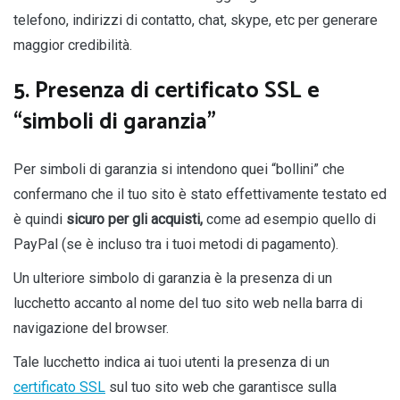
telefono, indirizzi di contatto, chat, skype, etc per generare
maggior credibilità.
5. Presenza di certificato SSL e
“simboli di garanzia”
Per simboli di garanzia si intendono quei “bollini” che
confermano che il tuo sito è stato effettivamente testato ed
è quindi
sicuro per gli acquisti,
come ad esempio quello di
PayPal (se è incluso tra i tuoi metodi di pagamento).
Un ulteriore simbolo di garanzia è la presenza di un
lucchetto accanto al nome del tuo sito web nella barra di
navigazione del browser.
Tale lucchetto indica ai tuoi utenti la presenza di un
certificato
SSL
sul tuo sito web che garantisce sulla