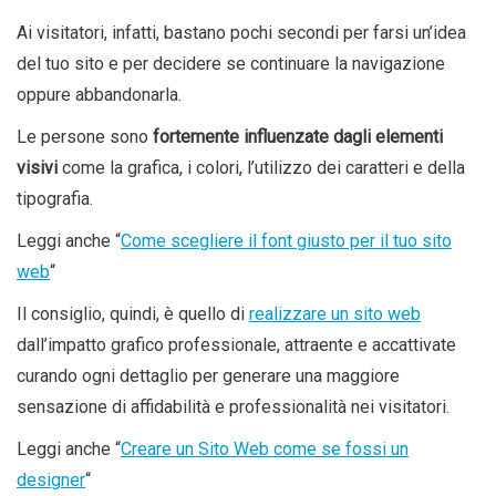
Ai visitatori, infatti, bastano pochi secondi per farsi un’idea
del tuo sito e per decidere se continuare la navigazione
oppure abbandonarla.
Le persone sono
fortemente influenzate dagli elementi
visivi
come la grafica, i colori, l’utilizzo dei caratteri e della
tipografia.
Leggi anche “
Come scegliere il font giusto per il tuo sito
web
“
Il consiglio, quindi, è quello di
realizzare un sito web
dall’impatto grafico professionale, attraente e accattivate
curando ogni dettaglio per generare una maggiore
sensazione di affidabilità e professionalità nei visitatori.
Leggi anche “
Creare un Sito Web come se fossi un
designer
“