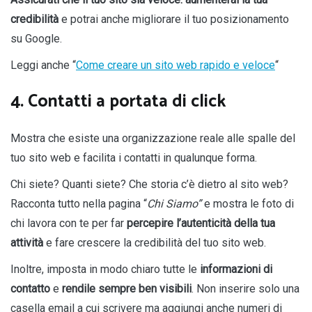
credibilità
e potrai anche migliorare il tuo posizionamento
su Google.
Leggi anche “
Come creare un sito web rapido e veloce
“
4. Contatti a portata di click
Mostra che esiste una organizzazione reale alle spalle del
tuo sito web e facilita i contatti in qualunque forma.
Chi siete? Quanti siete? Che storia c’è dietro al sito web?
Racconta tutto nella pagina “
Chi Siamo”
e mostra le foto di
chi lavora con te
per far
percepire l’autenticità della tua
attività
e fare crescere la credibilità del tuo sito web.
Inoltre, imposta in modo chiaro tutte le
informazioni di
contatto
e
rendile sempre ben visibili
. Non inserire solo una
casella email a cui scrivere ma aggiungi anche numeri di