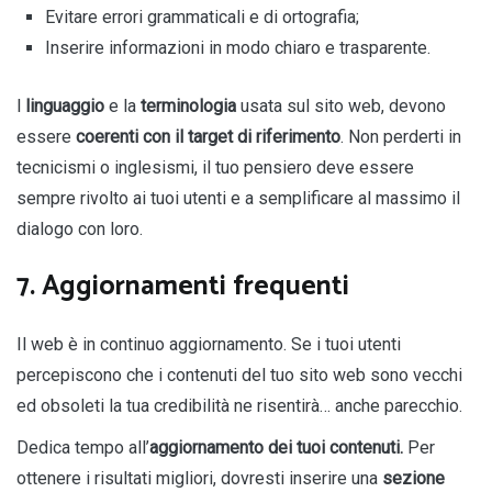
Evitare errori grammaticali e di ortografia;
Inserire informazioni in modo chiaro e trasparente.
l
linguaggio
e la
terminologia
usata sul sito web, devono
essere
coerenti con il target di riferimento
. Non perderti in
tecnicismi o inglesismi, il tuo pensiero deve essere
sempre rivolto ai tuoi utenti e a semplificare al massimo il
dialogo con loro.
7. Aggiornamenti frequenti
Il web è in continuo aggiornamento. Se i tuoi utenti
percepiscono che i contenuti del tuo sito web sono vecchi
ed obsoleti la tua credibilità ne risentirà… anche parecchio.
Dedica tempo all’
aggiornamento dei tuoi contenuti.
Per
ottenere i risultati migliori, dovresti inserire una
sezione