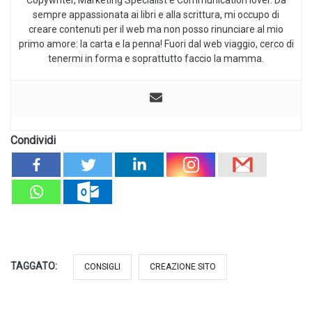
sempre appassionata ai libri e alla scrittura, mi occupo di
creare contenuti per il web ma non posso rinunciare al mio
primo amore: la carta e la penna! Fuori dal web viaggio, cerco di
tenermi in forma e soprattutto faccio la mamma.
Condividi
TAGGATO:
CONSIGLI
CREAZIONE SITO