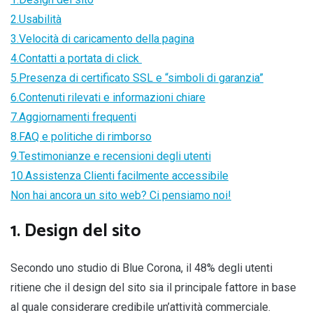
2.Usabilità
3.Velocità di caricamento della pagina
4.Contatti a portata di click
5.Presenza di certificato SSL e “simboli di garanzia”
6.Contenuti rilevati e informazioni chiare
7.Aggiornamenti frequenti
8.FAQ e politiche di rimborso
9.Testimonianze e recensioni degli utenti
10.Assistenza Clienti facilmente accessibile
Non hai ancora un sito web? Ci pensiamo noi!
1. Design del sito
Secondo uno studio di Blue Corona, il 48% degli utenti
ritiene che il design del sito sia il principale fattore in base
al quale considerare credibile un’attività commerciale.