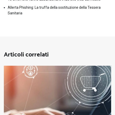
Allerta Phishing: La truffa della sostituzione della Tessera
Sanitaria
Articoli correlati