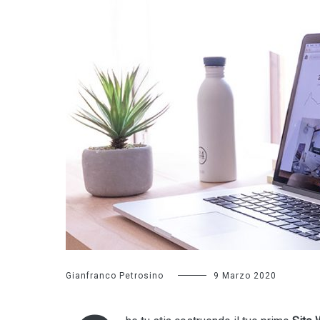
Gianfranco Petrosino
9 Marzo 2020