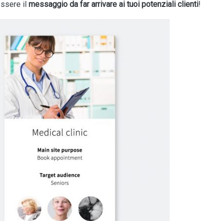
essere il
messaggio da far arrivare ai tuoi potenziali clienti
!