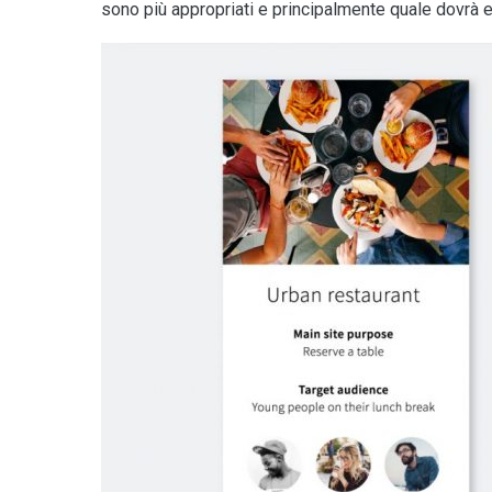
sono più appropriati e principalmente quale dovrà 