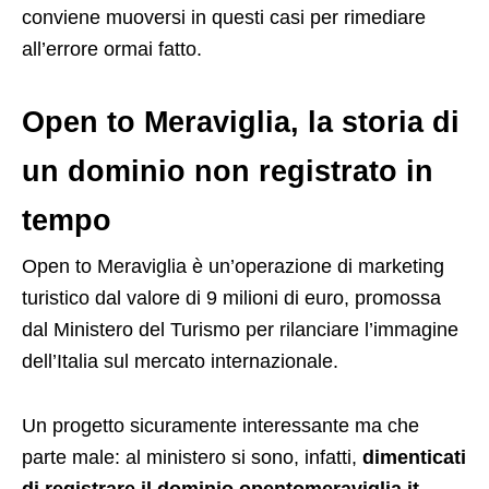
conviene muoversi in questi casi per rimediare
all’errore ormai fatto.
Open to Meraviglia, la storia di
un dominio non registrato in
tempo
Open to Meraviglia è un’operazione di marketing
turistico dal valore di 9 milioni di euro, promossa
dal Ministero del Turismo per rilanciare l’immagine
dell’Italia sul mercato internazionale.
Un progetto sicuramente interessante ma che
parte male: al ministero si sono, infatti,
dimenticati