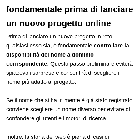
fondamentale prima di lanciare
un nuovo progetto online
Prima di lanciare un nuovo progetto in rete,
qualsiasi esso sia, è fondamentale
controllare la
disponibilità del nome a dominio
corrispondente
. Questo passo preliminare eviterà
spiacevoli sorprese e consentirà di scegliere il
nome più adatto al progetto.
Se il nome che si ha in mente è già stato registrato
conviene scegliere un nome diverso per evitare di
confondere gli utenti e i motori di ricerca.
Inoltre, la storia del web è piena di casi di