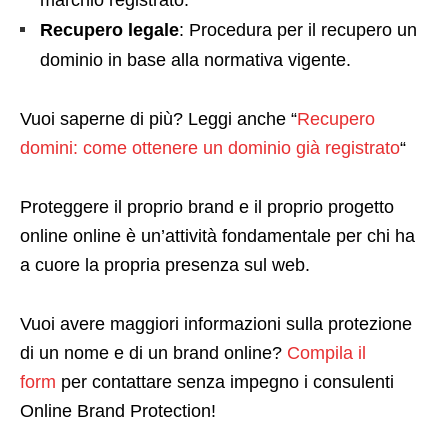
marchio registrato.
Recupero legale
: Procedura per il recupero un
dominio in base alla normativa vigente.
Vuoi saperne di più? Leggi anche “
Recupero
domini: come ottenere un dominio già registrato
“
Proteggere il proprio brand e il proprio progetto
online online è un’attività fondamentale per chi ha
a cuore la propria presenza sul web.
Vuoi avere maggiori informazioni sulla protezione
di un nome e di un brand online?
Compila il
form
per contattare senza impegno i consulenti
Online Brand Protection!