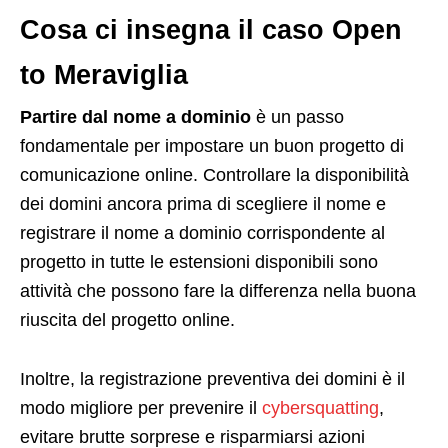
Cosa ci insegna il caso Open
to Meraviglia
Partire dal nome a dominio
è un passo
fondamentale per impostare un buon progetto di
comunicazione online. Controllare la disponibilità
dei domini ancora prima di scegliere il nome e
registrare il nome a dominio corrispondente al
progetto in tutte le estensioni disponibili sono
attività che possono fare la differenza nella buona
riuscita del progetto online.
Inoltre, la registrazione preventiva dei domini è il
modo migliore per prevenire il
cybersquatting
,
evitare brutte sorprese e risparmiarsi azioni