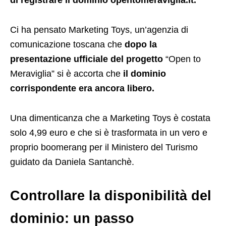
di registrare il dominio opentomeraviglia.it.
Ci ha pensato Marketing Toys, un’agenzia di
comunicazione toscana che
dopo la
presentazione ufficiale del progetto
“Open to
Meraviglia” si è accorta che
il dominio
corrispondente era ancora libero.
Una dimenticanza che a Marketing Toys è costata
solo 4,99 euro e che si è trasformata in un vero e
proprio boomerang per il Ministero del Turismo
guidato da Daniela Santanchè.
Controllare la disponibilità del
dominio: un passo