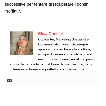
successive per tentare di recuperare i domini
“soffiati”.
Elisa Consigli
Copywriter, Marketing Specialist e
Communication lover. Da sempre
appassionata ai libri e alla scrittura, mi
occupo di creare contenuti per il web
ma non posso rinunciare al mio primo
amore: la carta e la penna! Fuori dal web viaggio, cerco
di tenermi in forma e soprattutto faccio la mamma.