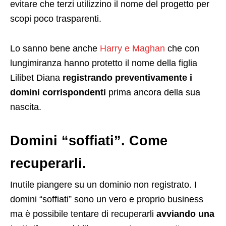
evitare che terzi utilizzino il nome del progetto per
scopi poco trasparenti.
Lo sanno bene anche
Harry e Maghan
che con
lungimiranza hanno protetto il nome della figlia
Lilibet Diana
registrando preventivamente i
domini corrispondenti
prima ancora della sua
nascita.
Domini “soffiati”. Come
recuperarli.
Inutile piangere su un dominio non registrato. I
domini “soffiati” sono un vero e proprio business
ma è possibile tentare di recuperarli
avviando una