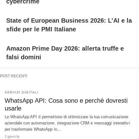
cybercrime
State of European Business 2026: L’AI e la
sfide per le PMI Italiane
Amazon Prime Day 2026: allerta truffe e
falsi domini
POST RECENTI
SERVIZI DIGITALI
WhatsApp API: Cosa sono e perchè dovresti
usarle
Le WhatsApp API ti permettono di ottimizzare la tua comunicazione
aziendale con automazione, integrazione CRM e messaggi interattivi
per trasformare WhatsApp in…
2 giorni fa