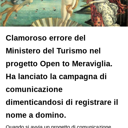
Clamoroso errore del
Ministero del Turismo nel
progetto Open to Meraviglia.
Ha lanciato la campagna di
comunicazione
dimenticandosi di registrare il
nome a domino.
Q
uando si avvia un progetto di comunicazione