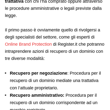
trattativa
con chi l’ha comprato oppure attraverso
le procedure amministrative o legali previste dalla
legge.
Il primo passo è ovviamente quello di rivolgersi a
degli specialisti del settore, come gli esperti di
Online Brand Protection
di Register.it che potranno
intraprendere azioni di recupero di un dominio con
tre diverse modalità:
Recupero per negoziazione
: Procedura per il
recupero di un dominio mediate una trattativa
con l’attuale proprietario.
Recupero amministrativo:
Procedura per il
recupero di un dominio corrispondente ad un