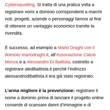
Cybersquatting
. Si tratta di una pratica volta a
registrare nomi a dominio corrispondenti a marchi
noti, progetti, aziende o personaggi famosi al fine
di ottenere un vantaggio economico tramite la
rivendita.
È successo, ad esempio a
Mario Draghi con il
dominio mariodraghi.it
, all’
Associazione Calcio
Monza
e a
Alessandro Di Battista
, costretto a
registrare aledibattista.it perché l’indirizzo
alessandrodibattista.it era già stato registrato.
L’arma migliore
è la prevenzione:
registrare il
nome a dominio prima di lanciare il progetto online
consente di scansare danni d’immagine e di