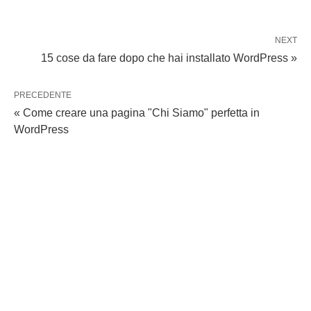
NEXT
15 cose da fare dopo che hai installato WordPress »
PRECEDENTE
« Come creare una pagina "Chi Siamo" perfetta in
WordPress