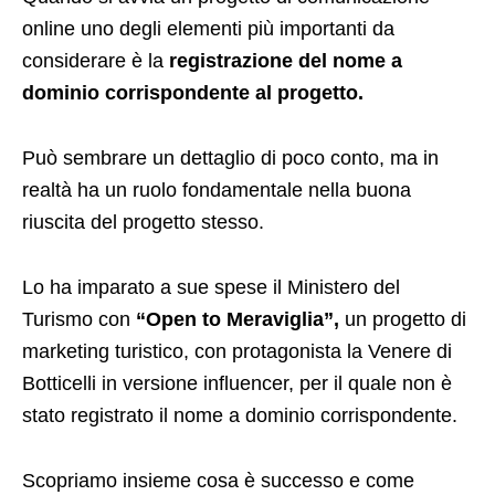
online uno degli elementi più importanti da
considerare è la
registrazione del nome a
dominio corrispondente al progetto.
Può sembrare un dettaglio di poco conto, ma in
realtà ha un ruolo fondamentale nella buona
riuscita del progetto stesso.
Lo ha imparato a sue spese il Ministero del
Turismo con
“Open to Meraviglia”,
un progetto di
marketing turistico, con protagonista la Venere di
Botticelli in versione influencer, per il quale non è
stato registrato il nome a dominio corrispondente.
Scopriamo insieme cosa è successo e come