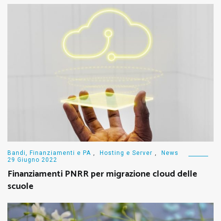
Bandi, Finanziamenti e PA
,
Hosting e Server
,
News
29 Giugno 2022
Finanziamenti PNRR per migrazione cloud delle
scuole