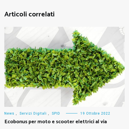
Articoli correlati
News
,
Servizi Digitali
,
SPID
19 Ottobre 2022
Ecobonus per moto e scooter elettrici al via