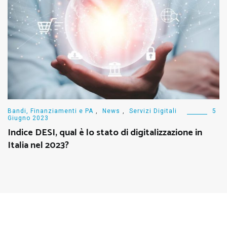
Bandi, Finanziamenti e PA
,
News
,
Servizi Digitali
5
Giugno 2023
Indice DESI, qual è lo stato di digitalizzazione in
Italia nel 2023?