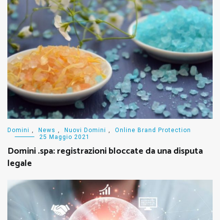
Domini
,
News
,
Nuovi Domini
,
Online Brand Protection
25 Maggio 2021
Domini .spa: registrazioni bloccate da una disputa
legale