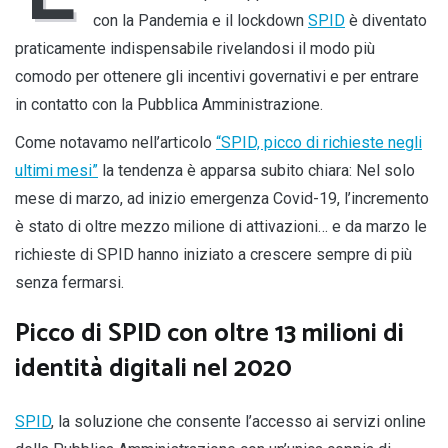
con la Pandemia e il lockdown
SPID
è diventato
praticamente indispensabile rivelandosi il modo più
comodo per ottenere gli incentivi governativi e per entrare
in contatto con la Pubblica Amministrazione.
Come notavamo nell’articolo
“SPID, picco di richieste negli
ultimi mesi”
la tendenza è apparsa subito chiara: Nel solo
mese di marzo, ad inizio emergenza Covid-19, l’incremento
è stato di oltre mezzo milione di attivazioni… e da marzo le
richieste di SPID hanno iniziato a crescere sempre di più
senza fermarsi.
Picco di SPID con oltre 13 milioni di
identità digitali nel 2020
SPID
, la soluzione che consente l’accesso ai servizi online