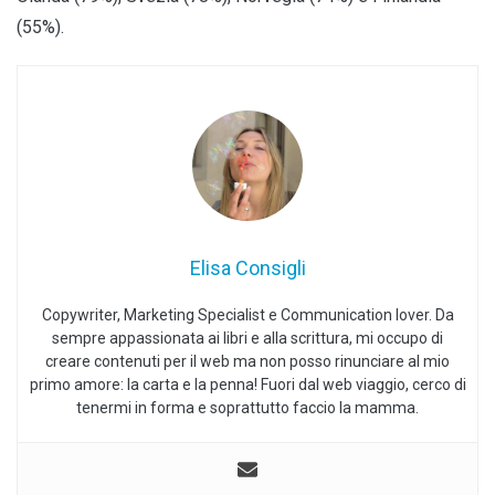
(55%).
Elisa Consigli
Copywriter, Marketing Specialist e Communication lover. Da
sempre appassionata ai libri e alla scrittura, mi occupo di
creare contenuti per il web ma non posso rinunciare al mio
primo amore: la carta e la penna! Fuori dal web viaggio, cerco di
tenermi in forma e soprattutto faccio la mamma.