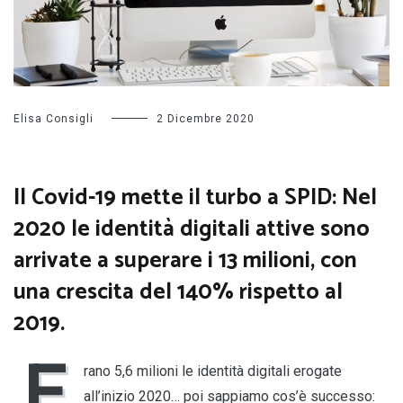
Elisa Consigli
2 Dicembre 2020
Il Covid-19 mette il turbo a SPID: Nel
2020 le
identità digitali attive sono
arrivate a superare i 13 milioni, con
una crescita del 140% rispetto al
2019
.
E
rano 5,6 milioni le identità digitali erogate
all’inizio 2020… poi sappiamo cos’è successo: