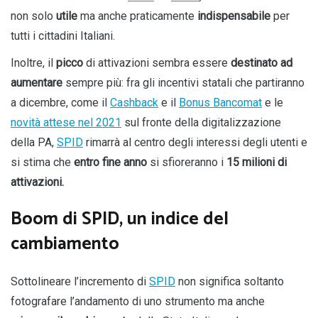
non solo
utile
ma anche praticamente
indispensabile
per
tutti i cittadini Italiani.
Inoltre, il
picco
di attivazioni sembra essere
destinato ad
aumentare
sempre più: fra gli incentivi statali che partiranno
a dicembre, come il
Cashback
e il
Bonus Bancomat
e le
novità attese nel 2021
sul fronte della digitalizzazione
della PA,
SPID
rimarrà al centro degli interessi degli utenti e
si stima che
entro fine anno
si sfioreranno i
15 milioni di
attivazioni.
Boom di SPID, un indice del
cambiamento
Sottolineare l’incremento di
SPID
non significa soltanto
fotografare l’andamento di uno strumento ma anche