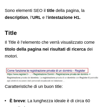
Sono elementi SEO il
title
della pagina, la
description
, l’
URL
e l’
intestazione H1.
Title
Il Title è l’elemento che verrà visualizzato come
titolo della pagina nei risultati di ricerca
dei
motori.
Caratteristiche di un buon title:
È breve
: La lunghezza ideale è di circa 60