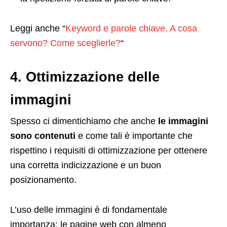
Leggi anche “
Keyword e parole chiave. A cosa
servono? Come sceglierle?
“
4. Ottimizzazione delle
immagini
Spesso ci dimentichiamo che anche
le immagini
sono contenuti
e come tali è importante che
rispettino i requisiti di ottimizzazione per ottenere
una corretta indicizzazione e un buon
posizionamento.
L’uso delle immagini è di fondamentale
importanza: le pagine web con almeno