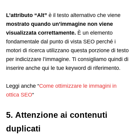
L’attributo “Alt”
è il testo alternativo che viene
mostrato quando un’immagine non viene
visualizzata correttamente.
È un elemento
fondamentale dal punto di vista SEO perché i
motori di ricerca utilizzano questa porzione di testo
per indicizzare l’immagine. Ti consigliamo quindi di
inserire anche qui le tue keyword di riferimento.
Leggi anche “
Come ottimizzare le immagini in
ottica SEO
“
5. Attenzione ai contenuti
duplicati