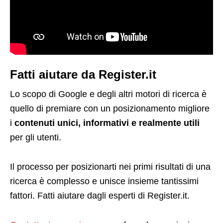
Fatti aiutare da Register.it
Lo scopo di Google e degli altri motori di ricerca è
quello di premiare con un posizionamento migliore
i
contenuti unici, informativi e realmente utili
per gli utenti.
Il processo per posizionarti nei primi risultati di una
ricerca è complesso e unisce insieme tantissimi
fattori. Fatti aiutare dagli esperti di Register.it.