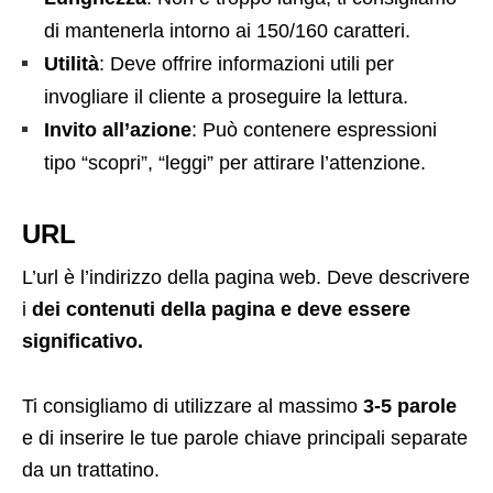
di mantenerla intorno ai 150/160 caratteri.
Utilità
: Deve offrire informazioni utili per
invogliare il cliente a proseguire la lettura.
Invito all’azione
: Può contenere espressioni
tipo “scopri”, “leggi” per attirare l’attenzione.
URL
L’url è l’indirizzo della pagina web. Deve descrivere
i
dei contenuti della pagina e deve essere
significativo.
Ti consigliamo di utilizzare al massimo
3-5 parole
e di inserire le tue parole chiave principali separate
da un trattatino.