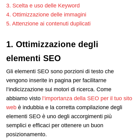
3. Scelta e uso delle Keyword
4. Ottimizzazione delle immagini
5. Attenzione ai contenuti duplicati
1. Ottimizzazione degli
elementi SEO
Gli elementi SEO sono porzioni di testo che
vengono inserite in pagina per facilitarne
l’indicizzazione sui motori di ricerca. Come
abbiamo visto
l’importanza della SEO per il tuo sito
web
è indubbia e la corretta compilazione degli
elementi SEO è uno degli accorgimenti più
semplici e efficaci per ottenere un buon
posizionamento.