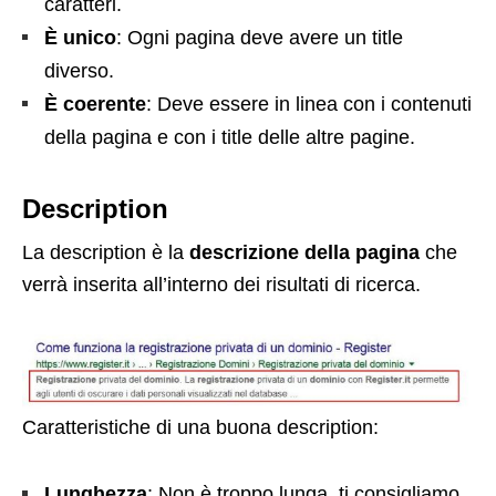
caratteri.
È unico
: Ogni pagina deve avere un title
diverso.
È coerente
: Deve essere in linea con i contenuti
della pagina e con i title delle altre pagine.
Description
La description è la
descrizione della pagina
che
verrà inserita all’interno dei risultati di ricerca.
Caratteristiche di una buona description:
Lunghezza
: Non è troppo lunga, ti consigliamo