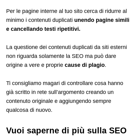
Per le pagine interne al tuo sito cerca di ridurre al
minimo i contenuti duplicati
unendo pagine simili
e cancellando testi ripetitivi.
La questione dei contenuti duplicati da siti esterni
non riguarda solamente la SEO ma può dare
origine a vere e proprie
cause di plagio
.
Ti consigliamo magari di controllare cosa hanno
già scritto in rete sull’argomento creando un
contenuto originale e aggiungendo sempre
qualcosa di nuovo.
Vuoi saperne di più sulla SEO