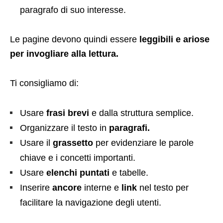
paragrafo di suo interesse.
Le pagine devono quindi essere
leggibili e ariose
per invogliare alla lettura.
Ti consigliamo di:
Usare
frasi brevi
e dalla struttura semplice.
Organizzare il testo in
paragrafi.
Usare il
grassetto
per evidenziare le parole
chiave e i concetti importanti.
Usare
elenchi puntati
e tabelle.
Inserire
ancore
interne e
link
nel testo per
facilitare la navigazione degli utenti.