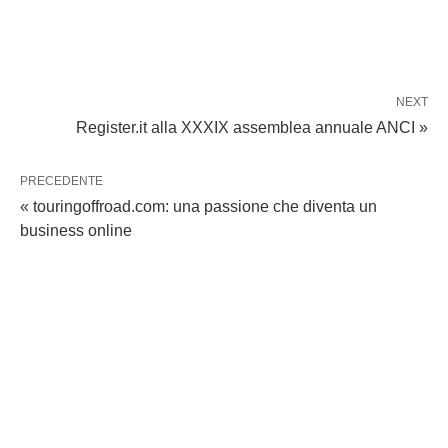
NEXT
Register.it alla XXXIX assemblea annuale ANCI »
PRECEDENTE
« touringoffroad.com: una passione che diventa un
business online