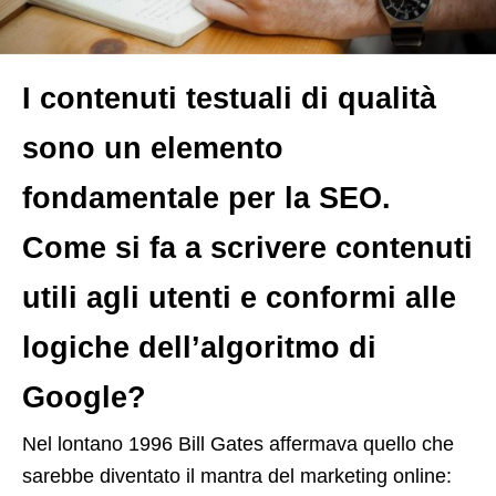
I contenuti testuali di qualità
sono un elemento
fondamentale per la SEO.
Come si fa a scrivere contenuti
utili agli utenti e conformi alle
logiche dell’algoritmo di
Google?
N
el lontano 1996 Bill Gates affermava quello che
sarebbe diventato il mantra del marketing online: