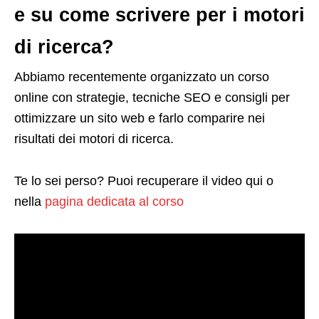
e su come scrivere per i motori
di ricerca?
Abbiamo recentemente organizzato un corso
online con strategie, tecniche SEO e consigli per
ottimizzare un sito web e farlo comparire nei
risultati dei motori di ricerca.
Te lo sei perso? Puoi recuperare il video qui o
nella
pagina dedicata al corso