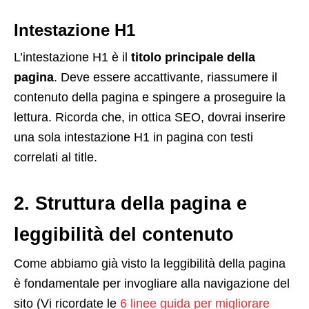
Intestazione H1
L’intestazione H1 è il
titolo principale della
pagina
. Deve essere accattivante, riassumere il
contenuto della pagina e spingere a proseguire la
lettura. Ricorda che, in ottica SEO, dovrai inserire
una sola intestazione H1 in pagina con testi
correlati al title.
2. Struttura della pagina e
leggibilità del contenuto
Come abbiamo già visto la leggibilità della pagina
è fondamentale per invogliare alla navigazione del
sito (Vi ricordate le
6 linee guida per migliorare