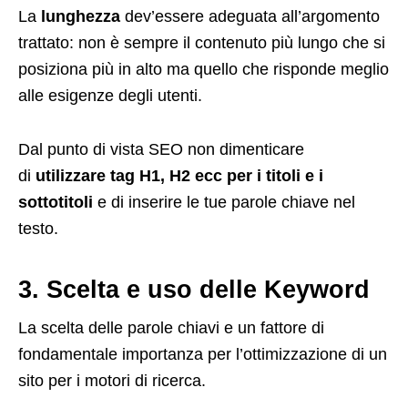
La
lunghezza
dev’essere adeguata all’argomento
trattato: non è sempre il contenuto più lungo che si
posiziona più in alto ma quello che risponde meglio
alle esigenze degli utenti.
Dal punto di vista SEO non dimenticare
di
utilizzare tag H1, H2 ecc per i titoli e i
sottotitoli
e di inserire le tue parole chiave nel
testo.
3. Scelta e uso delle Keyword
La scelta delle parole chiavi e un fattore di
fondamentale importanza per l’ottimizzazione di un
sito per i motori di ricerca.