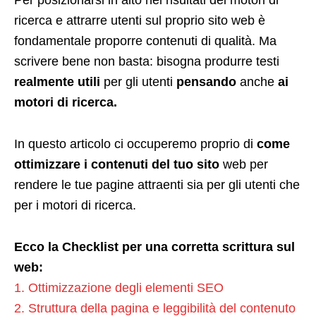
Per posizionarsi in alto nei risultati dei motori di
ricerca e attrarre utenti sul proprio sito web è
fondamentale proporre contenuti di qualità. Ma
scrivere bene non basta: bisogna produrre testi
realmente utili
per gli utenti
pensando
anche
ai
motori di ricerca.
In questo articolo ci occuperemo proprio di
come
ottimizzare i contenuti del tuo sito
web per
rendere le tue pagine attraenti sia per gli utenti che
per i motori di ricerca.
Ecco la Checklist per una corretta scrittura sul
web:
1. Ottimizzazione degli elementi SEO
2. Struttura della pagina e leggibilità del contenuto