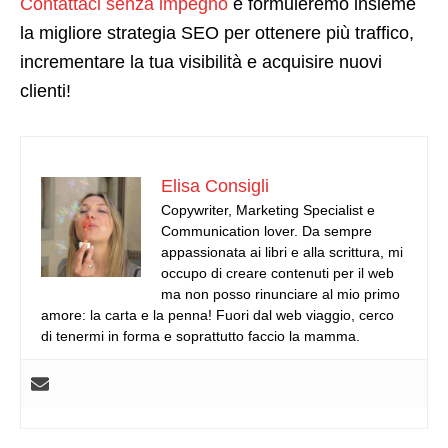
Contattaci senza impegno
e formuleremo insieme
la migliore strategia SEO per ottenere più traffico,
incrementare la tua visibilità e acquisire nuovi
clienti!
Elisa Consigli
Copywriter, Marketing Specialist e
Communication lover. Da sempre
appassionata ai libri e alla scrittura, mi
occupo di creare contenuti per il web
ma non posso rinunciare al mio primo
amore: la carta e la penna! Fuori dal web viaggio, cerco
di tenermi in forma e soprattutto faccio la mamma.