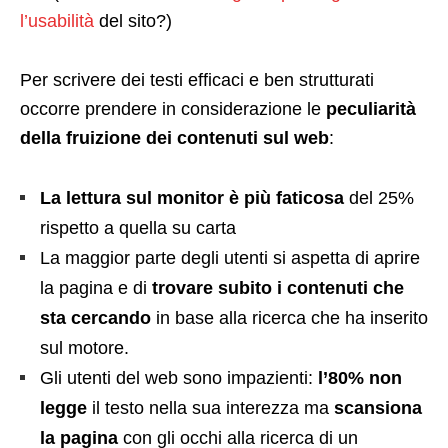
l’usabilità
del sito?)
Per scrivere dei testi efficaci e ben strutturati
occorre prendere in considerazione le
peculiarità
della fruizione dei contenuti sul web
:
La lettura sul monitor è più faticosa
del 25%
rispetto a quella su carta
La maggior parte degli utenti si aspetta di aprire
la pagina e di
trovare subito i contenuti che
sta cercando
in base alla ricerca che ha inserito
sul motore.
Gli utenti del web sono impazienti:
l’80% non
legge
il testo nella sua interezza ma
scansiona
la pagina
con gli occhi alla ricerca di un