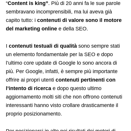
“
Content is king”
. Più di 20 anni fa le sue parole
sembravano incomprensibili, ma lui aveva già
capito tutto: i
contenuti di valore
sono il motore
del marketing online
e della SEO.
I
contenuti testuali di qualità
sono sempre stati
un elemento fondamentale per la SEO e dopo
l’ultimo core update di Google lo sono ancora di
più. Per Google, infatti, è sempre più importante
offrire ai propri utenti
contenuti pertinenti con
l’intento di ricerca
e dopo questo ultimo
aggiornamento molti siti che non offrono contenuti
interessanti hanno visto crollare drasticamente il
proprio posizionamento.