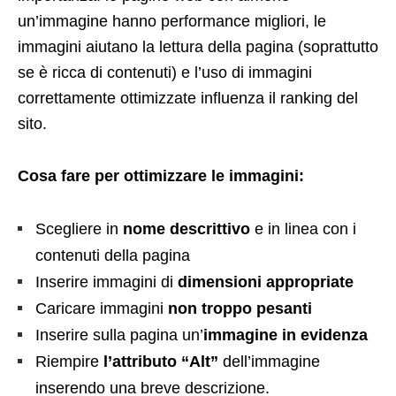
un’immagine hanno performance migliori, le
immagini aiutano la lettura della pagina (soprattutto
se è ricca di contenuti) e l’uso di immagini
correttamente ottimizzate influenza il ranking del
sito.
Cosa fare per ottimizzare le immagini:
Scegliere in
nome descrittivo
e in linea con i
contenuti della pagina
Inserire immagini di
dimensioni appropriate
Caricare immagini
non troppo pesanti
Inserire sulla pagina un’
immagine in evidenza
Riempire
l’attributo “Alt”
dell’immagine
inserendo una breve descrizione.