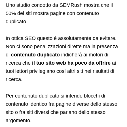
Uno studio condotto da SEMRush mostra che il
50% dei siti mostra pagine con contenuto
duplicato.
In ottica SEO questo è assolutamente da evitare.
Non ci sono penalizzazioni dirette ma la presenza
di
contenuto duplicato
indicherà ai motori di
ricerca che
il tuo sito web ha poco da offrire
ai
tuoi lettori privilegiano così altri siti nei risultati di
ricerca.
Per contenuto duplicato si intende blocchi di
contenuto identico fra pagine diverse dello stesso
sito o fra siti diversi che parlano dello stesso
argomento.