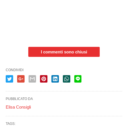
I commenti sono chiusi
CONDIVIDI
PUBBLICATO DA
Elisa Consigli
TAGS: