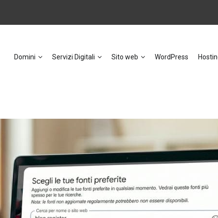
Domini
Servizi Digitali
Sito web
WordPress
Hostin