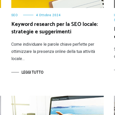
SEO
4 Ottobre 2024
Keyword research per la SEO locale:
strategie e suggerimenti
Come individuare le parole chiave perfette per
ottimizzare la presenza online della tua attività
locale…
LEGGI TUTTO