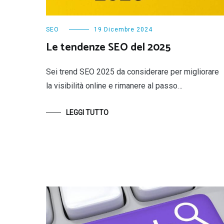
SEO
19 Dicembre 2024
Le tendenze SEO del 2025
Sei trend SEO 2025 da considerare per migliorare
la visibilità online e rimanere al passo…
LEGGI TUTTO