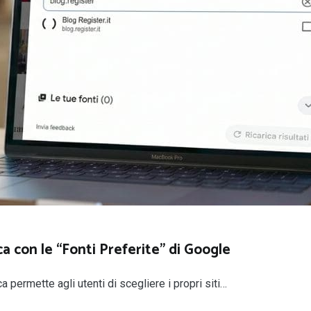
rca con le “Fonti Preferite” di Google
 permette agli utenti di scegliere i propri siti…