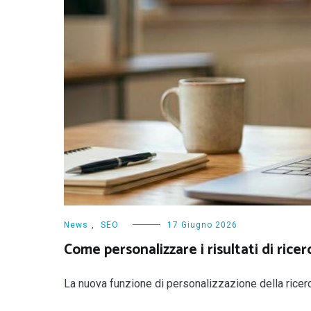
News
,
SEO
17 Giugno 2026
Come personalizzare i risultati di rice
La nuova funzione di personalizzazione della ricerca