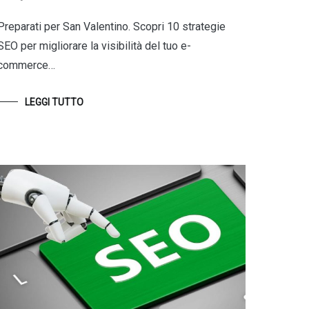
Preparati per San Valentino. Scopri 10 strategie
SEO per migliorare la visibilità del tuo e-
commerce…
LEGGI TUTTO