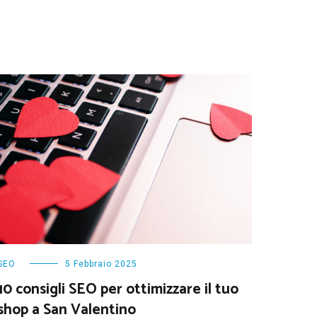
SEO
5 Febbraio 2025
10 consigli SEO per ottimizzare il tuo
shop a San Valentino