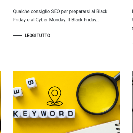
Qualche consiglio SEO per prepararsi al Black
Friday e al Cyber Monday. Il Black Friday…
LEGGI TUTTO