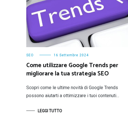
SEO
16 Settembre 2024
Come utilizzare Google Trends per
migliorare la tua strategia SEO
Scopri come le ultime novità di Google Trends
possono aiutarti a ottimizzare i tuoi contenuti…
LEGGI TUTTO