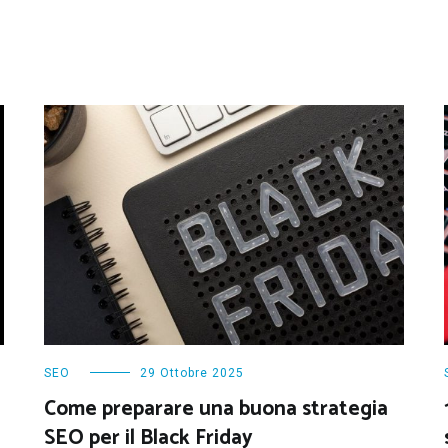
SEO
29 Ottobre 2025
Come preparare una buona strategia
SEO per il Black Friday