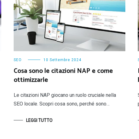
SEO
10 Settembre 2024
Cosa sono le citazioni NAP e come
ottimizzarle
Le citazioni NAP giocano un ruolo cruciale nella
SEO locale. Scopri cosa sono, perché sono…
LEGGI TUTTO