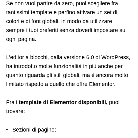
Se non vuoi partire da zero, puoi scegliere fra
tantissimi template e perfino attivare un set di
colori e di font globali, in modo da utilizzare
sempre i tuoi preferiti senza doverli impostare su
ogni pagina.
L’editor a blocchi, dalla versione 6.0 di WordPress,
ha introdotto molte funzionalità in più anche per
quanto riguarda gli stili globali, ma è ancora molto
limitato rispetto a quello che offre Elementor.
Fra i
template di Elementor disponibili,
puoi
trovare:
Sezioni di pagine;