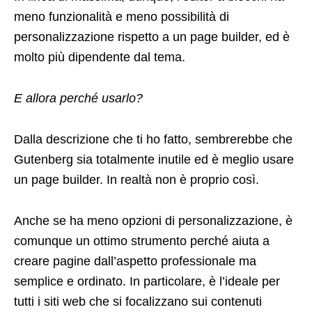
meno funzionalità e meno possibilità di
personalizzazione rispetto a un page builder, ed è
molto più dipendente dal tema.
E allora perché usarlo?
Dalla descrizione che ti ho fatto, sembrerebbe che
Gutenberg sia totalmente inutile ed è meglio usare
un page builder. In realtà non è proprio così.
Anche se ha meno opzioni di personalizzazione, è
comunque un ottimo strumento perché aiuta a
creare pagine dall’aspetto professionale ma
semplice e ordinato. In particolare, è l’ideale per
tutti i siti web che si focalizzano sui contenuti