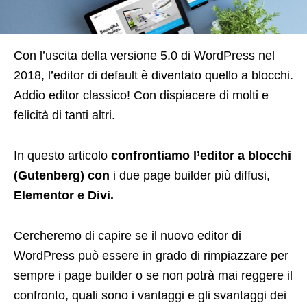
C
on l’uscita della versione 5.0 di WordPress nel
2018, l’editor di default è diventato quello a blocchi.
Addio editor classico! Con dispiacere di molti e
felicità di tanti altri.
In questo articolo
confrontiamo l’editor a blocchi
(Gutenberg)
con
i due page builder più diffusi,
Elementor e Divi.
Cercheremo di capire se il nuovo editor di
WordPress può essere in grado di rimpiazzare per
sempre i page builder o se non potrà mai reggere il
confronto, quali sono i vantaggi e gli svantaggi dei