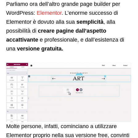
Parliamo ora dell’altro grande page builder per
WordPress:
Elementor
. L’enorme successo di
Elementor è dovuto alla sua
semplicità
, alla
possibilità di
creare pagine dall’aspetto
accattivante
e professionale, e dall’esistenza di
una
versione gratuita.
Molte persone, infatti, cominciano a utilizzare
Elementor proprio nella sua versione free, convinti