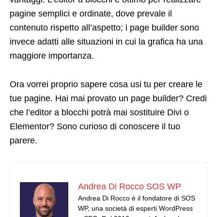
pagine semplici e ordinate, dove prevale il
contenuto rispetto all’aspetto; i page builder sono
invece adatti alle situazioni in cui la grafica ha una
maggiore importanza.
Ora vorrei proprio sapere cosa usi tu per creare le
tue pagine. Hai mai provato un page builder? Credi
che l’editor a blocchi potrà mai sostituire Divi o
Elementor? Sono curioso di conoscere il tuo
parere.
Andrea Di Rocco SOS WP
Andrea Di Rocco è il fondatore di SOS
WP, una società di esperti WordPress