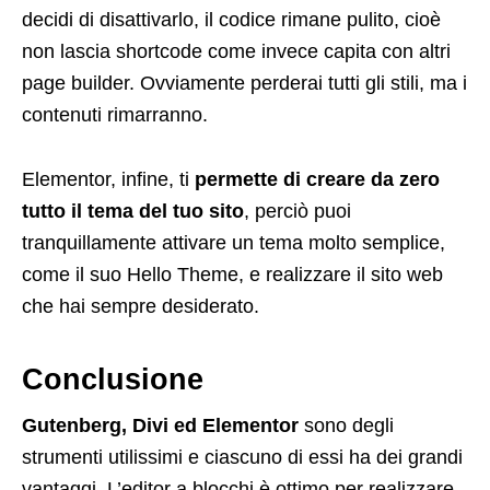
decidi di disattivarlo, il codice rimane pulito, cioè
non lascia shortcode come invece capita con altri
page builder. Ovviamente perderai tutti gli stili, ma i
contenuti rimarranno.
Elementor, infine, ti
permette di creare da zero
tutto il tema del tuo sito
, perciò puoi
tranquillamente attivare un tema molto semplice,
come il suo Hello Theme, e realizzare il sito web
che hai sempre desiderato.
Conclusione
Gutenberg, Divi ed Elementor
sono degli
strumenti utilissimi e ciascuno di essi ha dei grandi
vantaggi. L’editor a blocchi è ottimo per realizzare