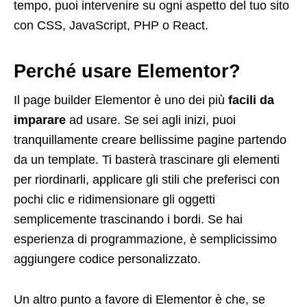
tempo, puoi intervenire su ogni aspetto del tuo sito
con CSS, JavaScript, PHP o React.
Perché usare Elementor?
Il page builder Elementor è uno dei più
facili da
imparare
ad usare. Se sei agli inizi, puoi
tranquillamente creare bellissime pagine partendo
da un template. Ti basterà trascinare gli elementi
per riordinarli, applicare gli stili che preferisci con
pochi clic e ridimensionare gli oggetti
semplicemente trascinando i bordi. Se hai
esperienza di programmazione, è semplicissimo
aggiungere codice personalizzato.
Un altro punto a favore di Elementor è che, se