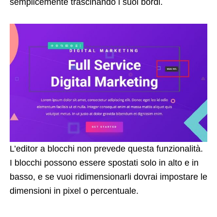
semplicemente trascinando i suoi bordi.
L’editor a blocchi non prevede questa funzionalità.
I blocchi possono essere spostati solo in alto e in
basso, e se vuoi ridimensionarli dovrai impostare le
dimensioni in pixel o percentuale.