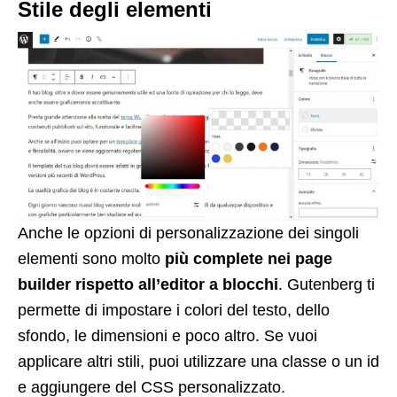
Stile degli elementi
Anche le opzioni di personalizzazione dei singoli
elementi sono molto
più complete nei page
builder rispetto all’editor a blocchi
. Gutenberg ti
permette di impostare i colori del testo, dello
sfondo, le dimensioni e poco altro. Se vuoi
applicare altri stili, puoi utilizzare una classe o un id
e aggiungere del CSS personalizzato.