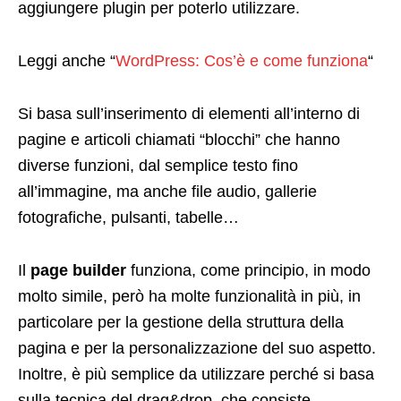
aggiungere plugin per poterlo utilizzare.
Leggi anche “
WordPress: Cos’è e come funziona
“
Si basa sull’inserimento di elementi all’interno di
pagine e articoli chiamati “blocchi” che hanno
diverse funzioni, dal semplice testo fino
all’immagine, ma anche file audio, gallerie
fotografiche, pulsanti, tabelle…
Il
page builder
funziona, come principio, in modo
molto simile, però ha molte funzionalità in più, in
particolare per la gestione della struttura della
pagina e per la personalizzazione del suo aspetto.
Inoltre, è più semplice da utilizzare perché si basa
sulla tecnica del drag&drop, che consiste