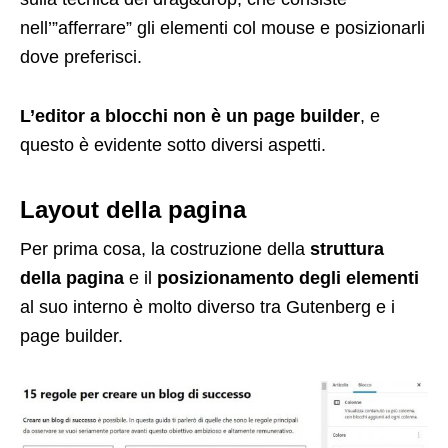
nell’”afferrare” gli elementi col mouse e posizionarli
dove preferisci.
L’editor a blocchi non è un page builder
, e
questo è evidente sotto diversi aspetti.
Layout della pagina
Per prima cosa, la costruzione della
struttura
della pagina
e il
posizionamento degli elementi
al suo interno è molto diverso tra Gutenberg e i
page builder.