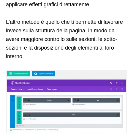
applicare effetti grafici direttamente.
L’altro metodo è quello che ti permette di lavorare
invece sulla struttura della pagina, in modo da
avere maggiore controllo sulle sezioni, le sotto-
sezioni e la disposizione degli elementi al loro
interno.