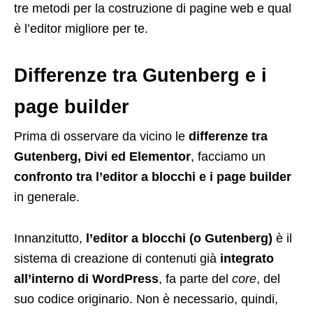
tre metodi per la costruzione di pagine web e qual
è l’editor migliore per te.
Differenze tra Gutenberg e i
page builder
Prima di osservare da vicino le
differenze tra
Gutenberg, Divi ed Elementor
, facciamo un
confronto tra l’editor a blocchi e i page builder
in generale.
Innanzitutto,
l’editor a blocchi (o Gutenberg)
è il
sistema di creazione di contenuti già
integrato
all’interno di WordPress
, fa parte del
core
, del
suo codice originario. Non è necessario, quindi,