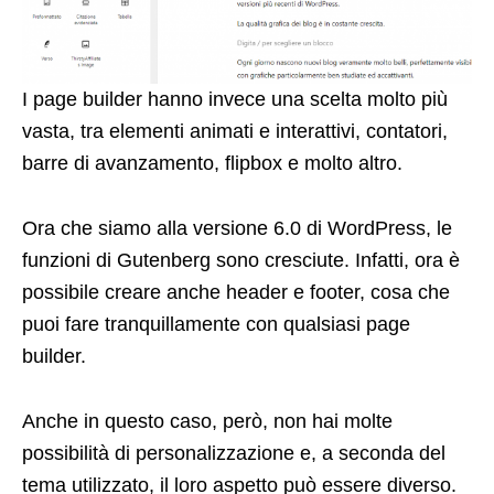
I page builder hanno invece una scelta molto più
vasta, tra elementi animati e interattivi, contatori,
barre di avanzamento, flipbox e molto altro.
Ora che siamo alla versione 6.0 di WordPress, le
funzioni di Gutenberg sono cresciute. Infatti, ora è
possibile creare anche header e footer, cosa che
puoi fare tranquillamente con qualsiasi page
builder.
Anche in questo caso, però, non hai molte
possibilità di personalizzazione e, a seconda del
tema utilizzato, il loro aspetto può essere diverso.