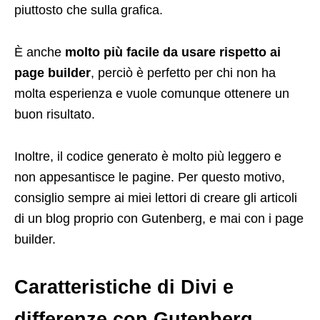
piuttosto che sulla grafica.
È anche
molto più facile da usare rispetto ai
page builder
, perciò è perfetto per chi non ha
molta esperienza e vuole comunque ottenere un
buon risultato.
Inoltre, il codice generato è molto più leggero e
non appesantisce le pagine. Per questo motivo,
consiglio sempre ai miei lettori di creare gli articoli
di un blog proprio con Gutenberg, e mai con i page
builder.
Caratteristiche di Divi e
differenze con Gutenberg