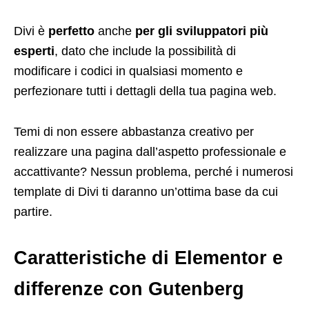
Divi è
perfetto
anche
per gli sviluppatori più
esperti
, dato che include la possibilità di
modificare i codici in qualsiasi momento e
perfezionare tutti i dettagli della tua pagina web.
Temi di non essere abbastanza creativo per
realizzare una pagina dall’aspetto professionale e
accattivante? Nessun problema, perché i numerosi
template di Divi ti daranno un’ottima base da cui
partire.
Caratteristiche di Elementor e
differenze con Gutenberg