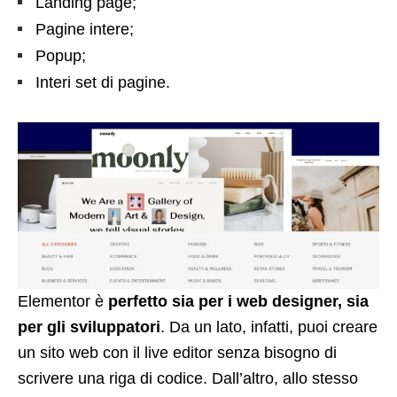
Landing page;
Pagine intere;
Popup;
Interi set di pagine.
Elementor è
perfetto sia per i web designer, sia
per gli sviluppatori
. Da un lato, infatti, puoi creare
un sito web con il live editor senza bisogno di
scrivere una riga di codice. Dall’altro, allo stesso