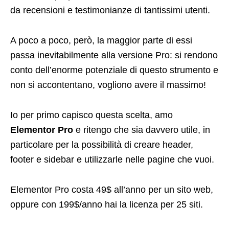
da recensioni e testimonianze di tantissimi utenti.
A poco a poco, però, la maggior parte di essi
passa inevitabilmente alla versione Pro: si rendono
conto dell’enorme potenziale di questo strumento e
non si accontentano, vogliono avere il massimo!
Io per primo capisco questa scelta, amo
Elementor Pro
e ritengo che sia davvero utile, in
particolare per la possibilità di creare header,
footer e sidebar e utilizzarle nelle pagine che vuoi.
Elementor Pro costa 49$ all’anno per un sito web,
oppure con 199$/anno hai la licenza per 25 siti.