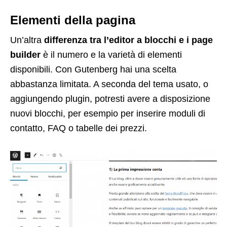
Elementi della pagina
Un’altra
differenza tra l’editor a blocchi e i page
builder
è il numero e la varietà di elementi
disponibili. Con Gutenberg hai una scelta
abbastanza limitata. A seconda del tema usato, o
aggiungendo plugin, potresti avere a disposizione
nuovi blocchi, per esempio per inserire moduli di
contatto, FAQ o tabelle dei prezzi.