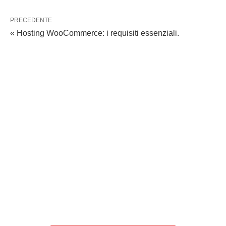
PRECEDENTE
« Hosting WooCommerce: i requisiti essenziali.