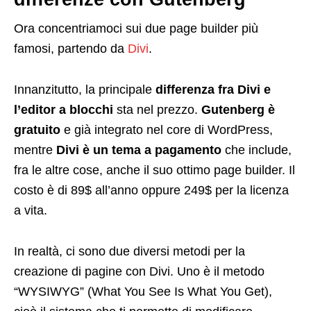
Ora concentriamoci sui due page builder più
famosi, partendo da
Divi
.
Innanzitutto, la principale
differenza fra Divi e
l’editor a blocchi
sta nel prezzo.
Gutenberg è
gratuito
e già integrato nel core di WordPress,
mentre
Divi è un tema a pagamento
che include,
fra le altre cose, anche il suo ottimo page builder. Il
costo è di 89$ all’anno oppure 249$ per la licenza
a vita.
In realtà, ci sono due diversi metodi per la
creazione di pagine con Divi. Uno è il metodo
“WYSIWYG” (What You See Is What You Get),