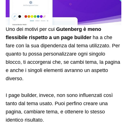
Uno dei motivi per cui
Gutenberg è meno
flessibile rispetto a un page builder
ha a che
fare con la sua dipendenza dal tema utilizzato. Per
quanto tu possa personalizzare ogni singolo
blocco, ti accorgerai che, se cambi tema, la pagina
e anche i singoli elementi avranno un aspetto
diverso.
I page builder, invece, non sono influenzati così
tanto dal tema usato. Puoi perfino creare una
pagina, cambiare tema, e ottenere lo stesso
identico risultato.