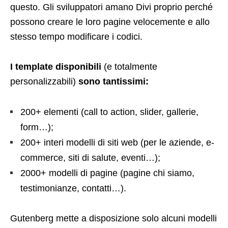
questo. Gli sviluppatori amano Divi proprio perché
possono creare le loro pagine velocemente e allo
stesso tempo modificare i codici.
I template disponibili
(e totalmente
personalizzabili)
sono tantissimi:
200+ elementi (call to action, slider, gallerie,
form…);
200+ interi modelli di siti web (per le aziende, e-
commerce, siti di salute, eventi…);
2000+ modelli di pagine (pagine chi siamo,
testimonianze, contatti…).
Gutenberg mette a disposizione solo alcuni modelli