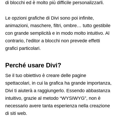
di blocchi ed è molto più difficile personalizzarli.
Le opzioni grafiche di Divi sono poi infinite,
animazioni, maschere, filtri, ombre… tutto gestibile
con grande semplicità e in modo molto intuitivo. Al
contrario, l’editor a blocchi non prevede effetti
grafici particolari.
Perché usare Divi?
Se il tuo obiettivo è creare delle pagine
spettacolari, in cui la grafica ha grande importanza,
Divi ti aiuterà a raggiungerlo. Essendo abbastanza
intuitivo, grazie al metodo “WYSIWYG”, non è
necessario avere tanta esperienza nella creazione
di siti web.