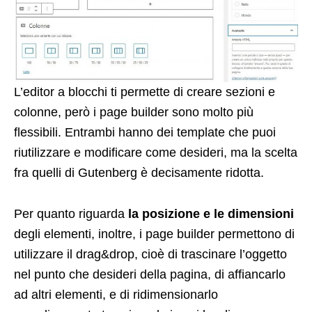
L’editor a blocchi ti permette di creare sezioni e
colonne, però i page builder sono molto più
flessibili. Entrambi hanno dei template che puoi
riutilizzare e modificare come desideri, ma la scelta
fra quelli di Gutenberg è decisamente ridotta.
Per quanto riguarda
la posizione e le dimensioni
degli elementi, inoltre, i page builder permettono di
utilizzare il drag&drop, cioè di trascinare l’oggetto
nel punto che desideri della pagina, di affiancarlo
ad altri elementi, e di ridimensionarlo