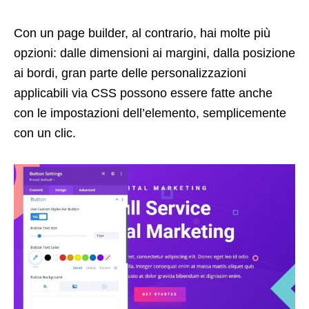
Con un page builder, al contrario, hai molte più
opzioni: dalle dimensioni ai margini, dalla posizione
ai bordi, gran parte delle personalizzazioni
applicabili via CSS possono essere fatte anche
con le impostazioni dell’elemento, semplicemente
con un clic.