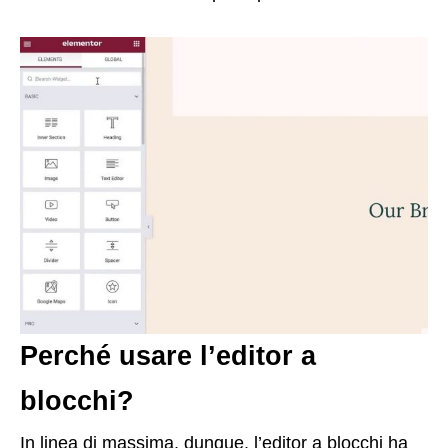
Perché usare l’editor a
blocchi?
In linea di massima, dunque, l’editor a blocchi ha