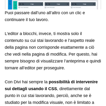
Puoi passare dall’uno all’altro con un clic e
continuare il tuo lavoro.
L’editor a blocchi, invece, ti mostra solo il
contenuto su cui stai lavorando e l’aspetto reale
della pagina non corrisponde esattamente a ciò
che vedi nella pagina di modifica. Per questo, hai
sempre bisogno di visualizzare l’anteprima e quindi
tornare all’editor per proseguire.
Con Divi hai sempre la
possibilità di intervenire
sui dettagli usando il CSS
, direttamente dal
punto in cui stai lavorando, perciò, anche se è
studiato per la modifica visuale, non è limitato a