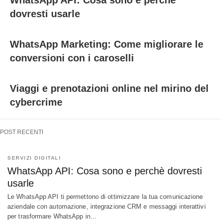
dovresti usarle
WhatsApp Marketing: Come migliorare le
conversioni con i caroselli
Viaggi e prenotazioni online nel mirino del
cybercrime
POST RECENTI
SERVIZI DIGITALI
WhatsApp API: Cosa sono e perchè dovresti
usarle
Le WhatsApp API ti permettono di ottimizzare la tua comunicazione
aziendale con automazione, integrazione CRM e messaggi interattivi
per trasformare WhatsApp in…