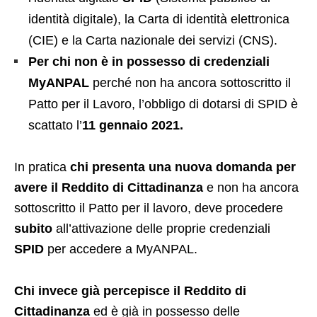
identità digitale), la Carta di identità elettronica
(CIE) e la Carta nazionale dei servizi (CNS).
Per chi non è in possesso di credenziali
MyANPAL
perché non ha ancora sottoscritto il
Patto per il Lavoro, l’obbligo di dotarsi di SPID è
scattato l’
11 gennaio 2021.
In pratica
chi presenta una nuova domanda per
avere il Reddito di Cittadinanza
e non ha ancora
sottoscritto il Patto per il lavoro, deve procedere
subito
all’attivazione delle proprie credenziali
SPID
per accedere a MyANPAL.
Chi invece già percepisce il Reddito di
Cittadinanza
ed è già in possesso delle