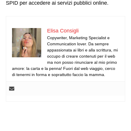
SPID per accedere ai servizi pubblici online.
Elisa Consigli
Copywriter, Marketing Specialist e
Communication lover. Da sempre
appassionata ai libri e alla scrittura, mi
occupo di creare contenuti per il web
ma non posso rinunciare al mio primo
amore: la carta e la penna! Fuori dal web viaggio, cerco
di tenermi in forma e soprattutto faccio la mamma.