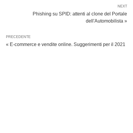
NEXT
Phishing su SPID: attenti al clone del Portale
dell'Automobilista »
PRECEDENTE
« E-commerce e vendite online. Suggerimenti per il 2021