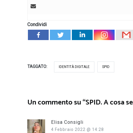
Condividi
TAGGATO:
IDENTITÀ DIGITALE
SPID
Un commento su “
SPID. A cosa s
Elisa Consigli
4 Febbraio 2022 @ 14:28