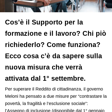
Cos’è il Supporto per la
formazione e il lavoro? Chi piò
richiederlo? Come funziona?
Ecco cosa c’è da sapere sulla
nuova misura che verrà
attivata dal 1° settembre.
P
er superare il Reddito di cittadinanza, il governo
Meloni ha pensato a due misure per “contrastare la
povertà, la fragilità e l’esclusione sociale”:
l’Assegno di inclusione (disponibile dal 1° gennaio