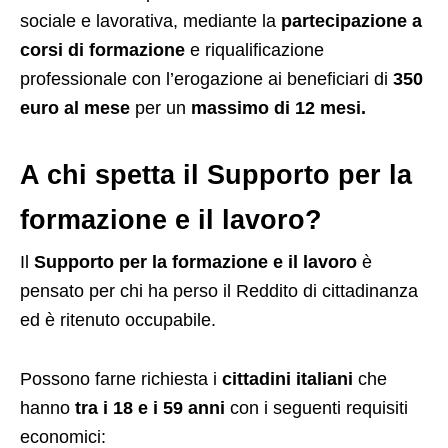
sociale e lavorativa, mediante la
partecipazione a
corsi di formazione
e riqualificazione
professionale con l’erogazione ai beneficiari di
350
euro al mese
per un
massimo di 12 mesi.
A chi spetta
il Supporto per la
formazione e il lavoro?
Il
Supporto per la formazione e il lavoro
è
pensato per chi ha perso il Reddito di cittadinanza
ed è ritenuto occupabile.
Possono farne richiesta i
cittadini italiani
che
hanno
tra i 18 e i 59
anni
con i seguenti requisiti
economici: