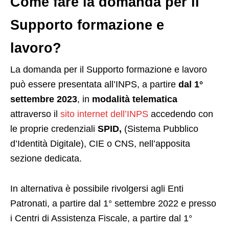
Come fare la domanda per il
Supporto formazione e
lavoro?
La domanda per il Supporto formazione e lavoro
può essere presentata all’INPS, a partire
dal 1°
settembre 2023
, in
modalità telematica
attraverso il
sito internet dell’INPS
accedendo con
le proprie credenziali
SPID,
(Sistema Pubblico
d’Identità Digitale), CIE o CNS, nell’apposita
sezione dedicata.
In alternativa è possibile rivolgersi agli Enti
Patronati, a partire dal 1° settembre 2022 e presso
i Centri di Assistenza Fiscale, a partire dal 1°