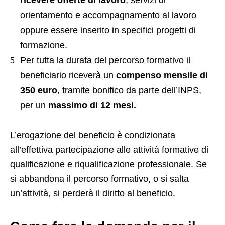
ricevere offerte di lavoro
, servizi di
orientamento e accompagnamento al lavoro
oppure essere inserito in specifici progetti di
formazione.
Per tutta la durata del percorso formativo il
beneficiario riceverà un
compenso mensile di
350 euro
, tramite bonifico da parte dell’INPS,
per un
massimo di 12 mesi.
L’erogazione del beneficio è condizionata
all’effettiva partecipazione alle attività formative di
qualificazione e riqualificazione professionale. Se
si abbandona il percorso formativo, o si salta
un’attività, si perderà il diritto al beneficio.