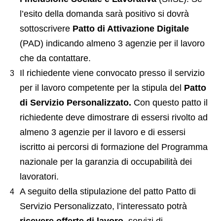
l’esito della domanda sarà positivo si dovrà
sottoscrivere
Patto di Attivazione Digitale
(PAD) indicando almeno 3 agenzie per il lavoro
che da contattare.
Il richiedente viene convocato presso il servizio
per il lavoro competente per la stipula del
Patto
di Servizio Personalizzato.
Con questo patto il
richiedente deve dimostrare di essersi rivolto ad
almeno 3 agenzie per il lavoro e di essersi
iscritto ai percorsi di formazione del Programma
nazionale per la garanzia di occupabilità dei
lavoratori.
A seguito della stipulazione del patto Patto di
Servizio Personalizzato, l’interessato potrà