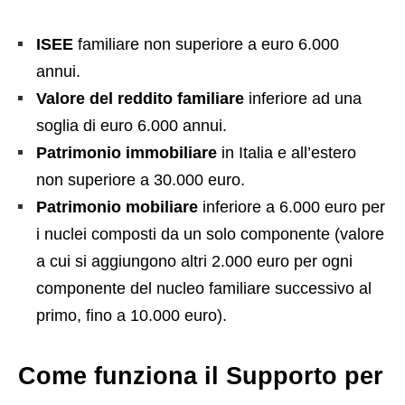
ISEE
familiare non superiore a euro 6.000
annui.
Valore del reddito familiare
inferiore ad una
soglia di euro 6.000 annui.
Patrimonio immobiliare
in Italia e all’estero
non superiore a 30.000 euro.
Patrimonio mobiliare
inferiore a 6.000 euro per
i nuclei composti da un solo componente (valore
a cui si aggiungono altri 2.000 euro per ogni
componente del nucleo familiare successivo al
primo, fino a 10.000 euro).
Come funziona il Supporto per