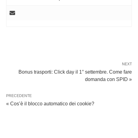
NEXT
Bonus trasporti: Click day il 1° settembre. Come fare
domanda con SPID »
PRECEDENTE
« Cos’è il blocco automatico dei cookie?