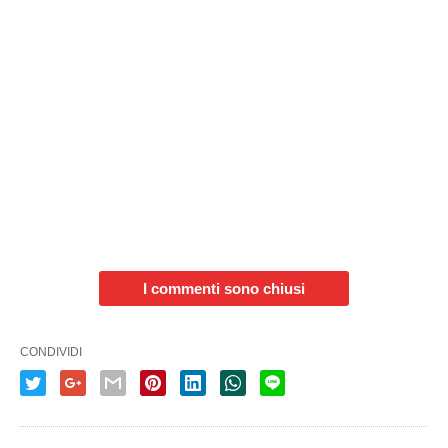
I commenti sono chiusi
CONDIVIDI