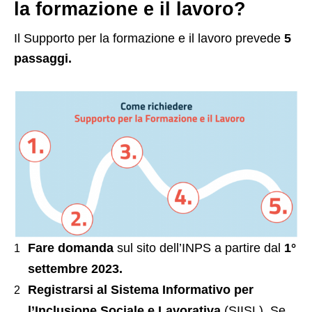
la formazione e il lavoro?
Il Supporto per la formazione e il lavoro prevede
5
passaggi.
Fare domanda
sul sito dell’INPS a partire dal
1°
settembre 2023.
Registrarsi al Sistema Informativo per
l’Inclusione Sociale e Lavorativa
(SIISL). Se