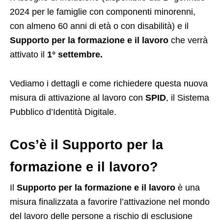
2024 per le famiglie con componenti minorenni,
con almeno 60 anni di età o con disabilità) e il
Supporto per la formazione e il lavoro
che verrà
attivato il
1° settembre.
Vediamo i dettagli e come richiedere questa nuova
misura di attivazione al lavoro con
SPID
, il Sistema
Pubblico d’Identità Digitale.
Cos’è il Supporto per la
formazione e il lavoro?
Il
Supporto per la formazione e il lavoro
è una
misura finalizzata a favorire l’attivazione nel mondo
del lavoro delle persone a rischio di esclusione