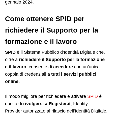
gennaio 2024.
Come ottenere SPID per
richiedere il Supporto per la
formazione e il lavoro
SPID
è il Sistema Pubblico d’Identità Digitale che,
oltre a
richiedere il
Supporto per la formazione
e il lavoro
, consente di
accedere
con un’unica
coppia di credenziali
a tutti i servizi pubblici
online.
Il modo migliore per richiedere e attivare
SPID
è
quello di
rivolgersi a Register.it
, Identity
Provider autorizzato al rilascio dell’Identità Digitale.