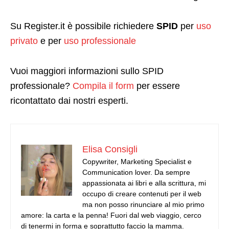
Su Register.it è possibile richiedere
SPID
per
uso
privato
e per
uso professionale
Vuoi maggiori informazioni sullo SPID
professionale?
Compila il form
per essere
ricontattato dai nostri esperti.
Elisa Consigli
Copywriter, Marketing Specialist e
Communication lover. Da sempre
appassionata ai libri e alla scrittura, mi
occupo di creare contenuti per il web
ma non posso rinunciare al mio primo
amore: la carta e la penna! Fuori dal web viaggio, cerco
di tenermi in forma e soprattutto faccio la mamma.