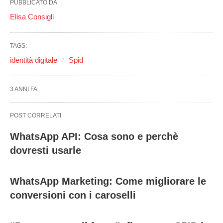
PUBBLICATO DA
Elisa Consigli
TAGS:
identità digitale
Spid
3 ANNI FA
POST CORRELATI
WhatsApp API: Cosa sono e perchè
dovresti usarle
WhatsApp Marketing: Come migliorare le
conversioni con i caroselli