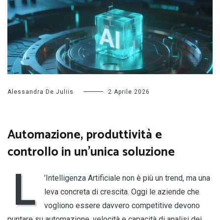
Alessandra De Juliis
2 Aprile 2026
Automazione, produttività e
controllo in un’unica soluzione
L
’Intelligenza Artificiale non è più un trend, ma una
leva concreta di crescita. Oggi le aziende che
vogliono essere davvero competitive devono
puntare su automazione, velocità e capacità di analisi dei