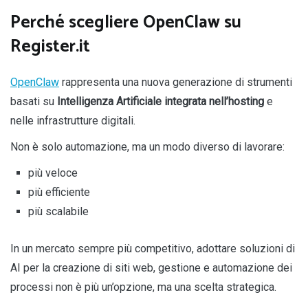
Perché scegliere OpenClaw su
Register.it
OpenClaw
rappresenta una nuova generazione di strumenti
basati su
Intelligenza Artificiale integrata nell’hosting
e
nelle infrastrutture digitali.
Non è solo automazione, ma un modo diverso di lavorare:
più veloce
più efficiente
più scalabile
In un mercato sempre più competitivo, adottare soluzioni di
AI per la creazione di siti web, gestione e automazione dei
processi non è più un’opzione, ma una scelta strategica.