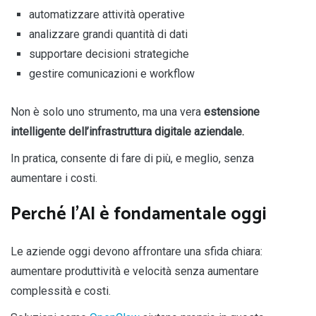
automatizzare attività operative
analizzare grandi quantità di dati
supportare decisioni strategiche
gestire comunicazioni e workflow
Non è solo uno strumento, ma una vera
estensione
intelligente dell’infrastruttura digitale aziendale.
In pratica, consente di fare di più, e meglio, senza
aumentare i costi.
Perché l’AI è fondamentale oggi
Le aziende oggi devono affrontare una sfida chiara:
aumentare produttività e velocità senza aumentare
complessità e costi.