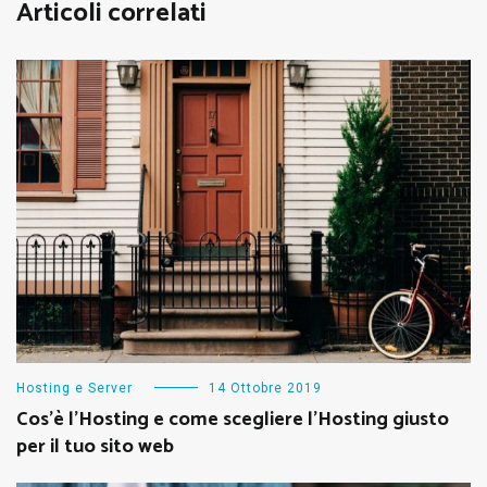
Articoli correlati
Hosting e Server
14 Ottobre 2019
Cos’è l’Hosting e come scegliere l’Hosting giusto
per il tuo sito web