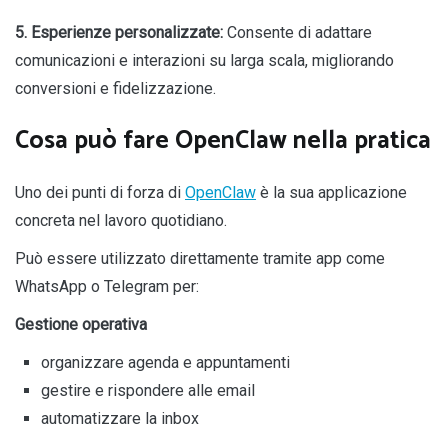
5. Esperienze personalizzate:
Consente di adattare
comunicazioni e interazioni su larga scala, migliorando
conversioni e fidelizzazione.
Cosa può fare OpenClaw nella pratica
Uno dei punti di forza di
OpenClaw
è la sua applicazione
concreta nel lavoro quotidiano.
Può essere utilizzato direttamente tramite app come
WhatsApp o Telegram per:
Gestione operativa
organizzare agenda e appuntamenti
gestire e rispondere alle email
automatizzare la inbox