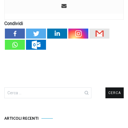
Condividi
Ricerca
per:
ARTICOLI RECENTI