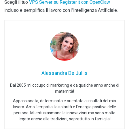
Scegli il tuo
VPS Server su Register.it con OpenClaw
incluso e semplifica il lavoro con l’Intelligenza Artificiale.
Alessandra De Juliis
Dal 2005 mi occupo di marketing e da qualche anno anche di
maternità!
Appassionata, determinata e orientata ai risultati del mio
lavoro. Amo l’empatia, la solarità e l’energia positiva delle
persone. Mi entusiasmano le innovazioni ma sono molto
legata anche alle tradizioni, soprattutto in famiglia!