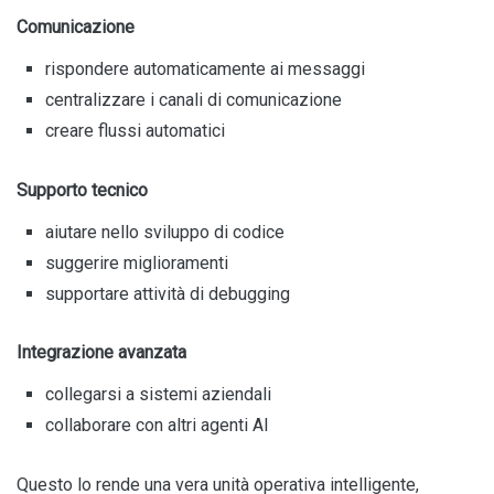
Comunicazione
rispondere automaticamente ai messaggi
centralizzare i canali di comunicazione
creare flussi automatici
Supporto tecnico
aiutare nello sviluppo di codice
suggerire miglioramenti
supportare attività di debugging
Integrazione avanzata
collegarsi a sistemi aziendali
collaborare con altri agenti AI
Questo lo rende una vera unità operativa intelligente,