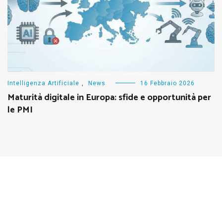
Intelligenza Artificiale
,
News
16 Febbraio 2026
Maturità digitale in Europa: sfide e opportunità per
le PMI