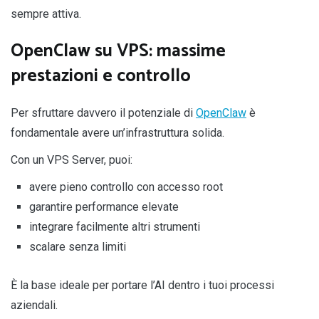
sempre attiva.
OpenClaw su VPS: massime
prestazioni e controllo
Per sfruttare davvero il potenziale di
OpenClaw
è
fondamentale avere un’infrastruttura solida.
Con un VPS Server, puoi:
avere pieno controllo con accesso root
garantire performance elevate
integrare facilmente altri strumenti
scalare senza limiti
È la base ideale per portare l’AI dentro i tuoi processi
aziendali.