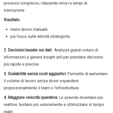
processi complessi, riducendo errori e tempi di
esecuzione.
Risultato:
meno lavoro manuale
più focus sulle attività strategiche
2. Decisioni basate sui dati:
Analizza grandi volumi di
informazioni e genera insight utili per prendere decisioni
più rapide e precise.
3. Scalabilità senza costi aggiuntivi:
Permette di aumentare
il volume di lavoro senza dover espandere
proporzionalmente il team o l’infrastruttura.
4. Maggiore velocità operativa:
Le aziende diventano più
reattive, testano più velocemente e ottimizzano in tempo
reale.