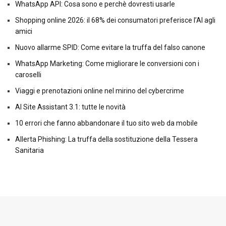
WhatsApp API: Cosa sono e perchè dovresti usarle
Shopping online 2026: il 68% dei consumatori preferisce l’AI agli
amici
Nuovo allarme SPID: Come evitare la truffa del falso canone
WhatsApp Marketing: Come migliorare le conversioni con i
caroselli
Viaggi e prenotazioni online nel mirino del cybercrime
AI Site Assistant 3.1: tutte le novità
10 errori che fanno abbandonare il tuo sito web da mobile
Allerta Phishing: La truffa della sostituzione della Tessera
Sanitaria