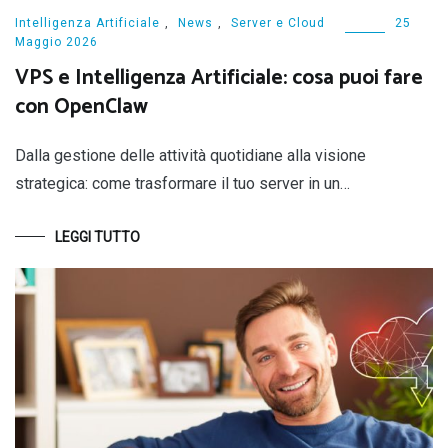
Intelligenza Artificiale
,
News
,
Server e Cloud
25
Maggio 2026
VPS e Intelligenza Artificiale: cosa puoi fare
con OpenClaw
Dalla gestione delle attività quotidiane alla visione
strategica: come trasformare il tuo server in un…
LEGGI TUTTO