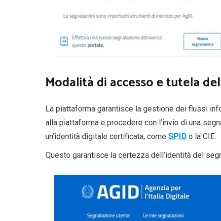
Modalità di accesso e tutela del
La piattaforma garantisce la gestione dei flussi inf
alla piattaforma e procedere con l’invio di una segn
un’identità digitale certificata, come
SPID
o la CIE.
Questo garantisce la certezza dell’identità del segn