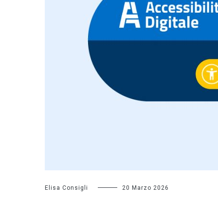
Elisa Consigli
20 Marzo 2026