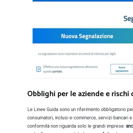
Obblighi per le aziende e rischi 
Le Linee Guida sono un riferimento obbligatorio per
consumatori, inclusi e-commerce, servizi bancari e t
conformità non riguarda solo le grandi imprese:
anc