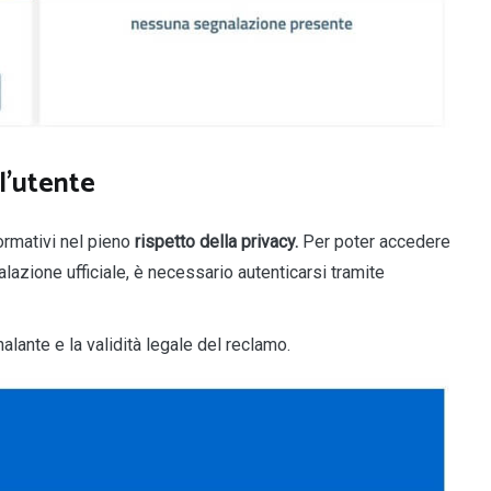
l’utente
ormativi nel pieno
rispetto della privacy.
Per poter accedere
alazione ufficiale, è necessario autenticarsi tramite
alante e la validità legale del reclamo.