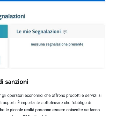
di sanzioni
 gli operatori economici che offrono prodotti e servizi ai
rasporti. È importante sottolineare che l’obbligo di
he le piccole realtà possono essere coinvolte
se fanno