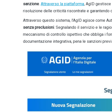
sanzione
.
Attraverso la piattaforma
, AgID gestisce 
risoluzione delle criticità riscontrate e garantendo
Attraverso questo sistema, l’AgID agisce come Autori
senza preclusioni
. Segnalando il servizio e le ragio
meccanismo di controllo ispettivo che obbliga i forni
documentazione integrativa, pena le sanzioni previs