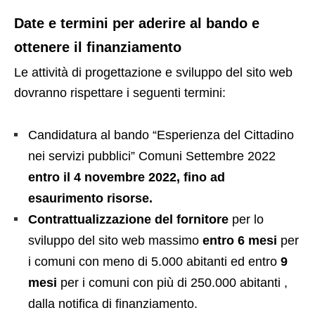
Date e termini per aderire al bando e
ottenere il finanziamento
Le attività di progettazione e sviluppo del sito web
dovranno rispettare i seguenti termini:
Candidatura al bando “Esperienza del Cittadino
nei servizi pubblici” Comuni Settembre 2022
entro il 4 novembre 2022, fino ad
esaurimento risorse.
Contrattualizzazione del fornitore
per lo
sviluppo del sito web massimo
entro 6 mesi
per
i comuni con meno di 5.000 abitanti ed entro
9
mesi
per i comuni con più di 250.000 abitanti ,
dalla notifica di finanziamento.