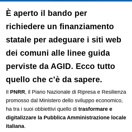
È aperto il bando per
richiedere un finanziamento
statale per adeguare i siti web
dei comuni alle linee guida
perviste da AGID. Ecco tutto
quello che c’è da sapere.
I
l
PNRR
, il Piano Nazionale di Ripresa e Resilienza
promosso dal Ministero dello sviluppo economico,
ha tra i suoi obbiettivi quello di
trasformare e
digitalizzare la Pubblica Amministrazione locale
italiana
.