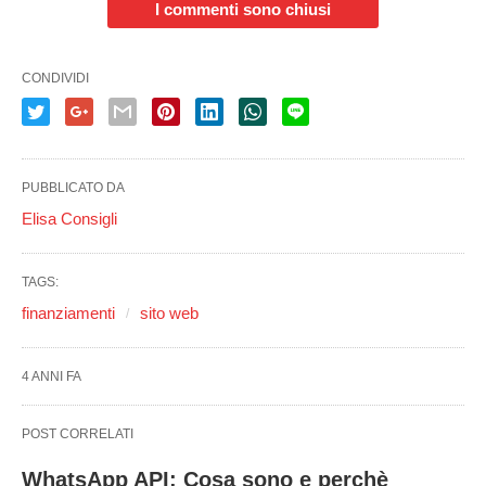
I commenti sono chiusi
CONDIVIDI
PUBBLICATO DA
Elisa Consigli
TAGS:
finanziamenti
sito web
4 ANNI FA
POST CORRELATI
WhatsApp API: Cosa sono e perchè