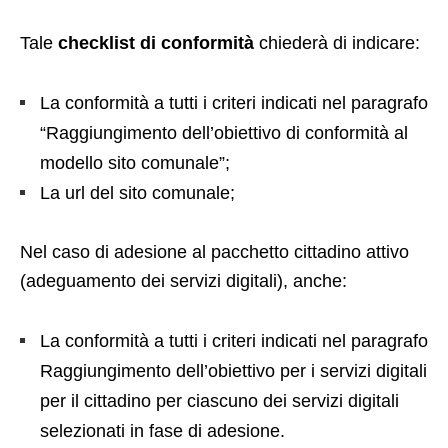
Tale
checklist
di conformità
chiederà di indicare:
La conformità a tutti i criteri indicati nel paragrafo
“Raggiungimento dell’obiettivo di conformità al
modello sito comunale”;
La url del sito comunale;
Nel caso di adesione al pacchetto cittadino attivo
(adeguamento dei servizi digitali), anche:
La conformità a tutti i criteri indicati nel paragrafo
Raggiungimento dell’obiettivo per i servizi digitali
per il cittadino per ciascuno dei servizi digitali
selezionati in fase di adesione.