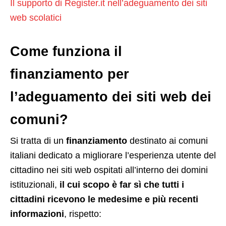
Il supporto di Register.it nell’adeguamento dei siti
web scolatici
Come funziona il
finanziamento per
l’adeguamento dei siti web dei
comuni?
Si tratta di un
finanziamento
destinato ai comuni
italiani dedicato a migliorare l’esperienza utente del
cittadino nei siti web ospitati all’interno dei domini
istituzionali,
il cui scopo è far sì che tutti i
cittadini ricevono le medesime e più recenti
informazioni
, rispetto: