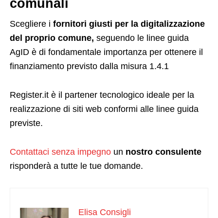
comunali
Scegliere i
fornitori giusti
per la digitalizzazione
del proprio comune,
seguendo le linee guida
AgID è di fondamentale importanza per ottenere il
finanziamento previsto dalla misura 1.4.1
Register.it è il partener tecnologico ideale per la
realizzazione di siti web conformi alle linee guida
previste.
Contattaci senza impegno
un
nostro consulente
risponderà a tutte le tue domande.
Elisa Consigli