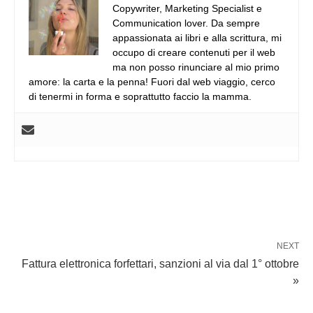
Copywriter, Marketing Specialist e
Communication lover. Da sempre
appassionata ai libri e alla scrittura, mi
occupo di creare contenuti per il web
ma non posso rinunciare al mio primo
amore: la carta e la penna! Fuori dal web viaggio, cerco
di tenermi in forma e soprattutto faccio la mamma.
NEXT
Fattura elettronica forfettari, sanzioni al via dal 1° ottobre
»