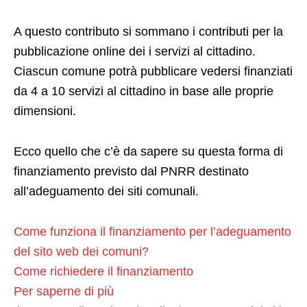
A questo contributo si sommano i contributi per la
pubblicazione online dei i servizi al cittadino.
Ciascun comune potrà pubblicare vedersi finanziati
da 4 a 10 servizi al cittadino in base alle proprie
dimensioni.
Ecco quello che c’è da sapere su questa forma di
finanziamento previsto dal PNRR destinato
all’adeguamento dei siti comunali.
Come funziona il finanziamento per l’adeguamento
del sito web dei comuni?
Come richiedere il finanziamento
Per saperne di più