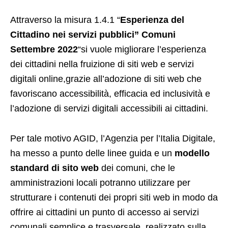
Attraverso la misura 1.4.1 “
Esperienza del
Cittadino nei servizi pubblici” Comuni
Settembre 2022
“si vuole migliorare l’esperienza
dei cittadini nella fruizione di siti web e servizi
digitali online,grazie all’adozione di siti web che
favoriscano accessibilità, efficacia ed inclusività e
l’adozione di servizi digitali accessibili ai cittadini.
Per tale motivo AGID, l’Agenzia per l’Italia Digitale,
ha messo a punto delle linee guida e un
modello
standard di sito web
dei comuni, che le
amministrazioni locali potranno utilizzare per
strutturare i contenuti dei propri siti web in modo da
offrire ai cittadini un punto di accesso ai servizi
comunali semplice e trasversale, realizzato sulla