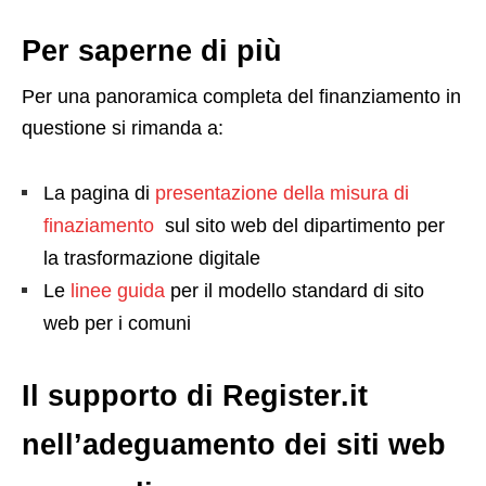
Per saperne di più
Per una panoramica completa del finanziamento in
questione si rimanda a:
La pagina di
presentazione della misura di
finaziamento
sul sito web del dipartimento per
la trasformazione digitale
Le
linee guida
per il modello standard di sito
web per i comuni
Il supporto di Register.it
nell’adeguamento dei siti web