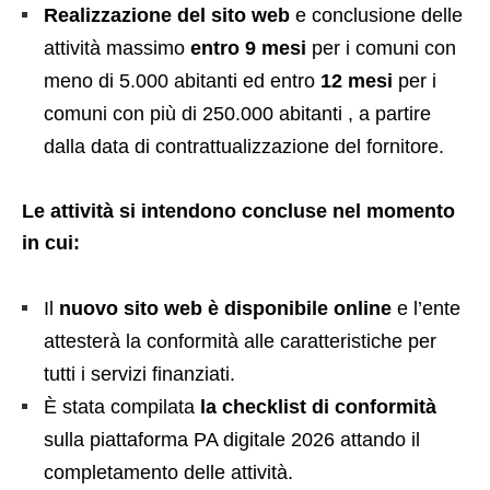
Realizzazione del sito web
e conclusione delle
attività massimo
entro 9 mesi
per i comuni con
meno di 5.000 abitanti ed entro
12 mesi
per i
comuni con più di 250.000 abitanti , a partire
dalla data di contrattualizzazione del fornitore.
Le attività si intendono concluse nel momento
in cui:
Il
nuovo sito web è disponibile online
e l’ente
attesterà la conformità alle caratteristiche per
tutti i servizi finanziati.
È stata compilata
la checklist di conformità
sulla piattaforma PA digitale 2026 attando il
completamento delle attività.