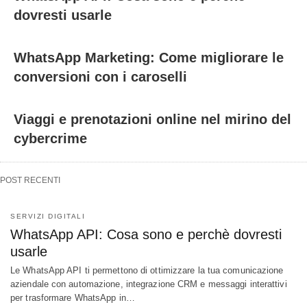
dovresti usarle
WhatsApp Marketing: Come migliorare le
conversioni con i caroselli
Viaggi e prenotazioni online nel mirino del
cybercrime
POST RECENTI
SERVIZI DIGITALI
WhatsApp API: Cosa sono e perchè dovresti
usarle
Le WhatsApp API ti permettono di ottimizzare la tua comunicazione
aziendale con automazione, integrazione CRM e messaggi interattivi
per trasformare WhatsApp in…