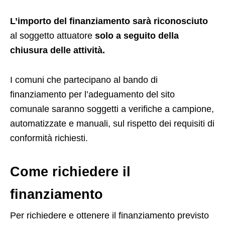
L’importo del finanziamento
sarà riconosciuto
al soggetto attuatore
solo a seguito della
chiusura delle attività.
I comuni che partecipano al bando di
finanziamento per l’adeguamento del sito
comunale saranno soggetti a verifiche a campione,
automatizzate e manuali, sul rispetto dei requisiti di
conformità richiesti.
Come richiedere il
finanziamento
Per richiedere e ottenere il finanziamento previsto