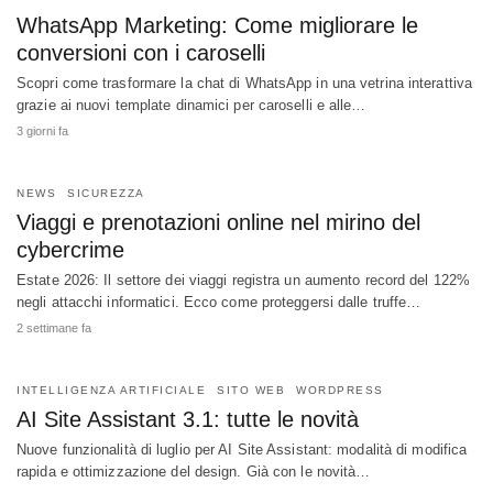
WhatsApp Marketing: Come migliorare le
conversioni con i caroselli
Scopri come trasformare la chat di WhatsApp in una vetrina interattiva
grazie ai nuovi template dinamici per caroselli e alle…
3 giorni fa
NEWS
SICUREZZA
Viaggi e prenotazioni online nel mirino del
cybercrime
Estate 2026: Il settore dei viaggi registra un aumento record del 122%
negli attacchi informatici. Ecco come proteggersi dalle truffe…
2 settimane fa
INTELLIGENZA ARTIFICIALE
SITO WEB
WORDPRESS
AI Site Assistant 3.1: tutte le novità
Nuove funzionalità di luglio per AI Site Assistant: modalità di modifica
rapida e ottimizzazione del design. Già con le novità…