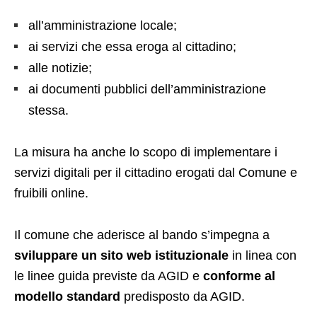
all’amministrazione locale;
ai servizi che essa eroga al cittadino;
alle notizie;
ai documenti pubblici dell’amministrazione
stessa.
La misura ha anche lo scopo di implementare i
servizi digitali per il cittadino erogati dal Comune e
fruibili online.
Il comune che aderisce al bando s’impegna a
sviluppare un sito web istituzionale
in linea con
le linee guida previste da AGID e
conforme al
modello
standard
predisposto da AGID.