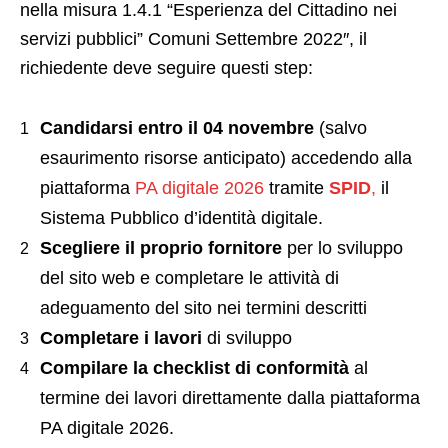
nella misura 1.4.1 “Esperienza del Cittadino nei
servizi pubblici” Comuni Settembre 2022″, il
richiedente deve seguire questi step:
Candidarsi
entro il 04 novembre
(salvo
esaurimento risorse anticipato) accedendo alla
piattaforma
PA digitale 2026
tramite
SPID
,
il
Sistema Pubblico d’identità digitale.
Scegliere il proprio fornitore
per lo sviluppo
del sito web e completare le attività di
adeguamento del sito nei termini descritti
Completare i lavori
di sviluppo
Compilare la checklist di conformità
al
termine dei lavori direttamente dalla piattaforma
PA digitale 2026.