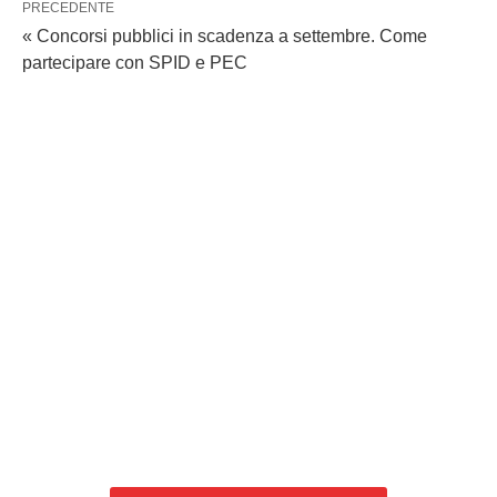
PRECEDENTE
« Concorsi pubblici in scadenza a settembre. Come
partecipare con SPID e PEC