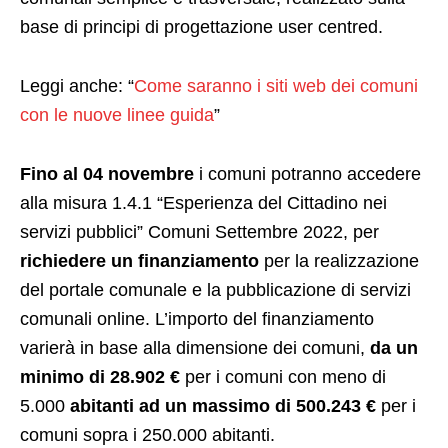
base di principi di progettazione user centred.
Leggi anche: “
Come saranno i siti web dei comuni
con le nuove linee guida
”
Fino al 04 novembre
i comuni potranno accedere
alla misura 1.4.1 “Esperienza del Cittadino nei
servizi pubblici” Comuni Settembre 2022, per
richiedere un finanziamento
per la realizzazione
del portale comunale e la pubblicazione di servizi
comunali online. L’importo del finanziamento
varierà in base alla dimensione dei comuni,
da un
minimo di 28.902 €
per i comuni con meno di
5.000
abitanti ad un massimo di 500.243 €
per i
comuni sopra i 250.000 abitanti.