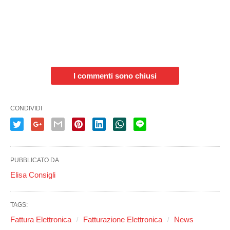
I commenti sono chiusi
CONDIVIDI
PUBBLICATO DA
Elisa Consigli
TAGS:
Fattura Elettronica
Fatturazione Elettronica
News