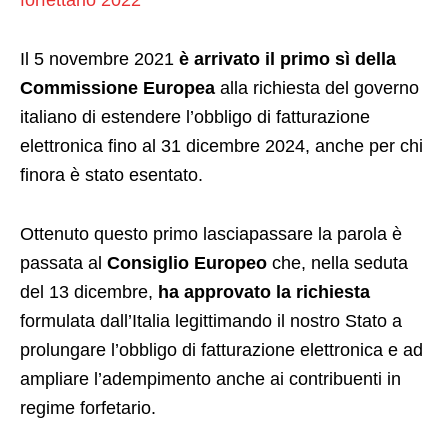
forfettario 2022
“
Il 5 novembre 2021
è arrivato il primo sì della
Commissione Europea
alla richiesta del governo
italiano di estendere l’obbligo di fatturazione
elettronica fino al 31 dicembre 2024, anche per chi
finora è stato esentato.
Ottenuto questo primo lasciapassare la parola è
passata al
Consiglio Europeo
che, nella seduta
del 13 dicembre,
ha approvato la richiesta
formulata dall’Italia legittimando il nostro Stato a
prolungare l’obbligo di fatturazione elettronica e ad
ampliare l’adempimento anche ai contribuenti in
regime forfetario.