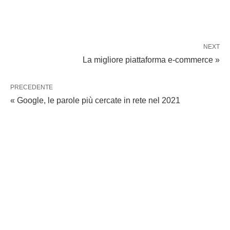
NEXT
La migliore piattaforma e-commerce »
PRECEDENTE
« Google, le parole più cercate in rete nel 2021