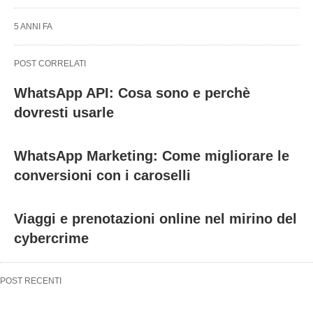
5 ANNI FA
POST CORRELATI
WhatsApp API: Cosa sono e perchè
dovresti usarle
WhatsApp Marketing: Come migliorare le
conversioni con i caroselli
Viaggi e prenotazioni online nel mirino del
cybercrime
POST RECENTI