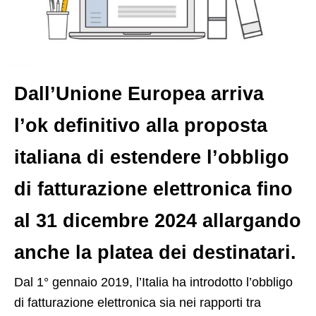
Dall’Unione Europea arriva
l’ok definitivo alla proposta
italiana di estendere l’obbligo
di fatturazione elettronica fino
al 31 dicembre 2024 allargando
anche la platea dei destinatari.
D
al 1° gennaio 2019, l’Italia ha introdotto l’obbligo
di fatturazione elettronica sia nei rapporti tra