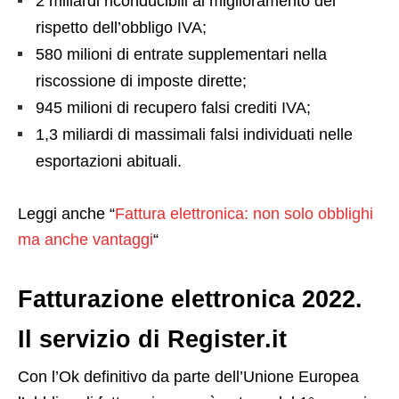
2 miliardi riconducibili al miglioramento del
rispetto dell’obbligo IVA;
580 milioni di entrate supplementari nella
riscossione di imposte dirette;
945 milioni di recupero falsi crediti IVA;
1,3 miliardi di massimali falsi individuati nelle
esportazioni abituali.
Leggi anche “
Fattura elettronica: non solo obblighi
ma anche vantaggi
“
Fatturazione elettronica 2022.
Il servizio di Register.it
Con l’Ok definitivo da parte dell’Unione Europea