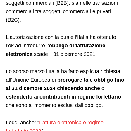
soggetti commerciali (B2B), sia nelle transazioni
commerciali tra soggetti commerciali e privati
(B2C).
L’autorizzazione con la quale l’Italia ha ottenuto
l’ok ad introdurre l’
obbligo di fatturazione
elettronica
scade il 31 dicembre 2021.
Lo scorso marzo l’Italia ha fatto esplicita richiesta
all’Unione Europea di
prorogare tale obbligo fino
al
31 dicembre 2024 chiedendo anche
di
estenderlo
ai
contribuenti in regime forfettario
che sono al momento esclusi dall’obbligo.
Leggi anche: “
Fattura elettronica e regime