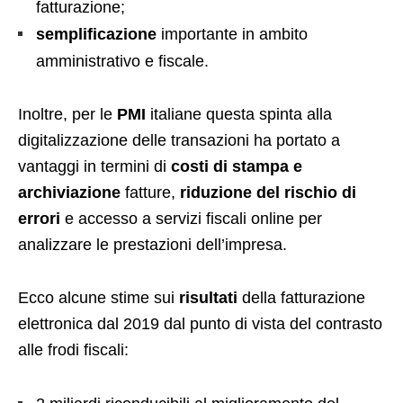
fatturazione;
semplificazione
importante in ambito
amministrativo e fiscale.
Inoltre, per le
PMI
italiane questa spinta alla
digitalizzazione delle transazioni ha portato a
vantaggi in termini di
costi di stampa
e
archiviazione
fatture,
riduzione del rischio di
errori
e accesso a servizi fiscali online per
analizzare le prestazioni dell’impresa.
Ecco alcune stime sui
risultati
della fatturazione
elettronica dal 2019 dal punto di vista del contrasto
alle frodi fiscali: