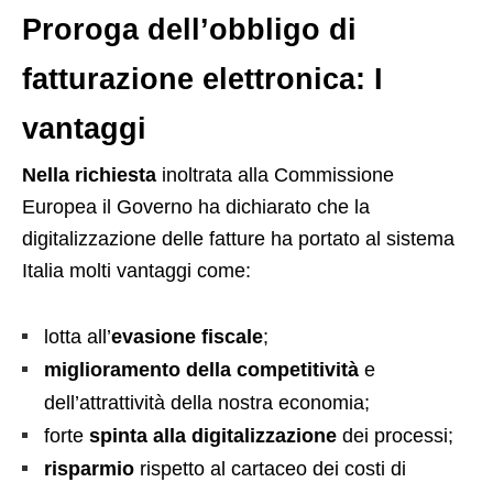
Proroga dell’obbligo di
fatturazione elettronica
:
I
vantaggi
Nella richiesta
inoltrata alla Commissione
Europea il Governo ha dichiarato che la
digitalizzazione delle fatture ha portato al sistema
Italia molti vantaggi come:
lotta all’
evasione fiscale
;
miglioramento della competitività
e
dell’attrattività della nostra economia;
forte
spinta alla digitalizzazione
dei processi;
risparmio
rispetto al cartaceo dei costi di