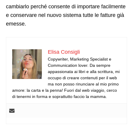
cambiarlo perché consente di importare facilmente
e conservare nel nuovo sistema tutte le fatture già
emesse.
Elisa Consigli
Copywriter, Marketing Specialist e
Communication lover. Da sempre
appassionata ai libri e alla scrittura, mi
occupo di creare contenuti per il web
ma non posso rinunciare al mio primo
amore: la carta e la penna! Fuori dal web viaggio, cerco
di tenermi in forma e soprattutto faccio la mamma.