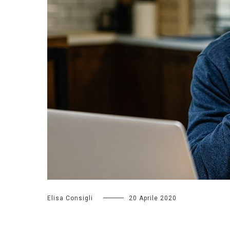
Elisa Consigli
20 Aprile 2020