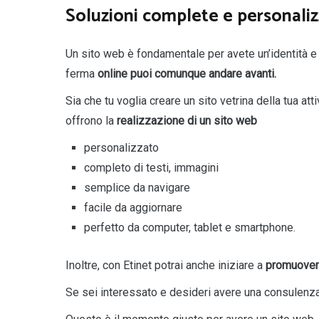
Soluzioni complete e personalizz
Un sito web è fondamentale per avete un’identità e u
ferma
online puoi comunque andare avanti.
Sia che tu voglia creare un sito vetrina della tua att
offrono la
realizzazione di
un
sito web
personalizzato
completo di testi, immagini
semplice da navigare
facile da aggiornare
perfetto da computer, tablet e smartphone.
Inoltre, con Etinet potrai anche iniziare a
promuovere 
Se sei interessato e desideri avere una consulenz