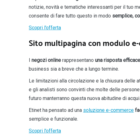
notizie, novità e tematiche interessanti per il tuo me
consente di fare tutto questo in modo
semplice, co
Scopri l’offerta
Sito multipagina con modulo e
I
negozi online
rappresentano
una risposta efficac
business sia a breve che a lungo termine.
Le limitazioni alla circolazione e la chiusura delle
e gli analisti sono convinti che molte delle persone
futuro manterranno questa nuova abitudine di acqu
Etinet ha pensato ad una
soluzione e-commerce
fa
semplice e funzionale.
Scopri l’offerta