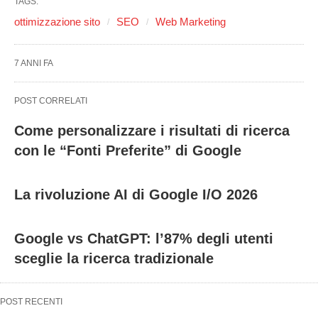
TAGS:
ottimizzazione sito
SEO
Web Marketing
7 ANNI FA
POST CORRELATI
Come personalizzare i risultati di ricerca
con le “Fonti Preferite” di Google
La rivoluzione AI di Google I/O 2026
Google vs ChatGPT: l’87% degli utenti
sceglie la ricerca tradizionale
POST RECENTI