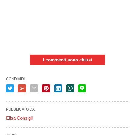
I commenti sono chiusi
CONDIVIDI
PUBBLICATO DA
Elisa Consigli