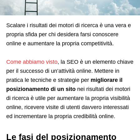
S
calare i risultati dei motori di ricerca è una vera e
propria sfida per chi desidera farsi conoscere
online e aumentare la propria competitività.
Come abbiamo visto
, la SEO è un elemento chiave
per il successo di un’attività online. Mettere in
pratica le tecniche e strategie per
migliorare il
posizionamento di un sito
nei risultati dei motori
di ricerca è utile per aumentare la propria visibilità
online, ricevere visite di utenti davvero interessati
ed incrementare la propria credibilità online.
Le fasi del posizionamento