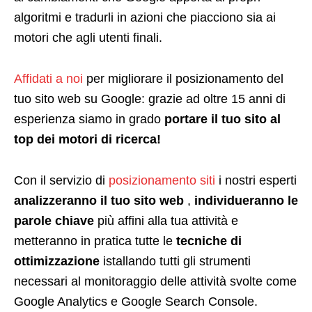
algoritmi e tradurli in azioni che piacciono sia ai
motori che agli utenti finali.
Affidati a noi
per migliorare il posizionamento del
tuo sito web su Google: grazie ad oltre 15 anni di
esperienza siamo in grado
portare il tuo sito al
top dei motori di ricerca!
Con il servizio di
posizionamento siti
i nostri esperti
analizzeranno il tuo sito web
,
individueranno le
parole chiave
più affini alla tua attività e
metteranno in pratica tutte le
tecniche di
ottimizzazione
istallando tutti gli strumenti
necessari al monitoraggio delle attività svolte come
Google Analytics e Google Search Console.