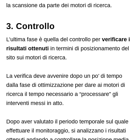
la scansione da parte dei motori di ricerca.
3. Controllo
L’ultima fase è quella del controllo per
verificare i
risultati ottenuti
in termini di posizionamento del
sito sui motori di ricerca.
La verifica deve avvenire dopo un po’ di tempo
dalla fase di ottimizzazione per dare ai motori di
ricerca il tempo necessario a “processare” gli
interventi messi in atto.
Dopo aver valutato il periodo temporale sul quale
effettuare il monitoraggio, si analizzano i risultati
ottenuti andando a controllare la posizione media