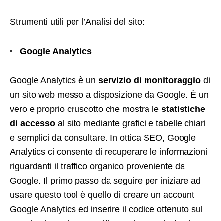
Strumenti utili per l’Analisi del sito:
Google Analytics
Google Analytics è un
servizio di monitoraggio
di
un sito web messo a disposizione da Google. È un
vero e proprio cruscotto che mostra le
statistiche
di accesso
al sito mediante grafici e tabelle chiari
e semplici da consultare. In ottica SEO, Google
Analytics ci consente di recuperare le informazioni
riguardanti il traffico organico proveniente da
Google. Il primo passo da seguire per iniziare ad
usare questo tool è quello di creare un account
Google Analytics ed inserire il codice ottenuto sul