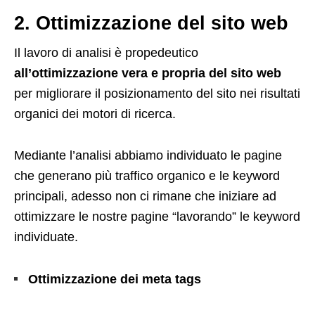
2. Ottimizzazione del sito web
Il lavoro di analisi è propedeutico
all’ottimizzazione vera e propria del sito web
per migliorare il posizionamento del sito nei risultati
organici dei motori di ricerca.
Mediante l’analisi abbiamo individuato le pagine
che generano più traffico organico e le keyword
principali, adesso non ci rimane che iniziare ad
ottimizzare le nostre pagine “lavorando” le keyword
individuate.
Ottimizzazione dei meta tags