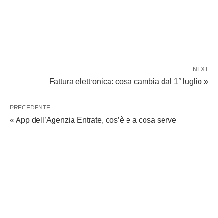
NEXT
Fattura elettronica: cosa cambia dal 1° luglio »
PRECEDENTE
« App dell’Agenzia Entrate, cos’è e a cosa serve