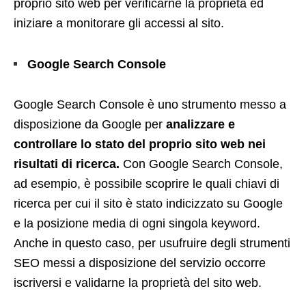
proprio sito web per verificarne la proprietà ed
iniziare a monitorare gli accessi al sito.
Google Search Console
Google Search Console è uno strumento messo a
disposizione da Google per
analizzare e
controllare lo stato del proprio sito web nei
risultati di ricerca.
Con Google Search Console,
ad esempio, è possibile scoprire le quali chiavi di
ricerca per cui il sito è stato indicizzato su Google
e la posizione media di ogni singola keyword.
Anche in questo caso, per usufruire degli strumenti
SEO messi a disposizione del servizio occorre
iscriversi e validarne la proprietà del sito web.