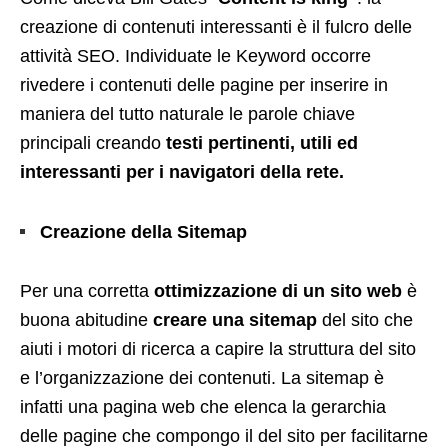
creazione di contenuti interessanti è il fulcro delle
attività SEO. Individuate le Keyword occorre
rivedere i contenuti delle pagine per inserire in
maniera del tutto naturale le parole chiave
principali creando
testi pertinenti, utili ed
interessanti per i navigatori della rete.
Creazione della Sitemap
Per una corretta
ottimizzazione di un sito web
è
buona abitudine
creare una sitemap
del sito che
aiuti i motori di ricerca a capire la struttura del sito
e l’organizzazione dei contenuti. La sitemap è
infatti una pagina web che elenca la gerarchia
delle pagine che compongo il del sito per facilitarne