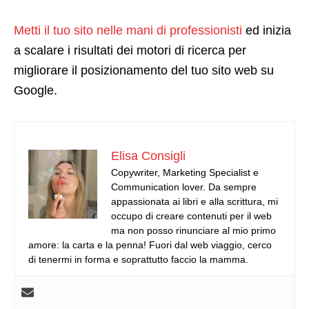
Metti il tuo sito nelle mani di professionisti
ed inizia
a scalare i risultati dei motori di ricerca per
migliorare il posizionamento del tuo sito web su
Google.
Elisa Consigli
Copywriter, Marketing Specialist e
Communication lover. Da sempre
appassionata ai libri e alla scrittura, mi
occupo di creare contenuti per il web
ma non posso rinunciare al mio primo
amore: la carta e la penna! Fuori dal web viaggio, cerco
di tenermi in forma e soprattutto faccio la mamma.