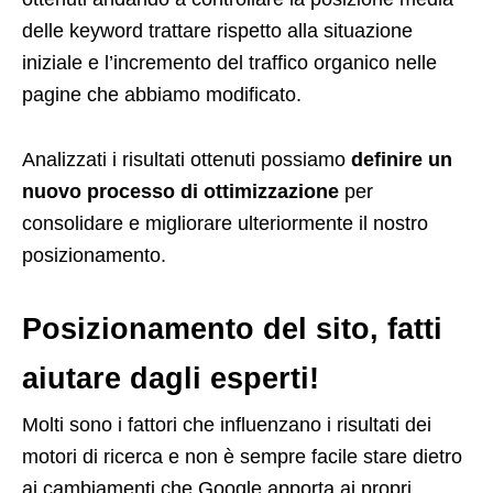
delle keyword trattare rispetto alla situazione
iniziale e l’incremento del traffico organico nelle
pagine che abbiamo modificato.
Analizzati i risultati ottenuti possiamo
definire un
nuovo processo di ottimizzazione
per
consolidare e migliorare ulteriormente il nostro
posizionamento.
Posizionamento del sito, fatti
aiutare dagli esperti!
Molti sono i fattori che influenzano i risultati dei
motori di ricerca e non è sempre facile stare dietro
ai cambiamenti che Google apporta ai propri