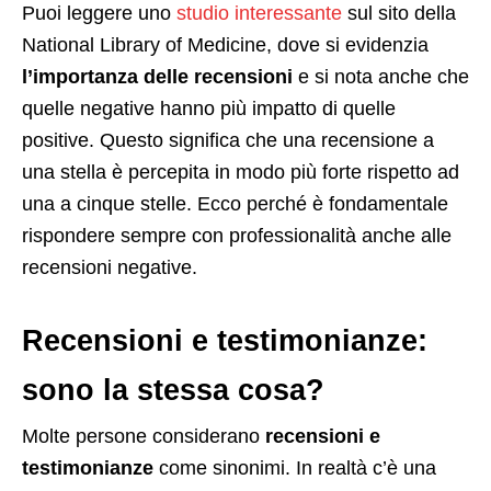
Puoi leggere uno
studio interessante
sul sito della
National Library of Medicine, dove si evidenzia
l’importanza delle recensioni
e si nota anche che
quelle negative hanno più impatto di quelle
positive. Questo significa che una recensione a
una stella è percepita in modo più forte rispetto ad
una a cinque stelle. Ecco perché è fondamentale
rispondere sempre con professionalità anche alle
recensioni negative.
Recensioni e testimonianze:
sono la stessa cosa?
Molte persone considerano
recensioni e
testimonianze
come sinonimi. In realtà c’è una