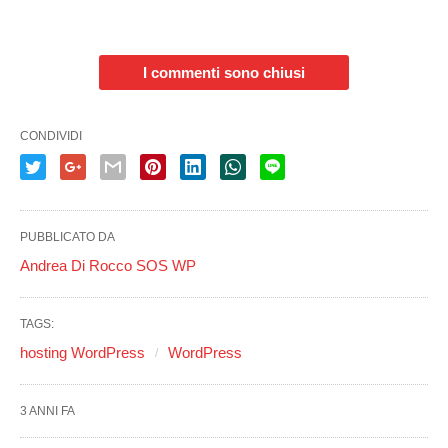
I commenti sono chiusi
CONDIVIDI
PUBBLICATO DA
Andrea Di Rocco SOS WP
TAGS:
hosting WordPress
WordPress
3 ANNI FA