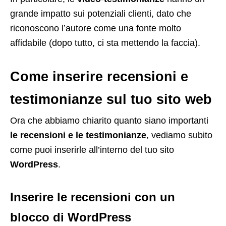
grande impatto sui potenziali clienti, dato che
riconoscono l’autore come una fonte molto
affidabile (dopo tutto, ci sta mettendo la faccia).
Come inserire recensioni e
testimonianze sul tuo sito web
Ora che abbiamo chiarito quanto siano importanti
le recensioni e le testimonianze
, vediamo subito
come puoi inserirle all’interno del tuo sito
WordPress
.
Inserire le recensioni con un
blocco di WordPress