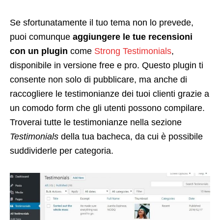
Se sfortunatamente il tuo tema non lo prevede,
puoi comunque
aggiungere le tue recensioni
con un plugin
come
Strong
Testimonials
,
disponibile in versione free e pro. Questo plugin ti
consente non solo di pubblicare, ma anche di
raccogliere le testimonianze dei tuoi clienti grazie a
un comodo form che gli utenti possono compilare.
Troverai tutte le testimonianze nella sezione
Testimonials
della tua bacheca, da cui è possibile
suddividerle per categoria.