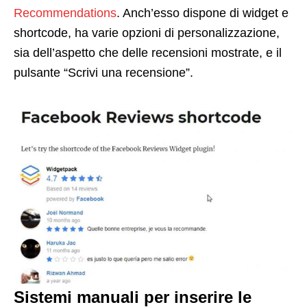
Recommendations
. Anch’esso dispone di widget e
shortcode, ha varie opzioni di personalizzazione,
sia dell’aspetto che delle recensioni mostrate, e il
pulsante “Scrivi una recensione”.
Sistemi manuali per inserire le