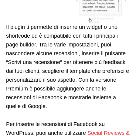
Il plugin ti permette di inserire un widget o uno
shortcode ed è compatibile con tutti i principali
page builder. Tra le varie impostazioni, puoi
nascondere alcune recensioni, inserire il pulsante
“Scrivi una recensione” per ottenere più feedback
dai tuoi clienti, scegliere il template che preferisci e
personalizzare il suo aspetto. Con la versione
Premium è possibile aggiungere anche le
recensioni di Facebook e mostrarle insieme a
quelle di Google.
Per inserire le recensioni di Facebook su
WordPress, puoi anche utilizzare
Social Reviews &