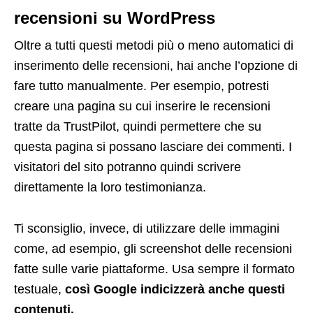
recensioni su WordPress
Oltre a tutti questi metodi più o meno automatici di
inserimento delle recensioni, hai anche l’opzione di
fare tutto manualmente. Per esempio, potresti
creare una pagina su cui inserire le recensioni
tratte da TrustPilot, quindi permettere che su
questa pagina si possano lasciare dei commenti. I
visitatori del sito potranno quindi scrivere
direttamente la loro testimonianza.
Ti sconsiglio, invece, di utilizzare delle immagini
come, ad esempio, gli screenshot delle recensioni
fatte sulle varie piattaforme. Usa sempre il formato
testuale,
così Google indicizzerà anche questi
contenuti.