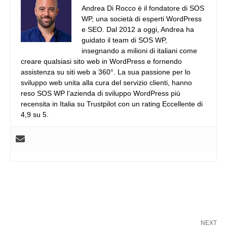
Andrea Di Rocco è il fondatore di SOS
WP, una società di esperti WordPress
e SEO. Dal 2012 a oggi, Andrea ha
guidato il team di SOS WP,
insegnando a milioni di italiani come
creare qualsiasi sito web in WordPress e fornendo
assistenza su siti web a 360°. La sua passione per lo
sviluppo web unita alla cura del servizio clienti, hanno
reso SOS WP l’azienda di sviluppo WordPress più
recensita in Italia su Trustpilot con un rating Eccellente di
4,9 su 5.
NEXT