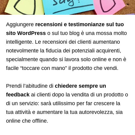
A
ggiungere
recensioni e testimonianze sul tuo
sito WordPress
o sul tuo blog è una mossa molto
intelligente. Le recensioni dei clienti aumentano
notevolmente la fiducia dei potenziali acquirenti,
specialmente quando si lavora solo online e non è
facile “toccare con mano” il prodotto che vendi.
Prendi l’abitudine di
chiedere sempre un
feedback
ai clienti dopo la vendita di un prodotto o
di un servizio: sarà utilissimo per far crescere la
tua attività e aumentare la tua autorevolezza, sia
online che offline.