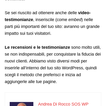
Se sei riuscito ad ottenere anche delle
video-
testimonianze
, inseriscile (come
embed
) nelle
parti più importanti del tuo sito: avranno un grande
impatto sui tuoi visitatori.
Le recensioni e le testimonianze
sono molto utili,
se non indispensabili, per conquistare la fiducia dei
nuovi clienti. Abbiamo visto diversi modi per
inserirle all’interno del tuo sito WordPress, quindi
scegli il metodo che preferisci e inizia ad
aggiungerle alle tue pagine.
Andrea Di Rocco SOS WP