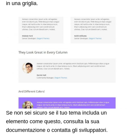
in una griglia.
Se non sei sicuro se il tuo tema includa un
elemento come questo, consulta la sua
documentazione o contatta gli sviluppatori.