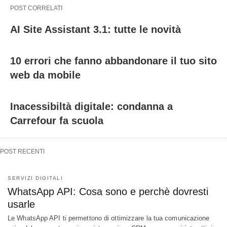
POST CORRELATI
AI Site Assistant 3.1: tutte le novità
10 errori che fanno abbandonare il tuo sito
web da mobile
Inacessibiltà digitale: condanna a
Carrefour fa scuola
POST RECENTI
SERVIZI DIGITALI
WhatsApp API: Cosa sono e perchè dovresti
usarle
Le WhatsApp API ti permettono di ottimizzare la tua comunicazione