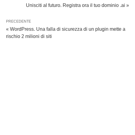
Unisciti al futuro. Registra ora il tuo dominio .ai »
PRECEDENTE
« WordPress. Una falla di sicurezza di un plugin mette a
rischio 2 milioni di siti