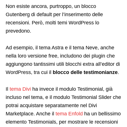
Non esiste ancora, purtroppo, un blocco
Gutenberg di default per l’inserimento delle
recensioni. Però, molti temi WordPress lo
prevedono.
Ad esempio, il tema Astra e il tema Neve, anche
nella loro versione free, includono dei plugin che
aggiungono tantissimi utili blocchi extra all’editor di
WordPress, tra cui il
blocco delle testimonianze
.
Il
tema Divi
ha invece il modulo Testimonial, già
incluso nel tema, e il modulo Testimonial Slider che
potrai acquistare separatamente nel Divi
Marketplace. Anche il
tema Enfold
ha un bellissimo
elemento Testimonials, per mostrare le recensioni