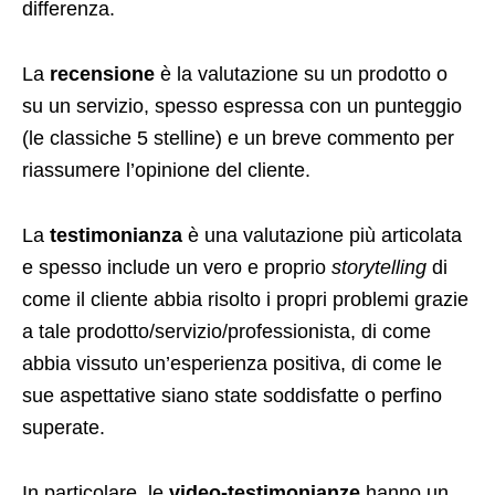
differenza.
La
recensione
è la valutazione su un prodotto o
su un servizio, spesso espressa con un punteggio
(le classiche 5 stelline) e un breve commento per
riassumere l’opinione del cliente.
La
testimonianza
è una valutazione più articolata
e spesso include un vero e proprio
storytelling
di
come il cliente abbia risolto i propri problemi grazie
a tale prodotto/servizio/professionista, di come
abbia vissuto un’esperienza positiva, di come le
sue aspettative siano state soddisfatte o perfino
superate.
In particolare, le
video-testimonianze
hanno un