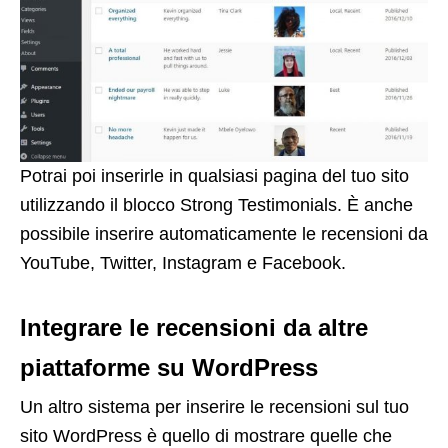
Potrai poi inserirle in qualsiasi pagina del tuo sito
utilizzando il blocco Strong Testimonials. È anche
possibile inserire automaticamente le recensioni da
YouTube, Twitter, Instagram e Facebook.
Integrare le recensioni da altre
piattaforme su WordPress
Un altro sistema per inserire le recensioni sul tuo
sito WordPress è quello di mostrare quelle che