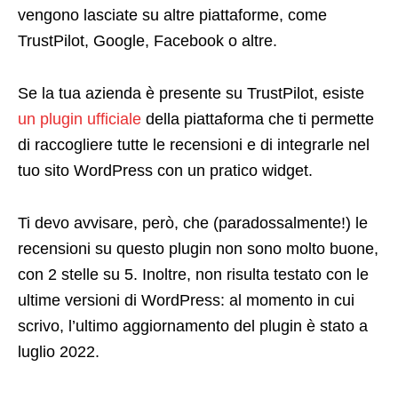
vengono lasciate su altre piattaforme, come
TrustPilot, Google, Facebook o altre.
Se la tua azienda è presente su TrustPilot, esiste
un plugin ufficiale
della piattaforma che ti permette
di raccogliere tutte le recensioni e di integrarle nel
tuo sito WordPress con un pratico widget.
Ti devo avvisare, però, che (paradossalmente!) le
recensioni su questo plugin non sono molto buone,
con 2 stelle su 5. Inoltre, non risulta testato con le
ultime versioni di WordPress: al momento in cui
scrivo, l’ultimo aggiornamento del plugin è stato a
luglio 2022.