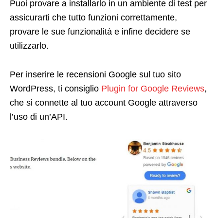
Puoi provare a installarlo in un ambiente di test per
assicurarti che tutto funzioni correttamente,
provare le sue funzionalità e infine decidere se
utilizzarlo.
Per inserire le recensioni Google sul tuo sito
WordPress, ti consiglio
Plugin for Google Reviews
,
che si connette al tuo account Google attraverso
l’uso di un’API.