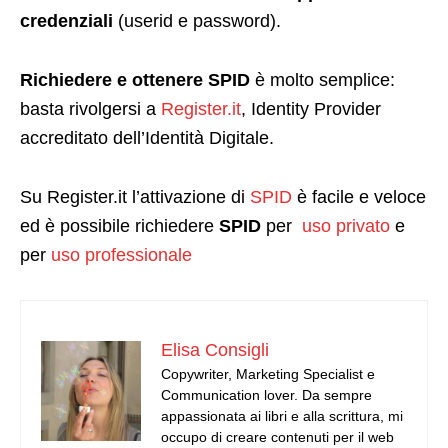
credenziali
(userid e password).
Richiedere e ottenere SPID
è molto semplice:
basta rivolgersi a
Register.it
, Identity Provider
accreditato dell’Identità Digitale.
Su Register.it l’attivazione di
SPID
è facile e veloce
ed è possibile richiedere
SPID
per
uso privato
e
per
uso professionale
Elisa Consigli
Copywriter, Marketing Specialist e
Communication lover. Da sempre
appassionata ai libri e alla scrittura, mi
occupo di creare contenuti per il web