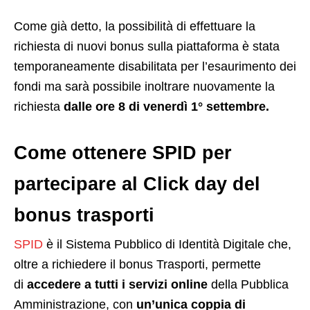
Come già detto, la possibilità di effettuare la
richiesta di nuovi bonus sulla piattaforma è stata
temporaneamente disabilitata per l’esaurimento dei
fondi ma sarà possibile inoltrare nuovamente la
richiesta
dalle ore 8 di venerdì 1° settembre.
Come ottenere SPID per
partecipare al Click day del
bonus trasporti
SPID
è il Sistema Pubblico di Identità Digitale che,
oltre a richiedere il bonus Trasporti, permette
di
accedere a tutti i servizi online
della Pubblica
Amministrazione, con
un’unica coppia di