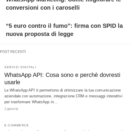
conversioni con i caroselli
“5 euro contro il fumo”: firma con SPID la
nuova proposta di legge
POST RECENTI
SERVIZI DIGITALI
WhatsApp API: Cosa sono e perchè dovresti
usarle
Le WhatsApp API ti permettono di ottimizzare la tua comunicazione
aziendale con automazione, integrazione CRM e messaggi interattivi
per trasformare WhatsApp in…
2 giorni fa
E-COMMERCE