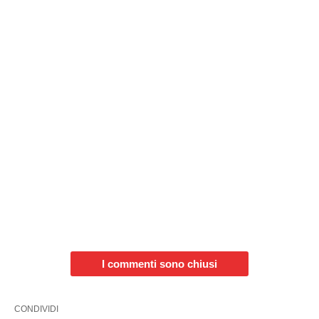
I commenti sono chiusi
CONDIVIDI