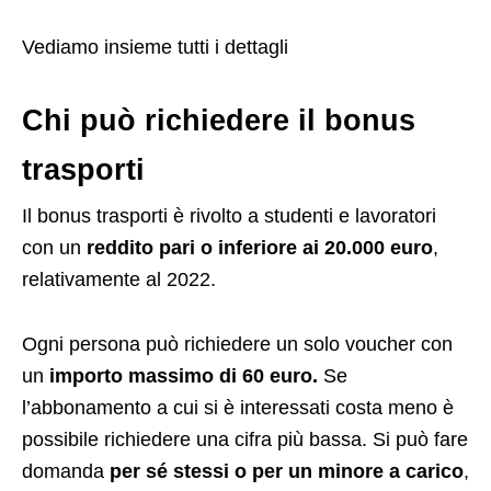
Vediamo insieme tutti i dettagli
Chi può richiedere il bonus
trasporti
Il bonus trasporti è rivolto a studenti e lavoratori
con un
reddito pari o inferiore ai 20.000 euro
,
relativamente al 2022.
Ogni persona può richiedere un solo voucher con
un
importo massimo di 60 euro.
Se
l’abbonamento a cui si è interessati costa meno è
possibile richiedere una cifra più bassa. Si può fare
domanda
per sé stessi o per un minore a carico
,