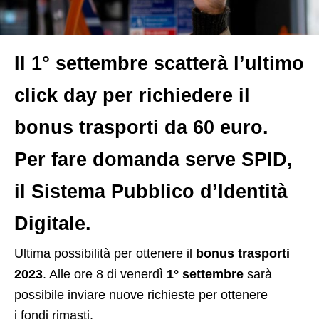
Il 1° settembre scatterà l’ultimo
click day per richiedere il
bonus trasporti da 60 euro.
Per fare domanda serve SPID,
il Sistema Pubblico d’Identità
Digitale.
U
ltima possibilità per ottenere il
bonus trasporti
2023
. Alle ore 8 di venerdì
1° settembre
sarà
possibile inviare nuove richieste per ottenere
i fondi rimasti.