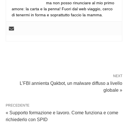
ma non posso rinunciare al mio primo
amore: la carta e la penna! Fuori dal web viaggio, cerco
di tenermi in forma e soprattutto faccio la mamma.
NEXT
L’FBI annienta Qakbot, un malware diffuso a livello
globale »
PRECEDENTE
« Supporto formazione e lavoro. Come funziona e come
richiederlo con SPID