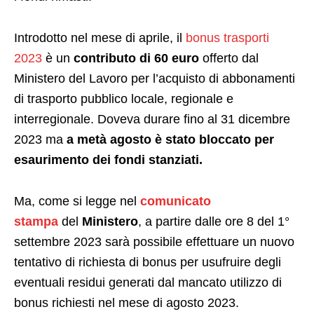
Introdotto nel mese di aprile, il
bonus trasporti
2023
è un
contributo di 60 euro
offerto dal
Ministero del Lavoro per l’acquisto di abbonamenti
di trasporto pubblico locale, regionale e
interregionale. Doveva durare fino al 31 dicembre
2023 ma
a metà agosto è stato bloccato per
esaurimento dei fondi stanziati.
Ma, come si legge nel
comunicato
stampa
del
Ministero
, a partire dalle ore 8 del 1°
settembre 2023 sarà possibile effettuare un nuovo
tentativo di richiesta di bonus per usufruire degli
eventuali residui generati dal mancato utilizzo di
bonus richiesti nel mese di agosto 2023.