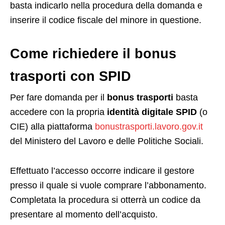
basta indicarlo nella procedura della domanda e
inserire il codice fiscale del minore in questione.
Come richiedere il bonus
trasporti con SPID
Per fare domanda per il
bonus trasporti
basta
accedere con la propria
identità digitale SPID
(o
CIE) alla piattaforma
bonustrasporti.lavoro.gov.it
del Ministero del Lavoro e delle Politiche Sociali.
Effettuato l’accesso occorre indicare il gestore
presso il quale si vuole comprare l’abbonamento.
Completata la procedura si otterrà un codice da
presentare al momento dell’acquisto.