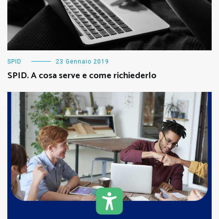
SPID
23 Gennaio 2019
SPID. A cosa serve e come richiederlo