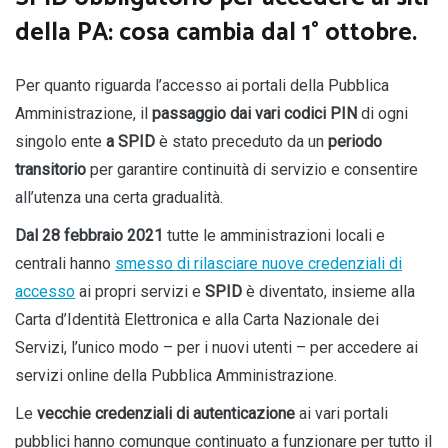
della PA: cosa cambia dal 1° ottobre.
Per quanto riguarda l’accesso ai portali della Pubblica
Amministrazione, il
passaggio dai vari codici PIN
di ogni
singolo ente
a SPID
è stato preceduto da un
periodo
transitorio
per garantire continuità di servizio e consentire
all’utenza una certa gradualità.
Dal 28 febbraio 2021
tutte le amministrazioni locali e
centrali hanno
smesso di rilasciare nuove credenziali di
accesso
ai propri servizi e
SPID
è diventato, insieme alla
Carta d’Identità Elettronica e alla Carta Nazionale dei
Servizi, l’unico modo – per i nuovi utenti – per accedere ai
servizi online della Pubblica Amministrazione.
Le
vecchie credenziali di autenticazione
ai vari portali
pubblici hanno comunque continuato a funzionare per tutto il