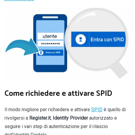
Come richiedere e attivare SPID
Il modo migliore per richiedere e attivare
SPID
è quello di
rivolgersi a
Register.it
,
Identity Provider
autorizzato e
seguire i vari step di autenticazione per il rilascio
dell’Identità Digitale.