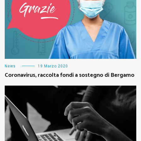
News
19 Marzo 2020
Coronavirus, raccolta fondi a sostegno di Bergamo