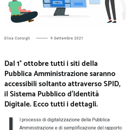
Elisa Consigli
9 Settembre 2021
Dal 1° ottobre tutti i siti della
Pubblica Amministrazione saranno
accessibili soltanto attraverso SPID,
il Sistema Pubblico d’Identità
Digitale. Ecco tutti i dettagli.
I
l processo di digitalizzazione della Pubblica
Amministrazione e di semplificazione del rapporto