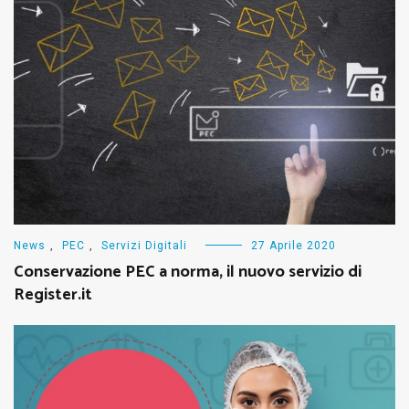
News
,
PEC
,
Servizi Digitali
27 Aprile 2020
Conservazione PEC a norma, il nuovo servizio di
Register.it