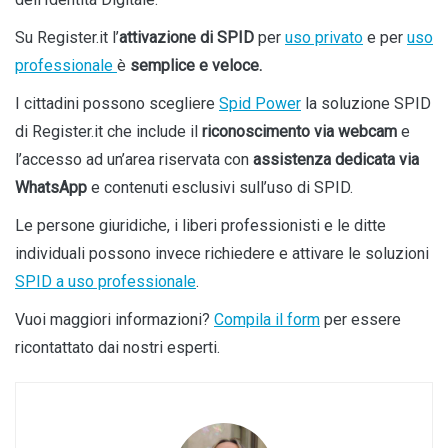
Su Register.it l’
attivazione di SPID
per
uso privato
e per
uso
professionale
è
semplice e veloce.
I cittadini possono scegliere
Spid Power
la soluzione SPID
di Register.it che include il
riconoscimento via webcam
e
l’accesso ad un’area riservata con
assistenza dedicata via
WhatsApp
e contenuti esclusivi sull’uso di SPID.
Le persone giuridiche, i liberi professionisti e le ditte
individuali possono invece richiedere e attivare le soluzioni
SPID a uso professionale
.
Vuoi maggiori informazioni?
Compila il form
per essere
ricontattato dai nostri esperti.