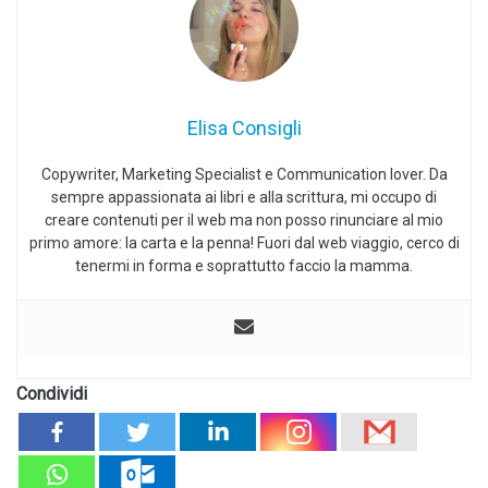
Elisa Consigli
Copywriter, Marketing Specialist e Communication lover. Da
sempre appassionata ai libri e alla scrittura, mi occupo di
creare contenuti per il web ma non posso rinunciare al mio
primo amore: la carta e la penna! Fuori dal web viaggio, cerco di
tenermi in forma e soprattutto faccio la mamma.
Condividi