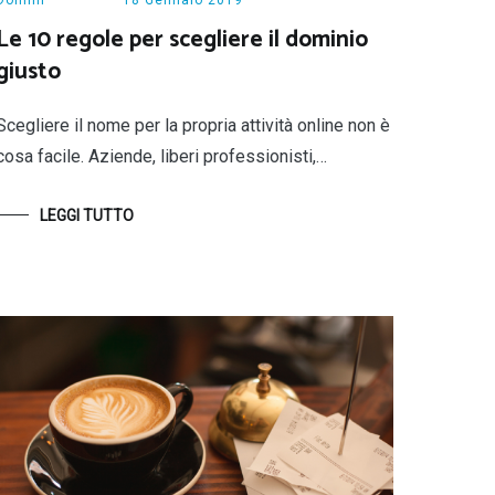
Le 10 regole per scegliere il dominio
giusto
Scegliere il nome per la propria attività online non è
cosa facile. Aziende, liberi professionisti,…
LEGGI TUTTO