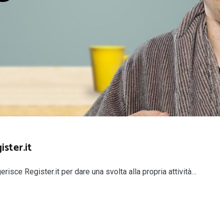
ster.it
erisce Register.it per dare una svolta alla propria attività…