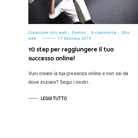
Creazione sito web
,
Domini
,
E-commerce
,
Sito
web
17 Gennaio 2019
10 step per raggiungere il tuo
successo online!
Vuoi creare la tua presenza online e non sai da
dove iniziare? Segui i nostri…
LEGGI TUTTO