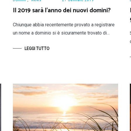
Il 2019 sarà l’anno dei nuovi domini?
Chiunque abbia recentemente provato a registrare
un nome a dominio si è sicuramente trovato di…
LEGGI TUTTO