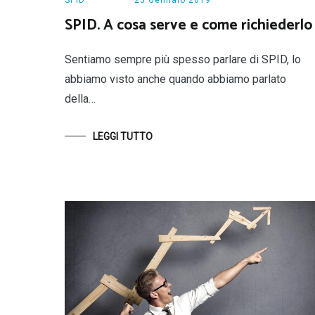
SPID. A cosa serve e come richiederlo
Sentiamo sempre più spesso parlare di SPID, lo
abbiamo visto anche quando abbiamo parlato
della…
LEGGI TUTTO