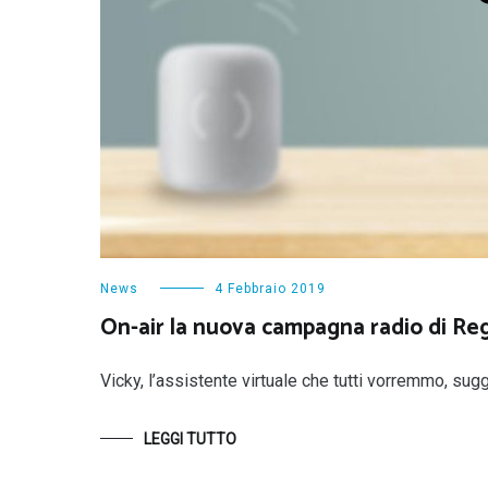
News
4 Febbraio 2019
On-air la nuova campagna radio di Regi
Vicky, l’assistente virtuale che tutti vorremmo, sugg
LEGGI TUTTO