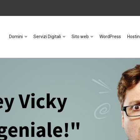
Domini
Servizi Digitali
Sito web
WordPress
Hostin