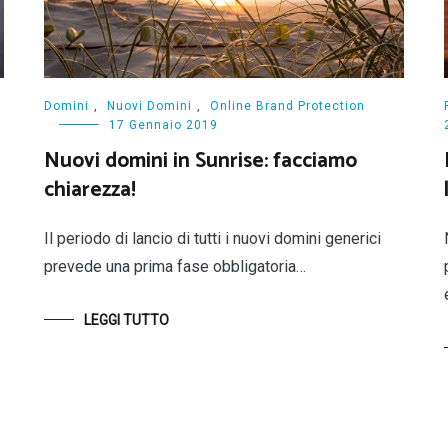
Domini
,
Nuovi Domini
,
Online Brand Protection
17 Gennaio 2019
Nuovi domini in Sunrise: facciamo
chiarezza!
Il periodo di lancio di tutti i nuovi domini generici
prevede una prima fase obbligatoria…
LEGGI TUTTO