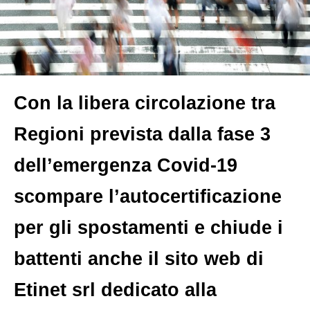
Con la libera circolazione tra
Regioni prevista dalla fase 3
dell’emergenza Covid-19
scompare l’autocertificazione
per gli spostamenti e chiude i
battenti anche il sito web di
Etinet srl dedicato alla