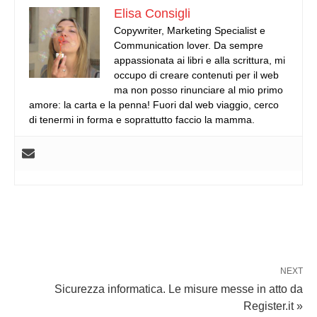
Elisa Consigli
Copywriter, Marketing Specialist e
Communication lover. Da sempre
appassionata ai libri e alla scrittura, mi
occupo di creare contenuti per il web
ma non posso rinunciare al mio primo
amore: la carta e la penna! Fuori dal web viaggio, cerco
di tenermi in forma e soprattutto faccio la mamma.
NEXT
Sicurezza informatica. Le misure messe in atto da
Register.it »