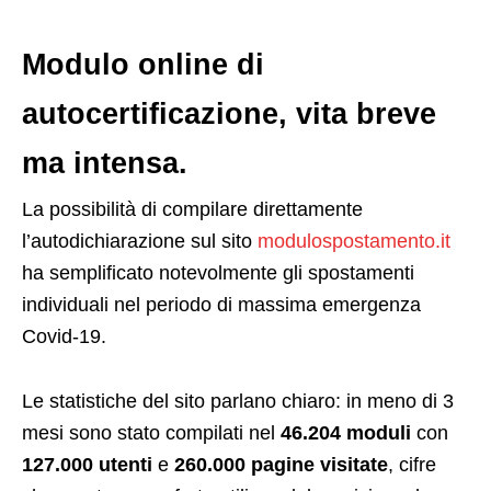
Modulo online di
autocertificazione, vita breve
ma intensa.
La possibilità di compilare direttamente
l’autodichiarazione sul sito
modulospostamento.it
ha semplificato notevolmente gli spostamenti
individuali nel periodo di massima emergenza
Covid-19.
Le statistiche del sito parlano chiaro: in meno di 3
mesi sono stato compilati nel
46.204 moduli
con
127.000 utenti
e
260.000 pagine visitate
, cifre