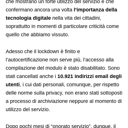
che mostrano un forte utilizzo del servizio e che
confermano ancora una volta
l’importanza della
tecnologia digitale
nella vita dei cittadini,
soprattutto in momenti di particolare criticità come
quello che abbiamo vissuto.
Adesso che il lockdown è finito e
l’autocertificazione non serve più, l’accesso alla
compilazione del modulo è stato disabilitato. Sono
stati cancellati anche i
10.921 indirizzi email degli
utenti
, i cui dati personali, comunque, per rispetto
delle norme sulla privacy, non erano stati sottoposti
a processo di archiviazione neppure al momento di
utilizzo del servizio.
Dopo pochi mesi di “onorato servizio”, dunque, il