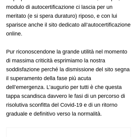
modulo di autocertificazione ci lascia per un
meritato (e si spera duraturo) riposo, e con lui
sparisce anche il sito dedicato all’autocertificazione
online.
Pur riconoscendone la grande utilità nel momento
di massima criticità esprimiamo la nostra
soddisfazione perché la dismissione del sito segna
il superamento della fase più acuta
dell’emergenza. L’augurio per tutti è che questa
tappa scandisca davvero le fasi di un percorso di
risolutiva sconfitta del Covid-19 e di un ritorno
graduale e definitivo verso la normalità.