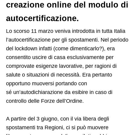
creazione online del modulo di
autocertificazione.
L
o scorso 11 marzo veniva introdotta in tutta Italia
l’autocertificazione per gli spostamenti. Nel periodo
del lockdown infatti (come dimenticarlo?), era
consentito uscire di casa esclusivamente per
comprovate esigenze lavorative, per ragioni di
salute o situazioni di necessità. Era pertanto
opportuno muoversi portando con
sé un’autodichiarazione da esibire in caso di
controllo delle Forze dell’Ordine.
A partire del 3 giugno, con il via libera degli
spostamenti tra Regioni, ci si può muovere