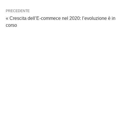
PRECEDENTE
« Crescita dell’E-commece nel 2020: l’evoluzione è in
corso