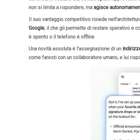
non si limita a rispondere, ma
agisce autonomament
Il suo vantaggio competitivo risiede nell’architettur
Google
, il che gli permette di restare operativo e
è spento o il telefono è offline.
Una novità assoluta è l’assegnazione di un
indiriz
come faresti con un collaboratore umano, e lui rispon