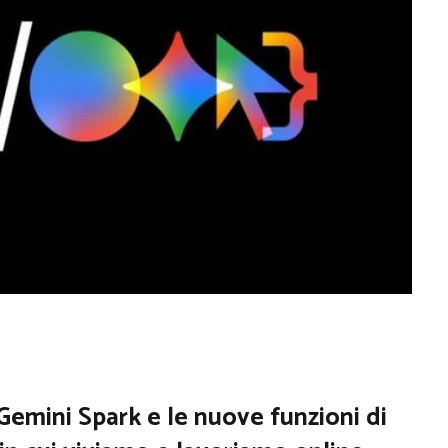
 Gemini Spark e le nuove funzioni di