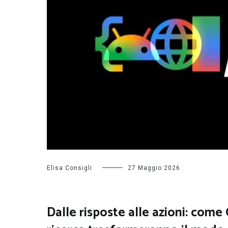
Elisa Consigli
27 Maggio 2026
Dalle risposte alle azioni: come