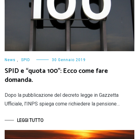
News
,
SPID
30 Gennaio 2019
SPID e “quota 100”: Ecco come fare
domanda.
Dopo la pubblicazione del decreto legge in Gazzetta
Ufficiale, l’INPS spiega come richiedere la pensione…
LEGGI TUTTO