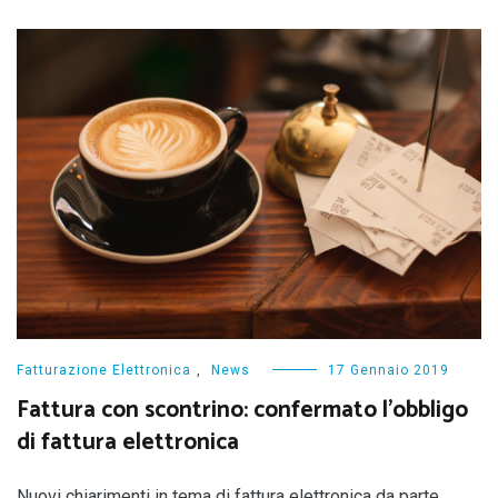
Fatturazione Elettronica
,
News
17 Gennaio 2019
Fattura con scontrino: confermato l’obbligo
di fattura elettronica
Nuovi chiarimenti in tema di fattura elettronica da parte