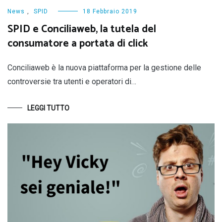
News
,
SPID
18 Febbraio 2019
SPID e Conciliaweb, la tutela del
consumatore a portata di click
Conciliaweb è la nuova piattaforma per la gestione delle
controversie tra utenti e operatori di…
LEGGI TUTTO