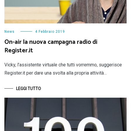
News
4 Febbraio 2019
On-air la nuova campagna radio di
Register.it
Vicky, l’assistente virtuale che tutti vorremmo, suggerisce
Register.it per dare una svolta alla propria attività…
LEGGI TUTTO