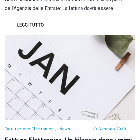
dell’Agenzia delle Entrate: La fattura dovrà essere…
LEGGI TUTTO
Fatturazione Elettronica
,
News
10 Gennaio 2019