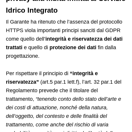
Idrico Integrato
Il Garante ha ritenuto che l’assenza del protocollo
HTTPS viola importanti principi sanciti dal GDPR
come quello dell’
integrità e riservatezza dei dati
trattati
e quello di
protezione dei dati
fin dalla
progettazione.
Per rispettare il principio di
“integrità e
riservatezza”
(art.5 par.1 lett.f), l’art. 32 par.1 del
Regolamento prevede che il titolare del
trattamento,
“tenendo conto dello stato dell’arte e
dei costi di attuazione, nonché della natura,
dell’oggetto, del contesto e delle finalità del
trattamento, come anche del rischio di varia