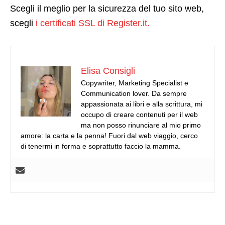
Scegli il meglio per la sicurezza del tuo sito web,
scegli
i certificati SSL di Register.it.
Elisa Consigli
Copywriter, Marketing Specialist e
Communication lover. Da sempre
appassionata ai libri e alla scrittura, mi
occupo di creare contenuti per il web
ma non posso rinunciare al mio primo
amore: la carta e la penna! Fuori dal web viaggio, cerco
di tenermi in forma e soprattutto faccio la mamma.