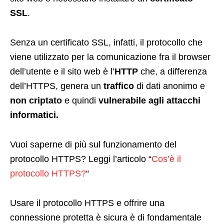
SSL
.
Senza un certificato SSL, infatti, il protocollo che
viene utilizzato per la comunicazione fra il browser
dell’utente e il sito web è l’
HTTP
che, a differenza
dell’HTTPS, genera un
traffico
di dati anonimo e
non criptato
e quindi
vulnerabile agli attacchi
informatici.
Vuoi saperne di più sul funzionamento del
protocollo HTTPS? Leggi l’articolo “
Cos’è il
protocollo HTTPS?
“
Usare il protocollo HTTPS e offrire una
connessione protetta è sicura è di fondamentale