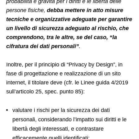
probabilità e gravità per i diritti e le libertà delle
persone fisiche,
debba mettere in atto misure
tecniche e organizzative adeguate per garantire
un livello di sicurezza adeguato al rischio, che
comprendono, tra le altre, se del caso, “la
cifratura dei dati personali”
.
Inoltre, per il principio di “Privacy by Design”, in
fase di progettazione e realizzazione di un sito
internet, il titolare deve (cfr. le Linee guida 4/2019
sull’articolo 25, spec. punto 85):
valutare i rischi per la sicurezza dei dati
personali, considerando l’impatto sui diritti e le
libertà degli interessati, e contrastare
efficacemente quelli identificati;