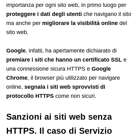
importanza per ogni sito web, in primo luogo per
proteggere i dati degli utenti
che navigano il sito
ma anche per
migliorare la visibilità online
del
sito web.
Google
, infatti, ha apertamente dichiarato di
premiare i siti che hanno un certificato SSL
e
una connessione sicura HTTPS e
Google
Chrome
, il browser più utilizzato per navigare
online,
segnala i siti web sprovvisti di
protocollo HTTPS
come non sicuri.
Sanzioni ai siti web senza
HTTPS. Il caso di Servizio