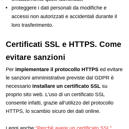
proteggere i dati personali da modifiche e
accessi non autorizzati e accidentali durante il
loro trasferimento.
Certificati SSL e HTTPS. Come
evitare sanzioni
Per
implementare il protocollo HTTPS
ed evitare
le sanzioni amministrative previste dal GDPR è
necessario
installare un
certificato SSL
su
proprio sito web. L’uso di un certificato SSL
consente infatti, grazie all’utilizzo del protocollo
HTTPS, lo scambio sicuro dei dati online.
Leggi anche
“Perché avere un certificato SSL”