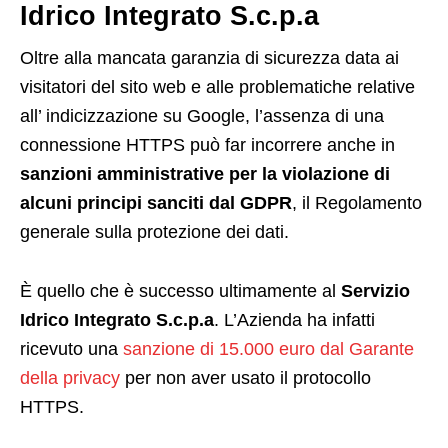
Idrico Integrato S.c.p.a
Oltre alla mancata garanzia di sicurezza data ai
visitatori del sito web e alle problematiche relative
all’ indicizzazione su Google, l’assenza di una
connessione HTTPS può far incorrere anche in
sanzioni amministrative per la violazione di
alcuni principi sanciti dal GDPR
, il Regolamento
generale sulla protezione dei dati.
È quello che è successo ultimamente al
Servizio
Idrico Integrato S.c.p.a
. L’Azienda ha infatti
ricevuto una
sanzione di 15.000 euro dal Garante
della privacy
per non aver usato il protocollo
HTTPS.