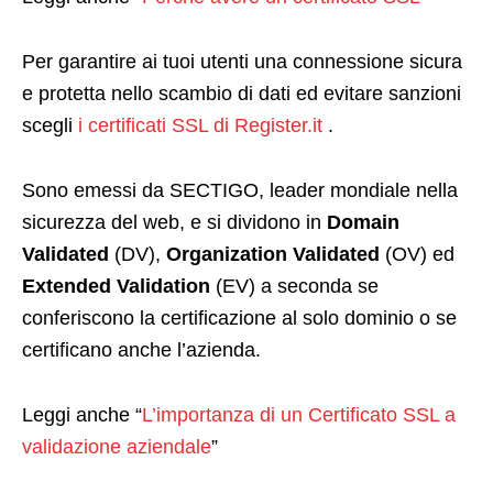
Per garantire ai tuoi utenti una connessione sicura
e protetta nello scambio di dati ed evitare sanzioni
scegli
i certificati SSL di Register.it
.
Sono emessi da SECTIGO, leader mondiale nella
sicurezza del web, e si dividono in
Domain
Validated
(DV),
Organization Validated
(OV) ed
Extended Validation
(EV) a seconda se
conferiscono la certificazione al solo dominio o se
certificano anche l’azienda.
Leggi anche “
L’importanza di un Certificato SSL a
validazione aziendale
”