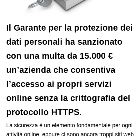
Il Garante per la protezione dei
dati personali ha sanzionato
con una multa da 15.000 €
un’azienda che consentiva
l’accesso ai propri servizi
online senza la crittografia del
protocollo HTTPS.
L
a sicurezza è un elemento fondamentale per ogni
attività online, eppure ci sono ancora troppi siti web