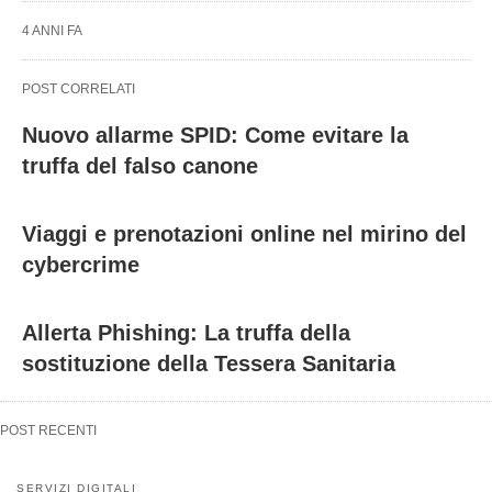
4 ANNI FA
POST CORRELATI
Nuovo allarme SPID: Come evitare la
truffa del falso canone
Viaggi e prenotazioni online nel mirino del
cybercrime
Allerta Phishing: La truffa della
sostituzione della Tessera Sanitaria
POST RECENTI
SERVIZI DIGITALI