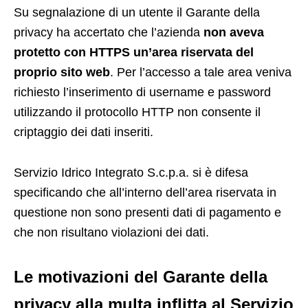
Su segnalazione di un utente il Garante della
privacy ha accertato che l’azienda
non aveva
protetto con HTTPS un’area riservata del
proprio sito web
. Per l’accesso a tale area veniva
richiesto l’inserimento di username e password
utilizzando il protocollo HTTP non consente il
criptaggio dei dati inseriti.
Servizio Idrico Integrato S.c.p.a. si è difesa
specificando che all’interno dell’area riservata in
questione non sono presenti dati di pagamento e
che non risultano violazioni dei dati.
Le motivazioni del Garante della
privacy alla multa inflitta al Servizio