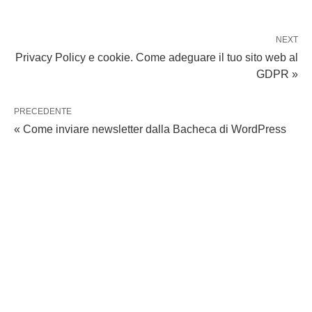
NEXT
Privacy Policy e cookie. Come adeguare il tuo sito web al
GDPR »
PRECEDENTE
« Come inviare newsletter dalla Bacheca di WordPress