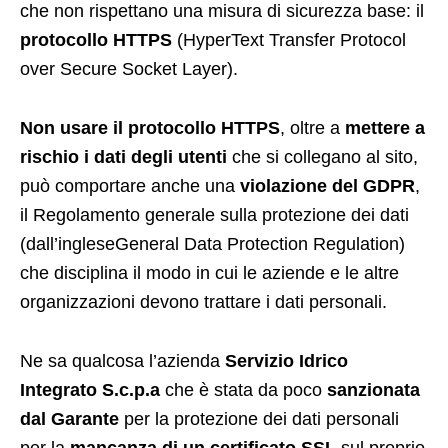
che non rispettano una misura di sicurezza base: il
protocollo
HTTPS
(HyperText Transfer Protocol
over Secure Socket Layer).
Non usare il protocollo HTTPS
, oltre a
mettere a
rischio i dati degli utenti
che si collegano al sito,
può comportare anche una
violazione del GDPR
,
il Regolamento generale sulla protezione dei dati
(dall’ingleseGeneral Data Protection Regulation)
che disciplina il modo in cui le aziende e le altre
organizzazioni devono trattare i dati personali.
Ne sa qualcosa l’azienda
Servizio Idrico
Integrato S.c.p.a
che è stata
da poco
sanzionata
dal Garante
per la protezione dei dati personali