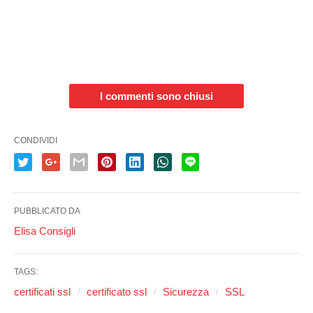
I commenti sono chiusi
CONDIVIDI
PUBBLICATO DA
Elisa Consigli
TAGS:
certificati ssl
certificato ssl
Sicurezza
SSL