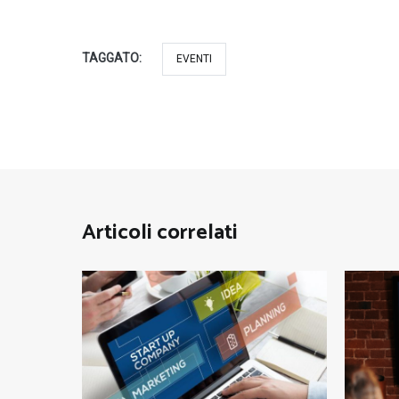
TAGGATO:
EVENTI
Articoli correlati