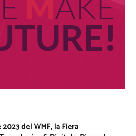
ne 2023 del WMF, la
Fiera