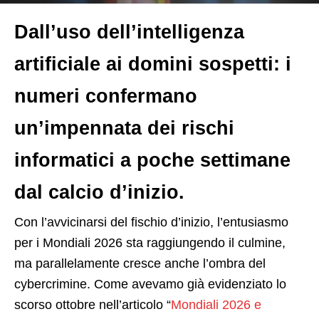
Dall’uso dell’intelligenza
artificiale ai domini sospetti: i
numeri confermano
un’impennata dei rischi
informatici a poche settimane
dal calcio d’inizio.
C
on l’avvicinarsi del fischio d’inizio, l’entusiasmo
per i Mondiali 2026 sta raggiungendo il culmine,
ma parallelamente cresce anche l’ombra del
cybercrimine. Come avevamo già evidenziato lo
scorso ottobre nell’articolo “
Mondiali 2026 e