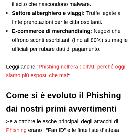
illecito che nascondono malware.
Settore alberghiero e viaggi:
Truffe legate a
finte prenotazioni per le città ospitanti.
E-commerce di merchandising:
Negozi che
offrono sconti esorbitanti (fino all’80%) su maglie
ufficiali per rubare dati di pagamento.
Leggi anche “
Phishing nell’era dell’AI: perché oggi
siamo più esposti che mai
“
Come si è evoluto il Phishing
dai nostri primi avvertimenti
Se a ottobre le esche principali degli attacchi di
Phishing
erano i “Fan ID” e le finte liste d’attesa