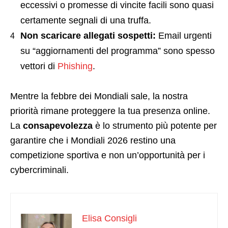
eccessivi o promesse di vincite facili sono quasi
certamente segnali di una truffa.
Non scaricare allegati sospetti:
Email urgenti
su “aggiornamenti del programma” sono spesso
vettori di
Phishing
.
Mentre la febbre dei Mondiali sale, la nostra
priorità rimane proteggere la tua presenza online.
La
consapevolezza
è lo strumento più potente per
garantire che i Mondiali 2026 restino una
competizione sportiva e non un’opportunità per i
cybercriminali.
Elisa Consigli