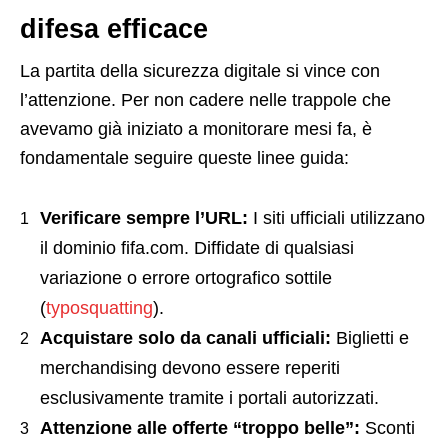
difesa efficace
La partita della sicurezza digitale si vince con
l’attenzione. Per non cadere nelle trappole che
avevamo già iniziato a monitorare mesi fa, è
fondamentale seguire queste linee guida:
Verificare sempre l’URL:
I siti ufficiali utilizzano
il dominio fifa.com. Diffidate di qualsiasi
variazione o errore ortografico sottile
(
typosquatting
).
Acquistare solo da canali ufficiali:
Biglietti e
merchandising devono essere reperiti
esclusivamente tramite i portali autorizzati.
Attenzione alle offerte “troppo belle”:
Sconti