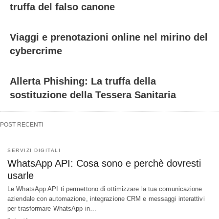
truffa del falso canone
Viaggi e prenotazioni online nel mirino del
cybercrime
Allerta Phishing: La truffa della
sostituzione della Tessera Sanitaria
POST RECENTI
SERVIZI DIGITALI
WhatsApp API: Cosa sono e perchè dovresti
usarle
Le WhatsApp API ti permettono di ottimizzare la tua comunicazione
aziendale con automazione, integrazione CRM e messaggi interattivi
per trasformare WhatsApp in…