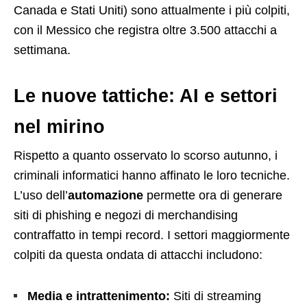
Canada e Stati Uniti) sono attualmente i più colpiti,
con il Messico che registra oltre 3.500 attacchi a
settimana.
Le nuove tattiche: AI e settori
nel mirino
Rispetto a quanto osservato lo scorso autunno, i
criminali informatici hanno affinato le loro tecniche.
L’uso dell’
automazione
permette ora di generare
siti di phishing e negozi di merchandising
contraffatto in tempi record. I settori maggiormente
colpiti da questa ondata di attacchi includono:
Media e intrattenimento:
Siti di streaming