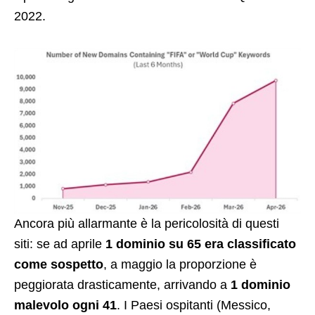
2022.
Ancora più allarmante è la pericolosità di questi
siti: se ad aprile
1 dominio su 65 era classificato
come sospetto
, a maggio la proporzione è
peggiorata drasticamente, arrivando a
1 dominio
malevolo ogni 41
. I Paesi ospitanti (Messico,