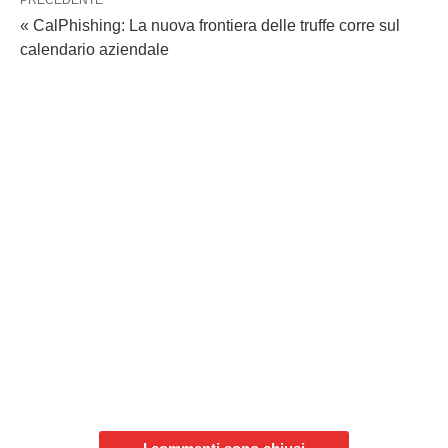
« CalPhishing: La nuova frontiera delle truffe corre sul
calendario aziendale