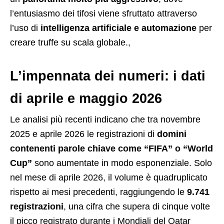
l’entusiasmo dei tifosi viene sfruttato attraverso
l’uso di
intelligenza artificiale e automazione
per
creare truffe su scala globale.,
L’impennata dei numeri: i dati
di aprile e maggio 2026
Le analisi più recenti indicano che tra novembre
2025 e aprile 2026 le registrazioni di
domini
contenenti parole chiave come “FIFA” o “World
Cup”
sono aumentate in modo esponenziale. Solo
nel mese di aprile 2026, il volume è quadruplicato
rispetto ai mesi precedenti, raggiungendo le
9.741
registrazioni
, una cifra che supera di cinque volte
il picco registrato durante i Mondiali del Qatar