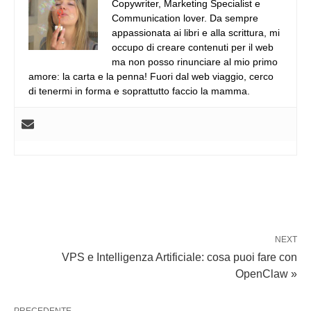
Copywriter, Marketing Specialist e
Communication lover. Da sempre
appassionata ai libri e alla scrittura, mi
occupo di creare contenuti per il web
ma non posso rinunciare al mio primo
amore: la carta e la penna! Fuori dal web viaggio, cerco
di tenermi in forma e soprattutto faccio la mamma.
NEXT
VPS e Intelligenza Artificiale: cosa puoi fare con
OpenClaw »
PRECEDENTE