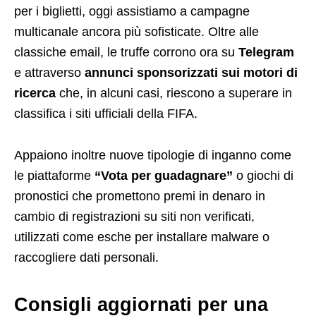
per i biglietti, oggi assistiamo a campagne
multicanale ancora più sofisticate. Oltre alle
classiche email, le truffe corrono ora su
Telegram
e attraverso
annunci sponsorizzati sui motori di
ricerca
che, in alcuni casi, riescono a superare in
classifica i siti ufficiali della FIFA.
Appaiono inoltre nuove tipologie di inganno come
le piattaforme
“Vota per guadagnare”
o giochi di
pronostici che promettono premi in denaro in
cambio di registrazioni su siti non verificati,
utilizzati come esche per installare malware o
raccogliere dati personali.
Consigli aggiornati per una