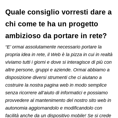
Quale consiglio vorresti dare a
chi come te ha un progetto
ambizioso da portare in rete
?
“E’ ormai assolutamente necessario portare la
propria idea in rete, il Web è la pizza in cui in realtà
viviamo tutti i giorni e dove si interagisce di più con
altre persone, gruppi e aziende. Ormai abbiamo a
disposizione diversi strumenti che ci aiutano a
costruire la nostra pagina web in modo semplice
senza ricorrere all’aiuto di informatici e possiamo
provvedere al mantenimento del nostro sito web in
autonomia aggiornandolo e modificandolo con
facilità anche da un dispositivo mobile! Se si crede