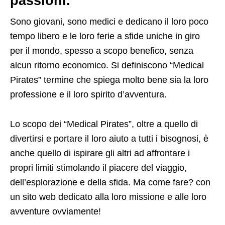
passioni.
S
ono giovani, sono medici e dedicano il loro poco
tempo libero e le loro ferie a sfide uniche in giro
per il mondo, spesso a scopo benefico, senza
alcun ritorno economico. Si definiscono “Medical
Pirates” termine che spiega molto bene sia la loro
professione e il loro spirito d’avventura.
Lo scopo dei “Medical Pirates”, oltre a quello di
divertirsi e portare il loro aiuto a tutti i bisognosi, è
anche quello di ispirare gli altri ad affrontare i
propri limiti stimolando il piacere del viaggio,
dell’esplorazione e della sfida. Ma come fare? con
un sito web dedicato alla loro missione e alle loro
avventure ovviamente!