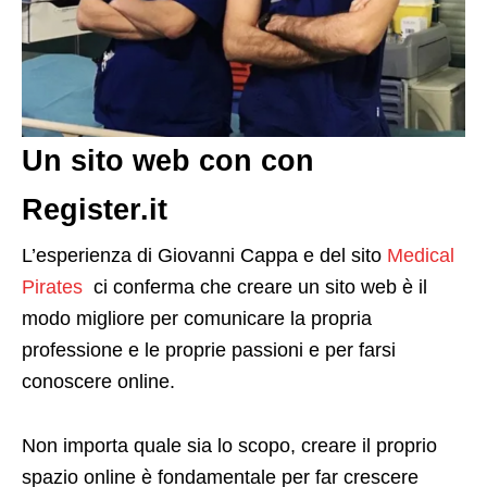
Un sito web con con
Register.it
L’esperienza di Giovanni Cappa e del sito
Medical
Pirates
ci conferma che creare un sito web è il
modo migliore per comunicare la propria
professione e le proprie passioni e per farsi
conoscere online.
Non importa quale sia lo scopo, creare il proprio
spazio online è fondamentale per far crescere