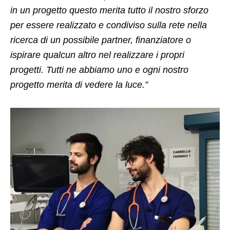
in un progetto questo merita tutto il nostro sforzo
per essere realizzato e condiviso sulla rete nella
ricerca di un possibile partner, finanziatore o
ispirare qualcun altro nel realizzare i propri
progetti. Tutti ne abbiamo uno e ogni nostro
progetto merita di vedere la luce.”