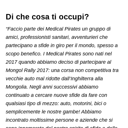
Di che cosa ti occupi?
“Faccio parte dei Medical Pirates un gruppo di
amici, professionisti sanitari, avventurieri che
partecipano a sfide in giro per il mondo, spesso a
scopo benefico. I Medical Pirates sono nati nel
2017 quando abbiamo deciso di partecipare al
Mongol Rally 2017: una corsa non competitiva tra
vecchie auto mal ridotte dall’Inghilterra alla
Mongolia. Negli anni successivi abbiamo
continuato a cercare nuove sfide da fare con
qualsiasi tipo di mezzo: auto, motorini, bici o
semplicemente le nostre gambe!
Abbiamo
incontrato moltissime persone e aziende che si