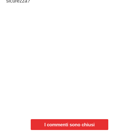
sicurezza?
I commenti sono chiusi