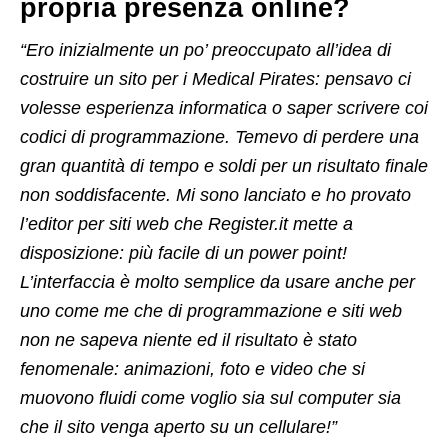
propria presenza online?
“Ero inizialmente un po’ preoccupato all’idea di
costruire un sito per i Medical Pirates: pensavo ci
volesse esperienza informatica o saper scrivere coi
codici di programmazione. Temevo di perdere una
gran quantità di tempo e soldi per un risultato finale
non soddisfacente. Mi sono lanciato e ho provato
l’editor per siti web che Register.it mette a
disposizione: più facile di un power point!
L’interfaccia è molto semplice da usare anche per
uno come me che di programmazione e siti web
non ne sapeva niente ed il risultato è stato
fenomenale: animazioni, foto e video che si
muovono fluidi come voglio sia sul computer sia
che il sito venga aperto su un cellulare!”