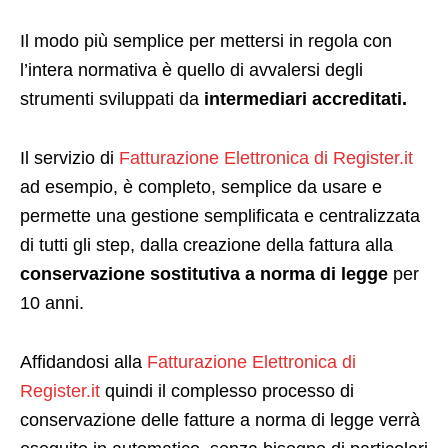
Il modo più semplice per mettersi in regola con
l’intera normativa è quello di avvalersi degli
strumenti sviluppati da
intermediari accreditati.
Il servizio di
Fatturazione Elettronica di Register.it
ad esempio, è completo, semplice da usare e
permette una gestione semplificata e centralizzata
di tutti gli step, dalla creazione della fattura alla
conservazione sostitutiva a norma di legge
per
10 anni.
Affidandosi alla
Fatturazione Elettronica di
Register.it
quindi il complesso processo di
conservazione delle fatture a norma di legge verrà