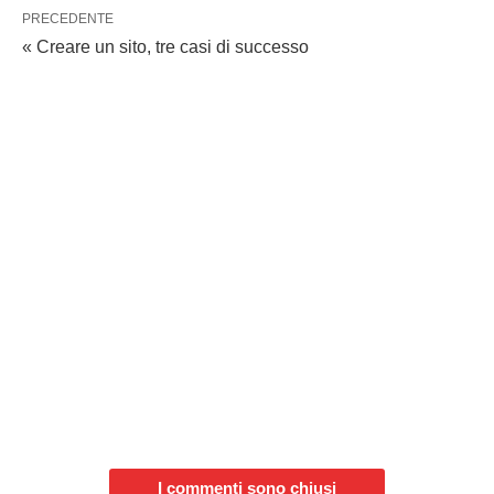
PRECEDENTE
« Creare un sito, tre casi di successo
I commenti sono chiusi