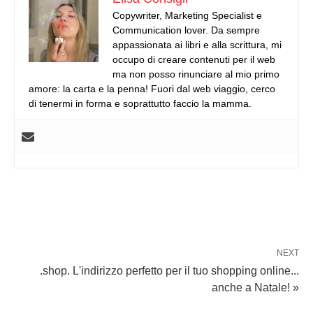
Copywriter, Marketing Specialist e
Communication lover. Da sempre
appassionata ai libri e alla scrittura, mi
occupo di creare contenuti per il web
ma non posso rinunciare al mio primo
amore: la carta e la penna! Fuori dal web viaggio, cerco
di tenermi in forma e soprattutto faccio la mamma.
NEXT
.shop. L'indirizzo perfetto per il tuo shopping online...
anche a Natale! »