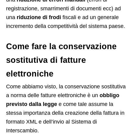
registrazione, smarrimenti di documenti ecc) ad
una
riduzione di frodi
fiscali e ad un generale
incremento della competitività del sistema paese.
Come fare la conservazione
sostitutiva di fatture
elettroniche
Come abbiamo visto, la conservazione sostitutiva
a norma delle fatture elettroniche è un
obbligo
previsto dalla legge
e come tale assume la
stessa importanza della creazione della fattura in
formato XML e dell’invio al Sistema di
Interscambio.