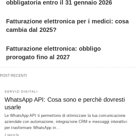
obbligatoria entro il 31 gennaio 2026
Fatturazione elettronica per i medici: cosa
cambia dal 2025?
Fatturazione elettronica: obbligo
prorogato fino al 2027
POST RECENTI
SERVIZI DIGITALI
WhatsApp API: Cosa sono e perchè dovresti
usarle
Le WhatsApp API ti permettono di ottimizzare la tua comunicazione
aziendale con automazione, integrazione CRM e messaggi interattivi
per trasformare WhatsApp in…
2 giorni fa