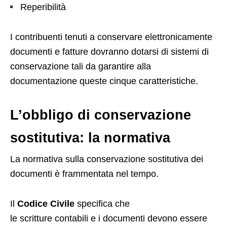
Reperibilità​
I contribuenti tenuti a conservare elettronicamente
documenti e fatture dovranno dotarsi di sistemi di
conservazione tali da garantire alla
documentazione queste cinque caratteristiche.
L’obbligo di conservazione
sostitutiva: la normativa
La normativa sulla conservazione sostitutiva dei
documenti è frammentata nel tempo.
Il
Codice Civile
specifica che
le scritture contabili e i documenti devono essere