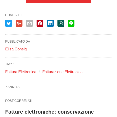
CONDIVIDI
PUBBLICATO DA
Elisa Consigli
TAGS:
Fattura Elettronica
Fatturazione Elettronica
7 ANNI FA
POST CORRELATI
Fatture elettroniche: conservazione