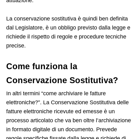
attuazione.
La conservazione sostitutiva è quindi ben definita
dal Legislatore, è un obbligo previsto dalla legge e
richiede il rispetto di regole e procedure tecniche
precise.
Come funziona la
Conservazione Sostitutiva?
In altri termini “come archiviare le fatture
elettroniche?”. La Conservazione Sostitutiva delle
fatture elettroniche ricevute ed emesse è un
processo articolato che va ben oltre l’archiviazione
in formato digitale di un documento. Prevede
regole specifiche fissate dalla legge e richiede di