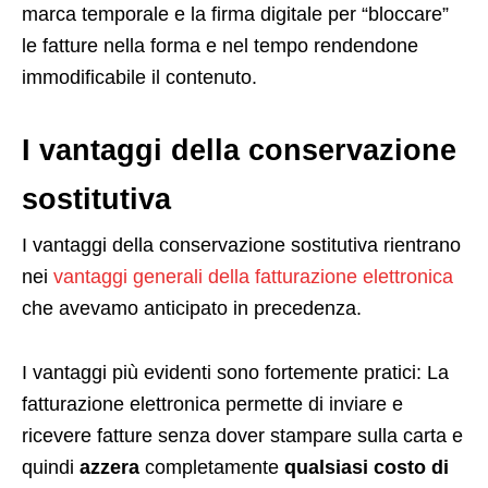
marca temporale e la firma digitale per “bloccare”
le fatture nella forma e nel tempo rendendone
immodificabile il contenuto.
I vantaggi della conservazione
sostitutiva
I vantaggi della conservazione sostitutiva rientrano
nei
vantaggi generali della fatturazione elettronica
che avevamo anticipato in precedenza.
I vantaggi più evidenti sono fortemente pratici: La
fatturazione elettronica permette di inviare e
ricevere fatture senza dover stampare sulla carta e
quindi
azzera
completamente
qualsiasi costo di