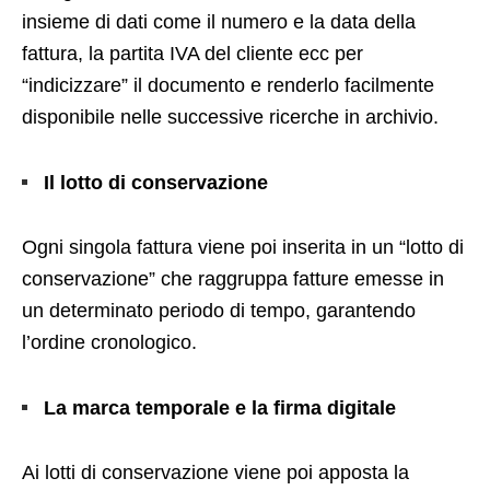
insieme di dati come il numero e la data della
fattura, la partita IVA del cliente ecc per
“indicizzare” il documento e renderlo facilmente
disponibile nelle successive ricerche in archivio.
Il lotto di conservazione
Ogni singola fattura viene poi inserita in un “lotto di
conservazione” che raggruppa fatture emesse in
un determinato periodo di tempo, garantendo
l’ordine cronologico.
La marca temporale e la firma digitale
Ai lotti di conservazione viene poi apposta la