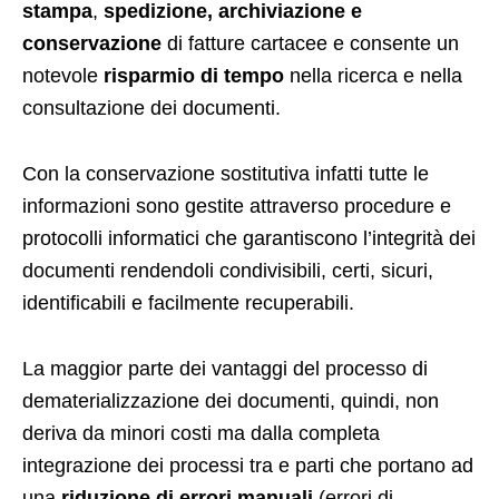
stampa
,
spedizione, archiviazione
e
conservazione
di fatture cartacee e consente un
notevole
risparmio di tempo
nella ricerca e nella
consultazione dei documenti.
Con la conservazione sostitutiva infatti tutte le
informazioni sono gestite attraverso procedure e
protocolli informatici che garantiscono l’integrità dei
documenti rendendoli condivisibili, certi, sicuri,
identificabili e facilmente recuperabili.
La maggior parte dei vantaggi del processo di
dematerializzazione dei documenti, quindi, non
deriva da minori costi ma dalla completa
integrazione dei processi tra e parti che portano ad
una
riduzione di errori manuali
(errori di