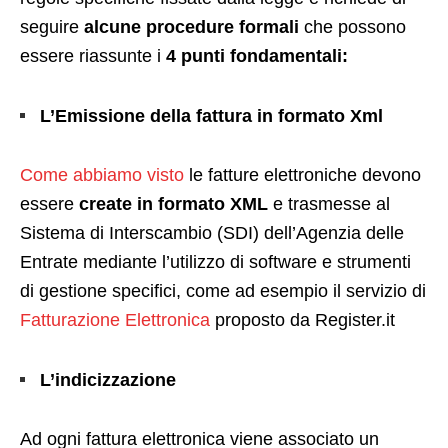
seguire
alcune procedure formali
che possono
essere riassunte i
4 punti fondamentali:
L’Emissione della fattura in formato Xml
Come abbiamo visto
le fatture elettroniche devono
essere
create in formato XML
e trasmesse al
Sistema di Interscambio (SDI) dell’Agenzia delle
Entrate mediante l’utilizzo di software e strumenti
di gestione specifici, come ad esempio il servizio di
Fatturazione Elettronica
proposto da Register.it
L’indicizzazione
Ad ogni fattura elettronica viene associato un