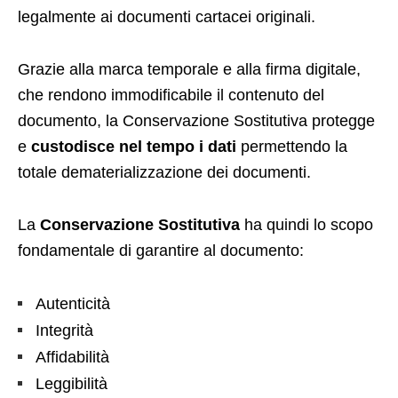
legalmente ai documenti cartacei originali.
Grazie alla marca temporale e alla firma digitale,
che rendono immodificabile il contenuto del
documento, la Conservazione Sostitutiva protegge
e
custodisce nel tempo i dati
permettendo la
totale dematerializzazione dei documenti.
La
Conservazione Sostitutiva
ha quindi lo scopo
fondamentale di garantire al documento:
Autenticità​
Integrità​
Affidabilità​
Leggibilità​