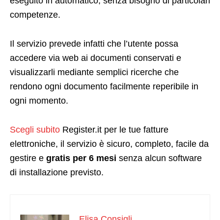
eseguito in automatico, senza bisogno di particolari
competenze.
Il servizio prevede infatti che l’utente possa
accedere via web ai documenti conservati e
visualizzarli mediante semplici ricerche che
rendono ogni documento facilmente reperibile in
ogni momento.
Scegli subito
Register.it per le tue fatture
elettroniche, il servizio è sicuro, completo, facile da
gestire e
gratis per 6 mesi
senza alcun software
di installazione previsto.
Elisa Consigli