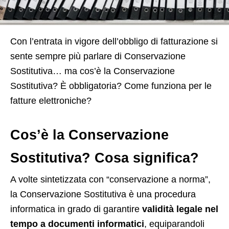
C
on l’entrata in vigore dell’obbligo di fatturazione si
sente sempre più parlare di Conservazione
Sostitutiva… ma cos’è la Conservazione
Sostitutiva? È obbligatoria? Come funziona per le
fatture elettroniche?
Cos’è la Conservazione
Sostitutiva? Cosa significa?
A volte sintetizzata con “conservazione a norma”,
la Conservazione Sostitutiva è una procedura
informatica in grado di garantire
validità legale nel
tempo a documenti informatici
, equiparandoli