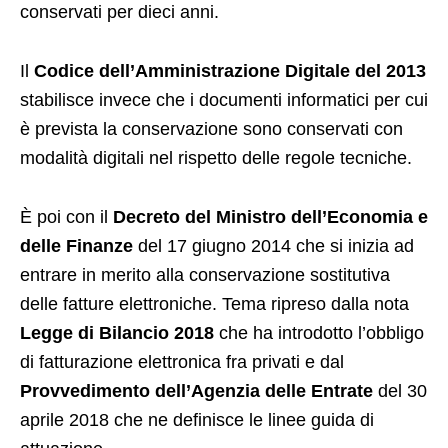
conservati per dieci anni.
Il
Codice dell’Amministrazione Digitale del 2013
stabilisce invece che i documenti informatici per cui
è prevista la conservazione sono conservati con
modalità digitali nel rispetto delle regole tecniche.
È poi con il
Decreto del Ministro dell’Economia e
delle Finanze
del 17 giugno 2014 che si inizia ad
entrare in merito alla conservazione sostitutiva
delle fatture elettroniche. Tema ripreso dalla nota
Legge di Bilancio 2018
che ha introdotto l’obbligo
di fatturazione elettronica fra privati e dal
Provvedimento dell’Agenzia delle Entrate
del 30
aprile 2018 che ne definisce le linee guida di