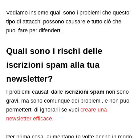
Vediamo insieme quali sono i problemi che questo
tipo di attacchi possono causare e tutto ciò che
puoi fare per difenderti.
Quali sono i rischi delle
iscrizioni spam alla tua
newsletter?
I problemi causati dalle
iscrizioni spam
non sono
gravi, ma sono comunque dei problemi, e non puoi
permetterti di ignorarli se vuoi
creare una
newsletter efficace.
Per prima cosa, aumentano (a volte anche in modo