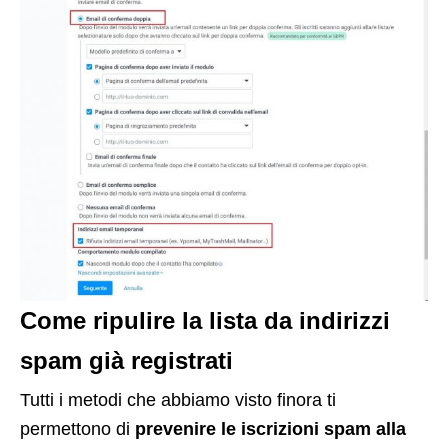
Come ripulire la lista da indirizzi
spam già registrati
Tutti i metodi che abbiamo visto finora ti
permettono di
prevenire le iscrizioni spam alla