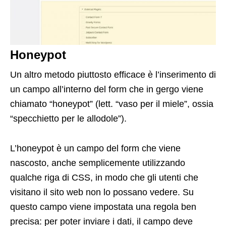
Honeypot
Un altro metodo piuttosto efficace è l’inserimento di
un campo all’interno del form che in gergo viene
chiamato “honeypot” (lett. “vaso per il miele”, ossia
“specchietto per le allodole”).
L’honeypot è un campo del form che viene
nascosto, anche semplicemente utilizzando
qualche riga di CSS, in modo che gli utenti che
visitano il sito web non lo possano vedere. Su
questo campo viene impostata una regola ben
precisa: per poter inviare i dati, il campo deve