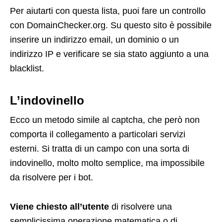
Per aiutarti con questa lista, puoi fare un controllo
con DomainChecker.org. Su questo sito è possibile
inserire un indirizzo email, un dominio o un
indirizzo IP e verificare se sia stato aggiunto a una
blacklist.
L’indovinello
Ecco un metodo simile al captcha, che però non
comporta il collegamento a particolari servizi
esterni. Si tratta di un campo con una sorta di
indovinello, molto molto semplice, ma impossibile
da risolvere per i bot.
Viene chiesto all’utente
di risolvere una
semplicissima operazione matematica o di