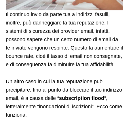
Il continuo invio da parte tua a indirizzi fasulli,
inoltre, può danneggiare la tua reputazione. I
sistemi di sicurezza dei provider email, infatti,
possono sapere che un certo numero di email da
te inviate vengono respinte. Questo fa aumentare il
bounce rate, cioè il tasso di email non consegnate,
e di conseguenza fa diminuire la tua affidabilità.
Un altro caso in cui la tua reputazione può
precipitare, fino al punto da bloccare il tuo indirizzo
email, è a causa delle “
subscription flood
”,
letteralmente “inondazioni di iscrizioni”. Ecco come
funziona: