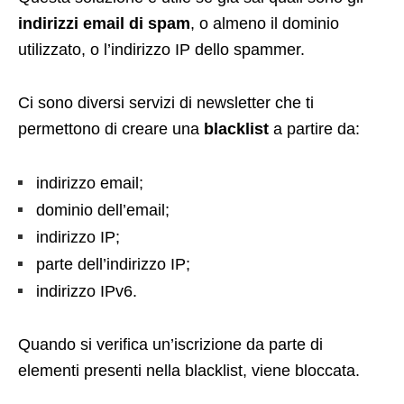
indirizzi email di spam
, o almeno il dominio
utilizzato, o l’indirizzo IP dello spammer.
Ci sono diversi servizi di newsletter che ti
permettono di creare una
blacklist
a partire da:
indirizzo email;
dominio dell’email;
indirizzo IP;
parte dell’indirizzo IP;
indirizzo IPv6.
Quando si verifica un’iscrizione da parte di
elementi presenti nella blacklist, viene bloccata.