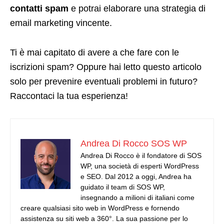
contatti spam
e potrai elaborare una strategia di
email marketing vincente.
Ti è mai capitato di avere a che fare con le
iscrizioni spam? Oppure hai letto questo articolo
solo per prevenire eventuali problemi in futuro?
Raccontaci la tua esperienza!
Andrea Di Rocco SOS WP
Andrea Di Rocco è il fondatore di SOS
WP, una società di esperti WordPress
e SEO. Dal 2012 a oggi, Andrea ha
guidato il team di SOS WP,
insegnando a milioni di italiani come
creare qualsiasi sito web in WordPress e fornendo
assistenza su siti web a 360°. La sua passione per lo