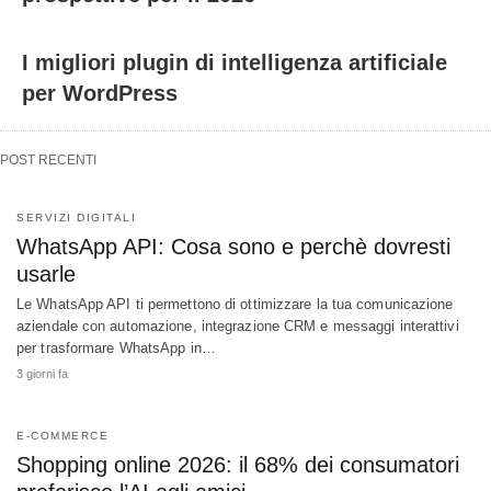
I migliori plugin di intelligenza artificiale
per WordPress
POST RECENTI
SERVIZI DIGITALI
WhatsApp API: Cosa sono e perchè dovresti
usarle
Le WhatsApp API ti permettono di ottimizzare la tua comunicazione
aziendale con automazione, integrazione CRM e messaggi interattivi
per trasformare WhatsApp in…
3 giorni fa
E-COMMERCE
Shopping online 2026: il 68% dei consumatori