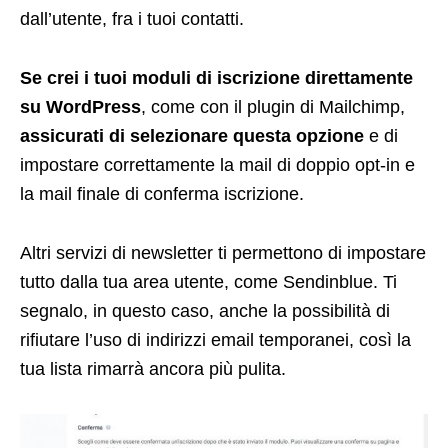
dall’utente, fra i tuoi contatti.
Se crei i tuoi moduli di iscrizione direttamente
su WordPress
, come con il plugin di Mailchimp,
assicurati di selezionare questa opzione
e di
impostare correttamente la mail di doppio opt-in e
la mail finale di conferma iscrizione.
Altri servizi di newsletter ti permettono di impostare
tutto dalla tua area utente, come Sendinblue. Ti
segnalo, in questo caso, anche la possibilità di
rifiutare l’uso di indirizzi email temporanei, così la
tua lista rimarrà ancora più pulita.