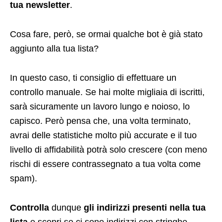
tua newsletter
.
Cosa fare, però, se ormai qualche bot è già stato
aggiunto alla tua lista?
In questo caso, ti consiglio di effettuare un
controllo manuale. Se hai molte migliaia di iscritti,
sarà sicuramente un lavoro lungo e noioso, lo
capisco. Però pensa che, una volta terminato,
avrai delle statistiche molto più accurate e il tuo
livello di affidabilità potrà solo crescere (con meno
rischi di essere contrassegnato a tua volta come
spam).
Controlla
dunque
gli indirizzi presenti nella tua