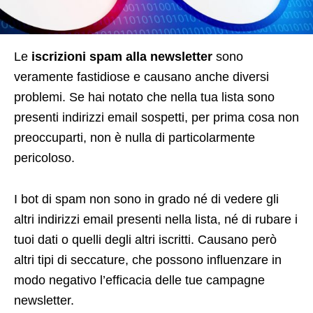
L
e
iscrizioni spam alla newsletter
sono
veramente fastidiose e causano anche diversi
problemi. Se hai notato che nella tua lista sono
presenti indirizzi email sospetti, per prima cosa non
preoccuparti, non è nulla di particolarmente
pericoloso.
I bot di spam non sono in grado né di vedere gli
altri indirizzi email presenti nella lista, né di rubare i
tuoi dati o quelli degli altri iscritti. Causano però
altri tipi di seccature, che possono influenzare in
modo negativo l’efficacia delle tue campagne
newsletter.