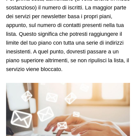
sostanzioso) il numero di iscritti. La maggior parte
dei servizi per newsletter basa i propri piani,
appunto, sul numero di contatti presenti nella tua
lista. Questo significa che potresti raggiungere il
limite del tuo piano con tutta una serie di indirizzi
inesistenti. A quel punto, dovresti passare a un
piano superiore altrimenti, se non ripulisci la lista, il
servizio viene bloccato.