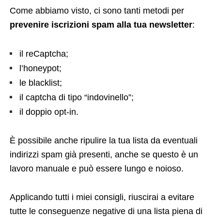
Come abbiamo visto, ci sono tanti metodi per
prevenire iscrizioni spam alla tua newsletter
:
il reCaptcha;
l’honeypot;
le blacklist;
il captcha di tipo “indovinello”;
il doppio opt-in.
È possibile anche ripulire la tua lista da eventuali
indirizzi spam già presenti, anche se questo è un
lavoro manuale e può essere lungo e noioso.
Applicando tutti i miei consigli, riuscirai a evitare
tutte le conseguenze negative di una lista piena di