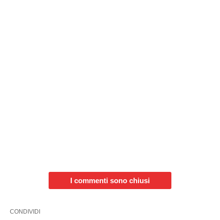
I commenti sono chiusi
CONDIVIDI