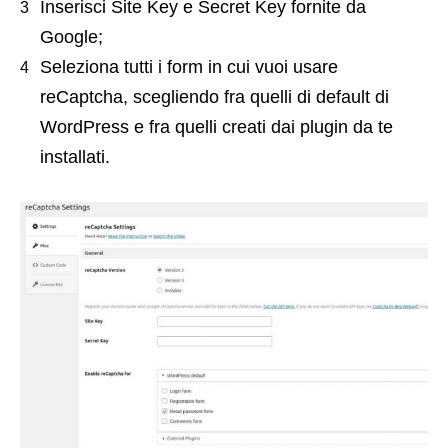
Inserisci Site Key e Secret Key fornite da
Google;
Seleziona tutti i form in cui vuoi usare
reCaptcha, scegliendo fra quelli di default di
WordPress e fra quelli creati dai plugin da te
installati.