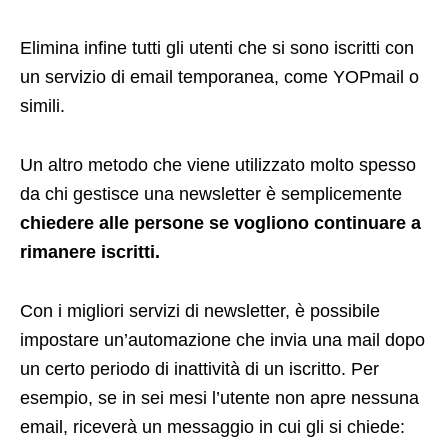
Elimina infine tutti gli utenti che si sono iscritti con
un servizio di email temporanea, come YOPmail o
simili.
Un altro metodo che viene utilizzato molto spesso
da chi gestisce una newsletter è semplicemente
chiedere alle persone se vogliono continuare a
rimanere iscritti.
Con i migliori servizi di newsletter, è possibile
impostare un’automazione che invia una mail dopo
un certo periodo di inattività di un iscritto. Per
esempio, se in sei mesi l’utente non apre nessuna
email, riceverà un messaggio in cui gli si chiede: