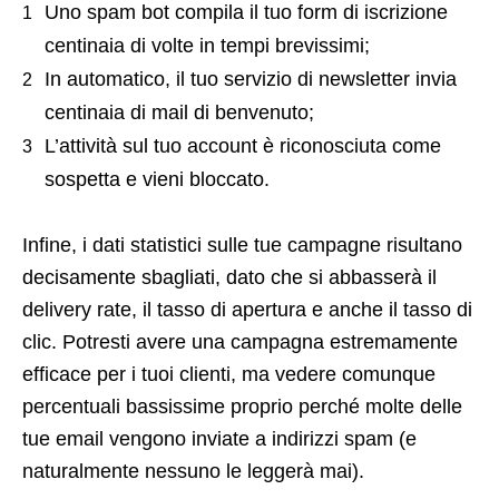
Uno spam bot compila il tuo form di iscrizione
centinaia di volte in tempi brevissimi;
In automatico, il tuo servizio di newsletter invia
centinaia di mail di benvenuto;
L’attività sul tuo account è riconosciuta come
sospetta e vieni bloccato.
Infine, i dati statistici sulle tue campagne risultano
decisamente sbagliati, dato che si abbasserà il
delivery rate, il tasso di apertura e anche il tasso di
clic. Potresti avere una campagna estremamente
efficace per i tuoi clienti, ma vedere comunque
percentuali bassissime proprio perché molte delle
tue email vengono inviate a indirizzi spam (e
naturalmente nessuno le leggerà mai).