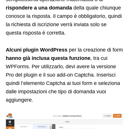
rispondere a una domanda
della quale chiunque
conosce la risposta. Il campo è obbligatorio, quindi
la richiesta di iscrizione verrà inviata solo se
questa risposta è corretta.
Alcuni plugin WordPress
per la creazione di form
hanno già inclusa questa funzione
, tra cui
WPForms. Per utilizzarlo, devi avere la versione
Pro del plugin e il suo add-on Captcha. Inserisci
quindi l’elemento Captcha ai tuoi form e seleziona
dalle impostazioni che tipo di domanda vuoi
aggiungere.