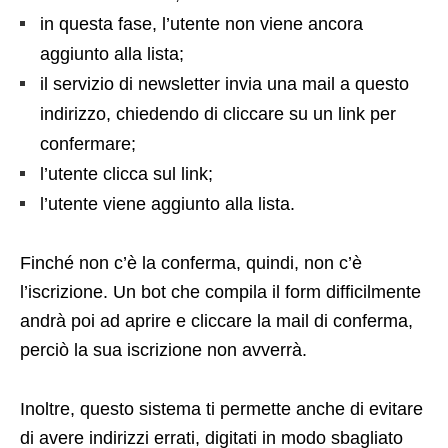
in questa fase, l’utente non viene ancora
aggiunto alla lista;
il servizio di newsletter invia una mail a questo
indirizzo, chiedendo di cliccare su un link per
confermare;
l’utente clicca sul link;
l’utente viene aggiunto alla lista.
Finché non c’è la conferma, quindi, non c’è
l’iscrizione. Un bot che compila il form difficilmente
andrà poi ad aprire e cliccare la mail di conferma,
perciò la sua iscrizione non avverrà.
Inoltre, questo sistema ti permette anche di evitare
di avere indirizzi errati, digitati in modo sbagliato