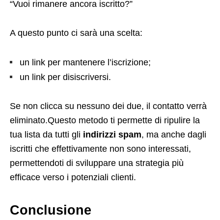
“Vuoi rimanere ancora iscritto?”
A questo punto ci sarà una scelta:
un link per mantenere l’iscrizione;
un link per disiscriversi.
Se non clicca su nessuno dei due, il contatto verrà
eliminato.Questo metodo ti permette di ripulire la
tua lista da tutti gli
indirizzi spam
, ma anche dagli
iscritti che effettivamente non sono interessati,
permettendoti di sviluppare una strategia più
efficace verso i potenziali clienti.
Conclusione