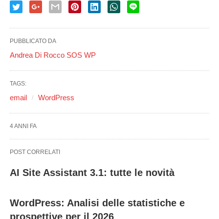
PUBBLICATO DA
Andrea Di Rocco SOS WP
TAGS:
email
WordPress
4 ANNI FA
POST CORRELATI
AI Site Assistant 3.1: tutte le novità
WordPress: Analisi delle statistiche e
prospettive per il 2026