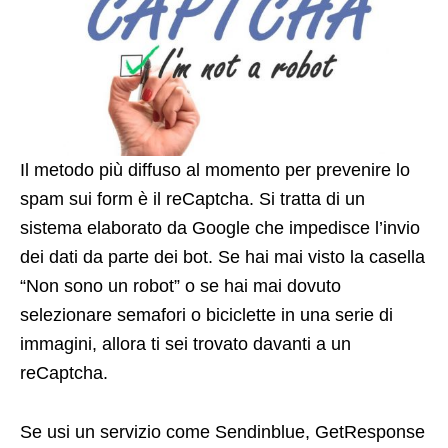
Il metodo più diffuso al momento per prevenire lo
spam sui form è il reCaptcha. Si tratta di un
sistema elaborato da Google che impedisce l’invio
dei dati da parte dei bot. Se hai mai visto la casella
“Non sono un robot” o se hai mai dovuto
selezionare semafori o biciclette in una serie di
immagini, allora ti sei trovato davanti a un
reCaptcha.
Se usi un servizio come Sendinblue, GetResponse