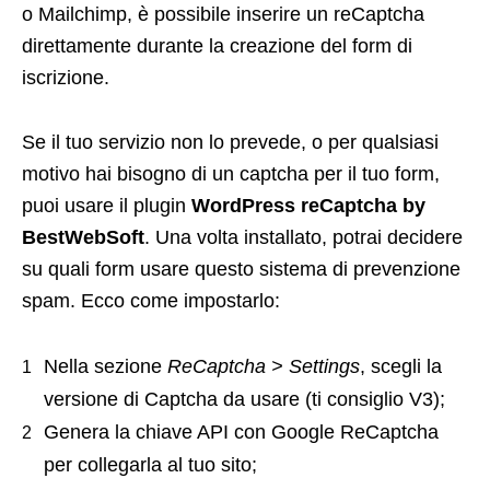
o Mailchimp, è possibile inserire un reCaptcha
direttamente durante la creazione del form di
iscrizione.
Se il tuo servizio non lo prevede, o per qualsiasi
motivo hai bisogno di un captcha per il tuo form,
puoi usare il plugin
WordPress reCaptcha by
BestWebSoft
. Una volta installato, potrai decidere
su quali form usare questo sistema di prevenzione
spam. Ecco come impostarlo:
Nella sezione
ReCaptcha > Settings
, scegli la
versione di Captcha da usare (ti consiglio V3);
Genera la chiave API con Google ReCaptcha
per collegarla al tuo sito;