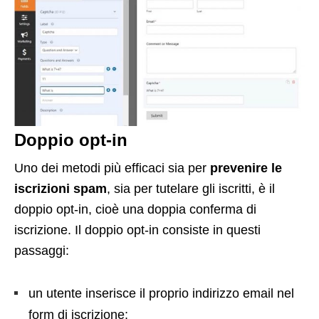
Doppio opt-in
Uno dei metodi più efficaci sia per
prevenire le
iscrizioni spam
, sia per tutelare gli iscritti, è il
doppio opt-in, cioè una doppia conferma di
iscrizione. Il doppio opt-in consiste in questi
passaggi:
un utente inserisce il proprio indirizzo email nel
form di iscrizione;