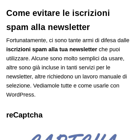
Come evitare le iscrizioni
spam alla newsletter
Fortunatamente, ci sono tante armi di difesa dalle
iscrizioni spam alla tua newsletter
che puoi
utilizzare. Alcune sono molto semplici da usare,
altre sono già incluse in tanti servizi per le
newsletter, altre richiedono un lavoro manuale di
selezione. Vediamole tutte e come usarle con
WordPress.
reCaptcha