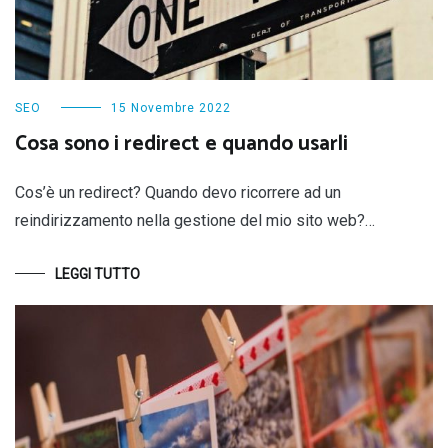
SEO
15 Novembre 2022
Cosa sono i redirect e quando usarli
Cos’è un redirect? Quando devo ricorrere ad un
reindirizzamento nella gestione del mio sito web?…
LEGGI TUTTO