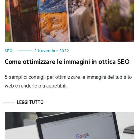
SEO
2 Novembre 2022
Come ottimizzare le immagini in ottica SEO
5 semplici consigli per ottimizzare le immagini del tuo sito
web e renderle più appetibili…
LEGGI TUTTO