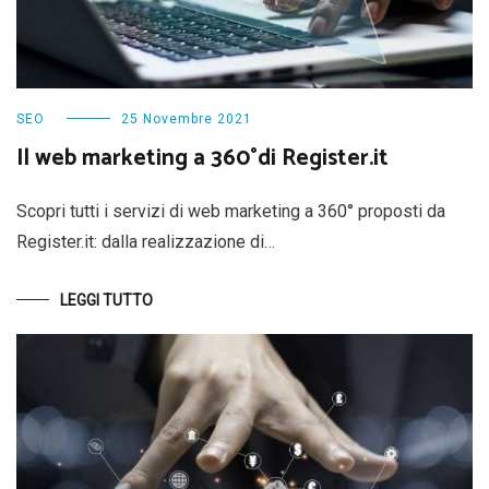
SEO
25 Novembre 2021
Il web marketing a 360°di Register.it
Scopri tutti i servizi di web marketing a 360° proposti da
Register.it: dalla realizzazione di…
LEGGI TUTTO