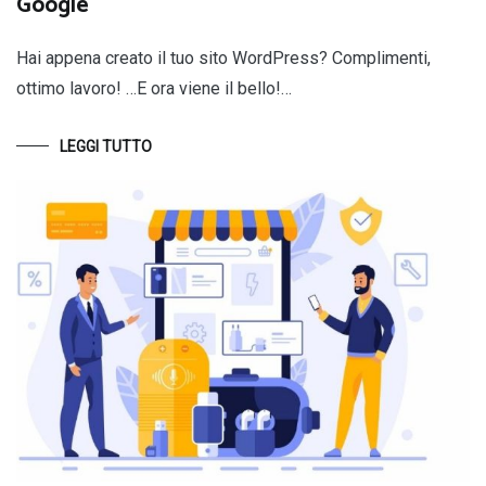
Google
Hai appena creato il tuo sito WordPress? Complimenti,
ottimo lavoro! …E ora viene il bello!…
LEGGI TUTTO