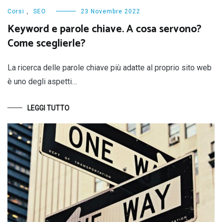
Corsi
,
SEO
23 Novembre 2022
Keyword e parole chiave. A cosa servono?
Come sceglierle?
La ricerca delle parole chiave più adatte al proprio sito web
è uno degli aspetti…
LEGGI TUTTO