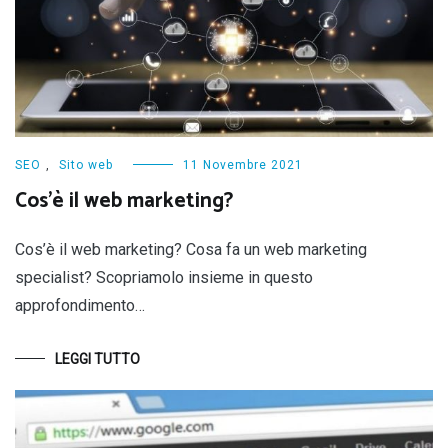
SEO
,
Sito web
11 Novembre 2021
Cos’è il web marketing?
Cos’è il web marketing? Cosa fa un web marketing
specialist? Scopriamolo insieme in questo
approfondimento…
LEGGI TUTTO