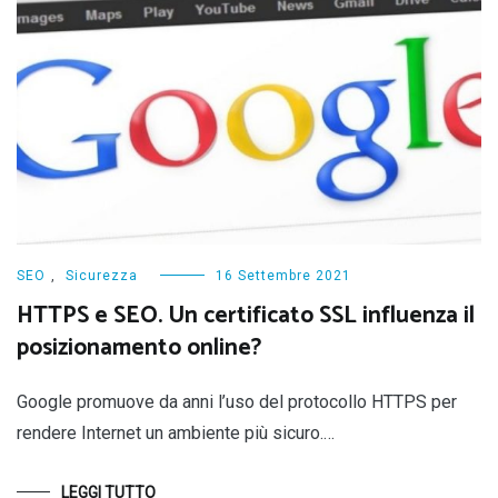
SEO
,
Sicurezza
16 Settembre 2021
HTTPS e SEO. Un certificato SSL influenza il
posizionamento online?
Google promuove da anni l’uso del protocollo HTTPS per
rendere Internet un ambiente più sicuro.…
LEGGI TUTTO