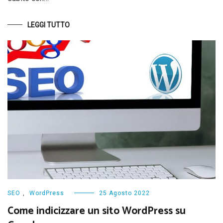
LEGGI TUTTO
SEO
,
WordPress
25 Agosto 2022
Come indicizzare un sito WordPress su