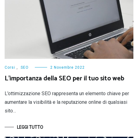
Corsi
,
SEO
2 Novembre 2022
L’importanza della SEO per il tuo sito web
L’ottimizzazione SEO rappresenta un elemento chiave per
aumentare la visibilità e la reputazione online di qualsiasi
sito…
LEGGI TUTTO