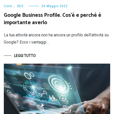
Corsi
,
SEO
26 Maggio 2022
Google Business Profile. Cos’è e perchè è
importante averlo
La tua attività ancora non ha ancora un profilo dell’attività su
Google? Ecco i vantaggi…
LEGGI TUTTO