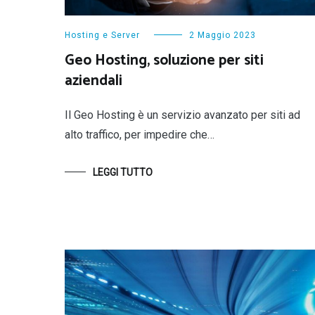
Hosting e Server
2 Maggio 2023
Geo Hosting, soluzione per siti
aziendali
Il Geo Hosting è un servizio avanzato per siti ad
alto traffico, per impedire che…
LEGGI TUTTO