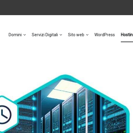
Domini
Servizi Digitali
Sito web
WordPress
Hostin