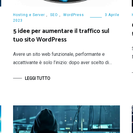
Hosting e Server
,
SEO
,
WordPress
3 Aprile
2023
5 idee per aumentare il traffico sul
tuo sito WordPress
Avere un sito web funzionale, performante e
accattivante è solo l’inizio: dopo aver scelto di…
LEGGI TUTTO