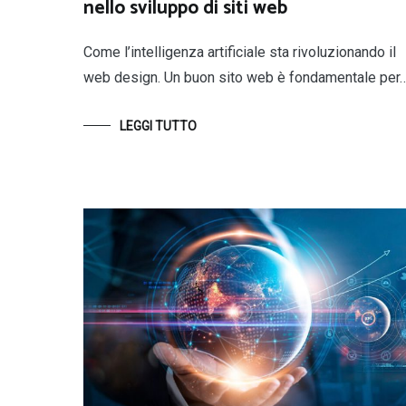
nello sviluppo di siti web
Come l’intelligenza artificiale sta rivoluzionando il
web design. Un buon sito web è fondamentale per
LEGGI TUTTO