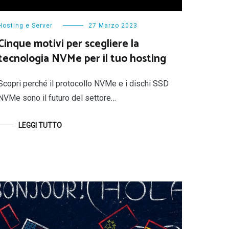
Hosting e Server
27 Marzo 2023
Cinque motivi per scegliere la
tecnologia NVMe per il tuo hosting
Scopri perché il protocollo NVMe e i dischi SSD
NVMe sono il futuro del settore…
LEGGI TUTTO