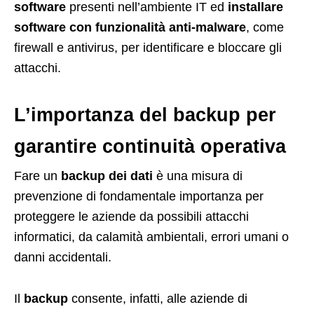
software
presenti nell’ambiente IT ed
installare
software con funzionalità anti-malware
, come
firewall e antivirus, per identificare e bloccare gli
attacchi.
L’importanza del backup per
garantire continuità operativa
Fare un
backup dei dati
è una misura di
prevenzione di fondamentale importanza per
proteggere le aziende da possibili attacchi
informatici, da calamità ambientali, errori umani o
danni accidentali.
Il
backup
consente, infatti, alle aziende di