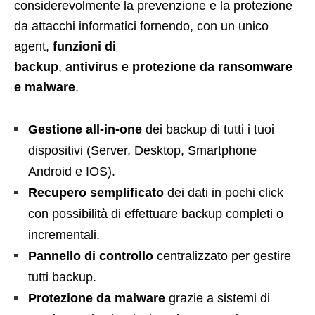
considerevolmente la prevenzione e la protezione
da attacchi informatici fornendo, con un unico
agent,
funzioni di
backup
,
antivirus
e
protezione da ransomware
e malware
.
Gestione all-in-one
dei backup di tutti i tuoi
dispositivi (Server, Desktop, Smartphone
Android e IOS).
Recupero semplificato
dei dati in pochi click
con possibilità di effettuare backup completi o
incrementali.
Pannello di controllo
centralizzato per gestire
tutti backup.
Protezione da malware
grazie a sistemi di