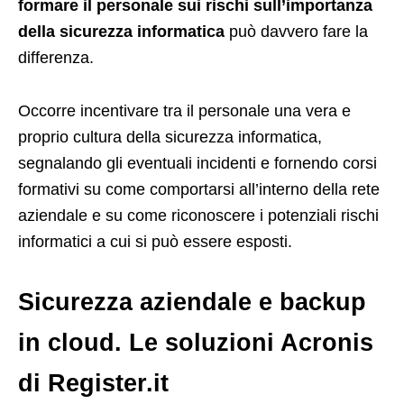
formare il personale sui rischi sull’importanza
della sicurezza informatica
può davvero fare la
differenza.
Occorre incentivare tra il personale una vera e
proprio cultura della sicurezza informatica,
segnalando gli eventuali incidenti e fornendo corsi
formativi su come comportarsi all’interno della rete
aziendale e su come riconoscere i potenziali rischi
informatici a cui si può essere esposti.
Sicurezza aziendale e backup
in cloud. Le soluzioni Acronis
di Register.it