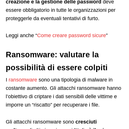
creazione e la gestione delle password
deve
essere obbligatorio in tutte le organizzazioni per
proteggerle da eventuali tentativi di furto.
Leggi anche “
Come creare password sicure
”
Ransomware: valutare la
possibilità di essere colpiti
I
ransomware
sono una tipologia di malware in
costante aumento. Gli attacchi ransomware hanno
l’obiettivo di criptare i dati sensibili delle vittime e
imporre un “riscatto” per recuperare i file.
Gli attacchi ransomware sono
cresciuti