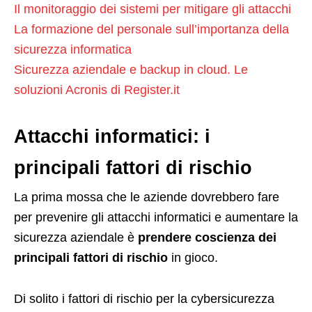
Il monitoraggio dei sistemi per mitigare gli attacchi
La formazione del personale sull’importanza della
sicurezza informatica
Sicurezza aziendale e backup in cloud. Le
soluzioni Acronis di Register.it
Attacchi informatici: i
principali fattori di rischio
La prima mossa che le aziende dovrebbero fare
per prevenire gli attacchi informatici e aumentare la
sicurezza aziendale è
prendere coscienza dei
principali fattori di rischio
in gioco.
Di solito i fattori di rischio per la cybersicurezza