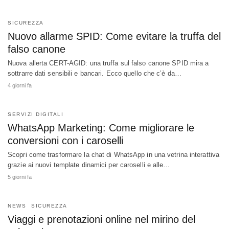
SICUREZZA
Nuovo allarme SPID: Come evitare la truffa del
falso canone
Nuova allerta CERT-AGID: una truffa sul falso canone SPID mira a
sottrarre dati sensibili e bancari. Ecco quello che c’è da…
4 giorni fa
SERVIZI DIGITALI
WhatsApp Marketing: Come migliorare le
conversioni con i caroselli
Scopri come trasformare la chat di WhatsApp in una vetrina interattiva
grazie ai nuovi template dinamici per caroselli e alle…
5 giorni fa
NEWS
SICUREZZA
Viaggi e prenotazioni online nel mirino del