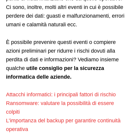
Ci sono, inoltre, molti altri eventi in cui è possibile
perdere dei dati: guasti e malfunzionamenti, errori
umani e calamità naturali ecc.
È possibile prevenire questi eventi o compiere
azioni preliminari per ridurre i rischi dovuti alla
perdita di dati e informazioni? Vediamo insieme
qualche
utile consiglio per la sicurezza
informatica delle aziende.
Attacchi informatici: i principali fattori di rischio
Ransomware: valutare la possibilità di essere
colpiti
L’importanza del backup per garantire continuità
operativa