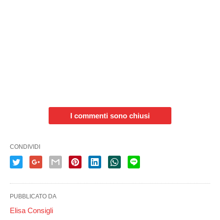
I commenti sono chiusi
CONDIVIDI
PUBBLICATO DA
Elisa Consigli