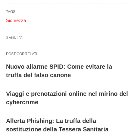
TAGS:
Sicurezza
3 ANNI FA
POST CORRELATI
Nuovo allarme SPID: Come evitare la
truffa del falso canone
Viaggi e prenotazioni online nel mirino del
cybercrime
Allerta Phishing: La truffa della
sostituzione della Tessera Sanitaria