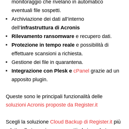
monitoraggio che rivelano in automatico
eventuali file sospetti.
Archiviazione dei dati all’interno
dell’
infrastruttura di Acronis
Rilevamento ransomware
e recupero dati.
Protezione in tempo reale
e possibilità di
effettuare scansioni a richiesta.
Gestione dei file in quarantena.
Integrazione con Plesk e
cPanel
grazie ad un
apposito plugin.
Queste sono le principali funzionalità delle
soluzioni Acronis proposte da Register.it
Scegli la soluzione
Cloud Backup di Register.it
più