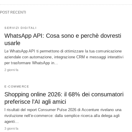
POST RECENTI
SERVIZI DIGITALI
WhatsApp API: Cosa sono e perchè dovresti
usarle
Le WhatsApp API ti permettono di ottimizzare la tua comunicazione
aziendale con automazione, integrazione CRM e messaggi interattivi
per trasformare WhatsApp in…
2 giorni fa
E-COMMERCE
Shopping online 2026: il 68% dei consumatori
preferisce l’AI agli amici
I risultati del report Consumer Pulse 2026 di Accenture rivelano una
rivoluzione nell'e-commerce: dalla semplice ricerca alla delega agli
agenti…
3 giorni fa