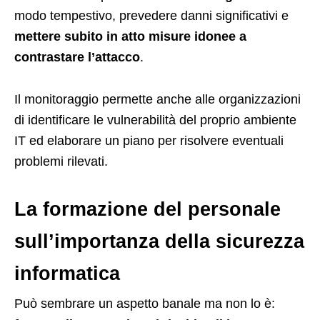
modo tempestivo, prevedere danni significativi e
mettere subito in atto misure idonee a
contrastare l’attacco
.
Il monitoraggio permette anche alle organizzazioni
di identificare le vulnerabilità del proprio ambiente
IT ed elaborare un piano per risolvere eventuali
problemi rilevati.
La formazione del personale
sull’importanza della sicurezza
informatica
Può sembrare un aspetto banale ma non lo è: