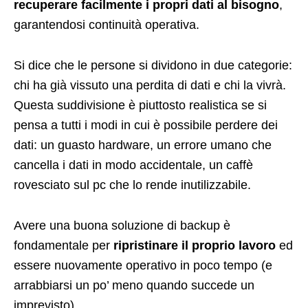
recuperare facilmente i propri dati al bisogno
,
garantendosi continuità operativa.
Si dice che le persone si dividono in due categorie:
chi ha già vissuto una perdita di dati e chi la vivrà.
Questa suddivisione è piuttosto realistica se si
pensa a tutti i modi in cui è possibile perdere dei
dati: un guasto hardware, un errore umano che
cancella i dati in modo accidentale, un caffè
rovesciato sul pc che lo rende inutilizzabile.
Avere una buona soluzione di backup è
fondamentale per
ripristinare il proprio lavoro
ed
essere nuovamente operativo in poco tempo (e
arrabbiarsi un po’ meno quando succede un
imprevisto).