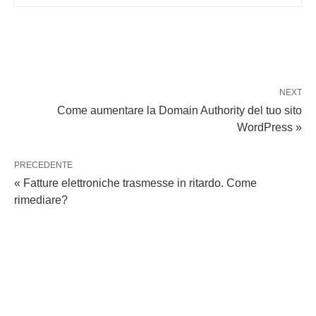
NEXT
Come aumentare la Domain Authority del tuo sito
WordPress »
PRECEDENTE
« Fatture elettroniche trasmesse in ritardo. Come
rimediare?