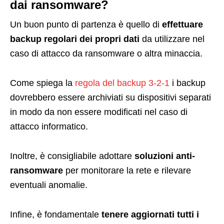
dai ransomware?
Un buon punto di partenza è quello di
effettuare
backup regolari dei propri dati
da utilizzare nel
caso di attacco da ransomware o altra minaccia.
Come spiega la
regola del backup 3-2-1
i backup
dovrebbero essere archiviati su dispositivi separati
in modo da non essere modificati nel caso di
attacco informatico.
Inoltre, è consigliabile adottare
soluzioni anti-
ransomware
per monitorare la rete e rilevare
eventuali anomalie.
Infine, è fondamentale
tenere aggiornati tutti i