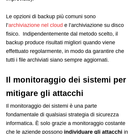
Le opzioni di backup più comuni sono
l’
archiviazione nel cloud
e l’archiviazione su disco
fisico. Indipendentemente dal metodo scelto, il
backup produce risultati migliori quando viene
effettuato regolarmente, in modo da garantire che
tutti i file archiviati siano sempre aggiornati.
Il monitoraggio dei sistemi per
mitigare gli attacchi
Il monitoraggio dei sistemi è una parte
fondamentale di qualsiasi strategia di sicurezza
informatica. È solo grazie a monitoraggio costante
che le aziende possono
individuare gli attacchi
in