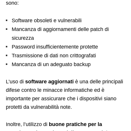
sono:
Software obsoleti e vulnerabili
Mancanza di aggiornamenti delle patch di
sicurezza
Password insufficientemente protette
Trasmissione di dati non crittografati
Mancanza di un adeguato backup
L’uso di
software aggiornati
è una delle principali
difese contro le minacce informatiche ed è
importante per assicurare che i dispositivi siano
protetti da vulnerabilità note.
Inoltre, l’utilizzo di
buone pratiche per la