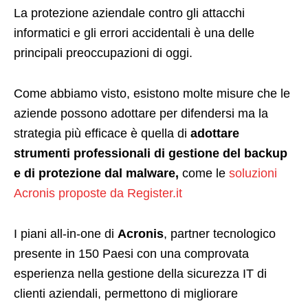
La protezione aziendale contro gli attacchi
informatici e gli errori accidentali è una delle
principali preoccupazioni di oggi.
Come abbiamo visto, esistono molte misure che le
aziende possono adottare per difendersi ma la
strategia più efficace è quella di
adottare
strumenti professionali di gestione del backup
e di protezione dal malware,
come le
soluzioni
Acronis proposte da Register.it
I piani all-in-one di
Acronis
, partner tecnologico
presente in 150 Paesi con una comprovata
esperienza nella gestione della sicurezza IT di
clienti aziendali, permettono di migliorare