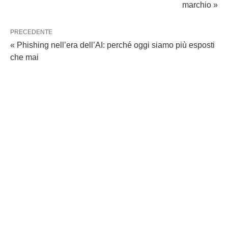
marchio »
PRECEDENTE
« Phishing nell’era dell’AI: perché oggi siamo più esposti
che mai