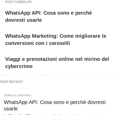
POST CORRELATI
WhatsApp API: Cosa sono e perchè
dovresti usarle
WhatsApp Marketing: Come migliorare le
conversioni con i caroselli
Viaggi e prenotazioni online nel mirino del
cybercrime
POST RECENTI
SERVIZI DIGITALI
WhatsApp API: Cosa sono e perchè dovresti
usarle