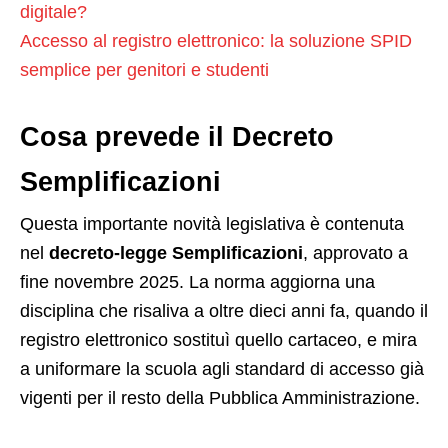
digitale?
Accesso al registro elettronico: la soluzione SPID
semplice per genitori e studenti
Cosa prevede il Decreto
Semplificazioni
Questa importante novità legislativa è contenuta
nel
decreto-legge Semplificazioni
, approvato a
fine novembre 2025. La norma aggiorna una
disciplina che risaliva a oltre dieci anni fa, quando il
registro elettronico sostituì quello cartaceo, e mira
a uniformare la scuola agli standard di accesso già
vigenti per il resto della Pubblica Amministrazione.