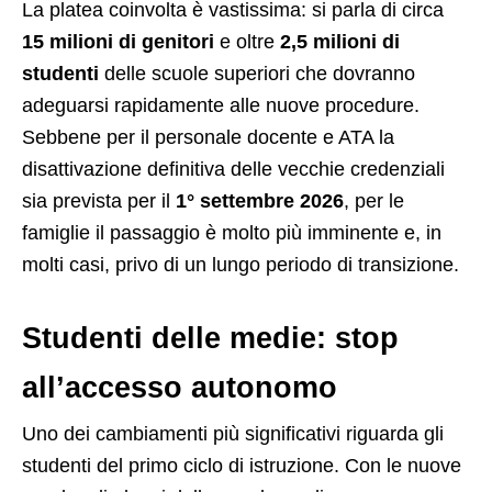
La platea coinvolta è vastissima: si parla di circa
15 milioni di genitori
e oltre
2,5 milioni di
studenti
delle scuole superiori che dovranno
adeguarsi rapidamente alle nuove procedure.
Sebbene per il personale docente e ATA la
disattivazione definitiva delle vecchie credenziali
sia prevista per il
1° settembre 2026
, per le
famiglie il passaggio è molto più imminente e, in
molti casi, privo di un lungo periodo di transizione.
Studenti delle medie: stop
all’accesso autonomo
Uno dei cambiamenti più significativi riguarda gli
studenti del primo ciclo di istruzione. Con le nuove