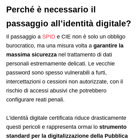
Perché è necessario il
passaggio all’identità digitale?
Il passaggio a
SPID
e CIE non è solo un obbligo
burocratico, ma una misura volta a
garantire la
massima sicurezza
nel trattamento di dati
personali estremamente delicati. Le vecchie
password sono spesso vulnerabili a furti,
intercettazioni o cessioni non autorizzate, con il
rischio di accessi abusivi che potrebbero
configurare reati penali.
L’identità digitale certificata riduce drasticamente
questi pericoli e rappresenta ormai lo
strumento
standard per la digitalizzazione della Pubblica