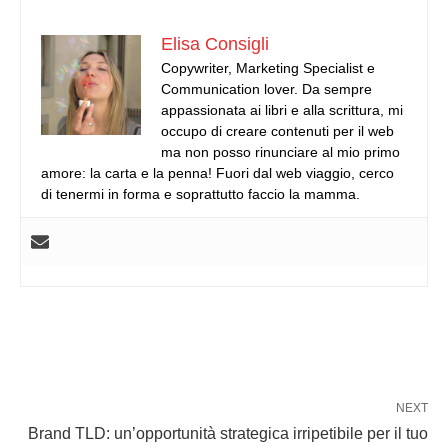
Elisa Consigli
Copywriter, Marketing Specialist e
Communication lover. Da sempre
appassionata ai libri e alla scrittura, mi
occupo di creare contenuti per il web
ma non posso rinunciare al mio primo
amore: la carta e la penna! Fuori dal web viaggio, cerco
di tenermi in forma e soprattutto faccio la mamma.
NEXT
Brand TLD: un’opportunità strategica irripetibile per il tuo