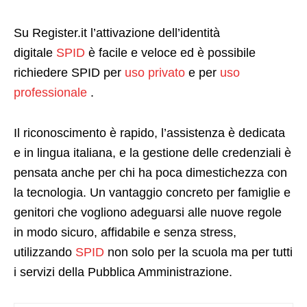
Su Register.it l’attivazione dell’identità
digitale
SPID
è facile e veloce ed è possibile
richiedere SPID per
uso privato
e per
uso
professionale
.
Il riconoscimento è rapido, l’assistenza è dedicata
e in lingua italiana, e la gestione delle credenziali è
pensata anche per chi ha poca dimestichezza con
la tecnologia. Un vantaggio concreto per famiglie e
genitori che vogliono adeguarsi alle nuove regole
in modo sicuro, affidabile e senza stress,
utilizzando
SPID
non solo per la scuola ma per tutti
i servizi della Pubblica Amministrazione.