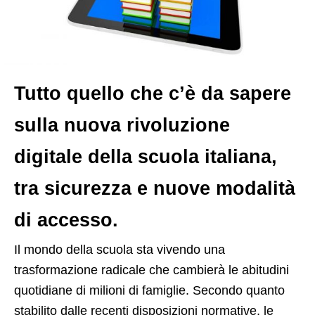
Tutto quello che c’è da sapere
sulla nuova rivoluzione
digitale della scuola italiana,
tra sicurezza e nuove modalità
di accesso.
I
l mondo della scuola sta vivendo una
trasformazione radicale che cambierà le abitudini
quotidiane di milioni di famiglie. Secondo quanto
stabilito dalle recenti disposizioni normative, le