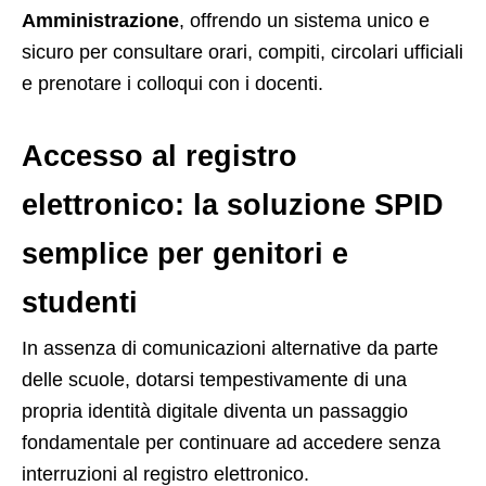
Amministrazione
, offrendo un sistema unico e
sicuro per consultare orari, compiti, circolari ufficiali
e prenotare i colloqui con i docenti.
Accesso al registro
elettronico: la soluzione SPID
semplice per genitori e
studenti
In assenza di comunicazioni alternative da parte
delle scuole, dotarsi tempestivamente di una
propria identità digitale diventa un passaggio
fondamentale per continuare ad accedere senza
interruzioni al registro elettronico.