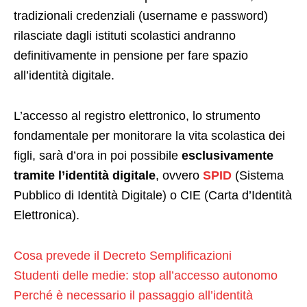
tradizionali credenziali (username e password)
rilasciate dagli istituti scolastici andranno
definitivamente in pensione per fare spazio
all’identità digitale.
L’accesso al registro elettronico, lo strumento
fondamentale per monitorare la vita scolastica dei
figli, sarà d’ora in poi possibile
esclusivamente
tramite l’identità digitale
, ovvero
SPID
(Sistema
Pubblico di Identità Digitale) o CIE (Carta d’Identità
Elettronica).
Cosa prevede il Decreto Semplificazioni
Studenti delle medie: stop all’accesso autonomo
Perché è necessario il passaggio all’identità