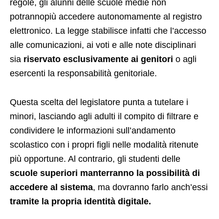
regole, gli alunni delle scuole medie non
potrannopiù accedere autonomamente al registro
elettronico. La legge stabilisce infatti che l’accesso
alle comunicazioni, ai voti e alle note disciplinari
sia
riservato esclusivamente ai genitori
o agli
esercenti la responsabilità genitoriale.
Questa scelta del legislatore punta a tutelare i
minori, lasciando agli adulti il compito di filtrare e
condividere le informazioni sull’andamento
scolastico con i propri figli nelle modalità ritenute
più opportune. Al contrario, gli studenti delle
scuole superiori
manterranno la possibilità di
accedere al sistema
, ma dovranno farlo anch’essi
tramite la propria identità digitale.