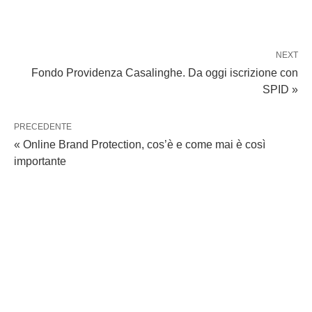
NEXT
Fondo Providenza Casalinghe. Da oggi iscrizione con
SPID »
PRECEDENTE
« Online Brand Protection, cos’è e come mai è così
importante