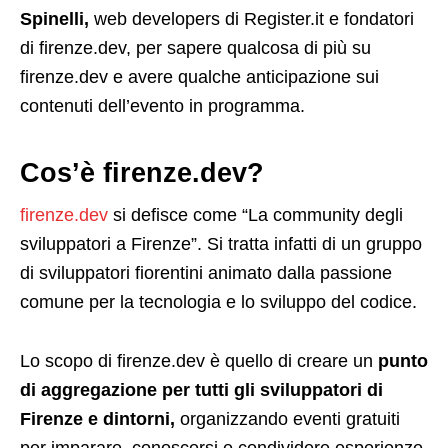
Spinelli,
web developers di Register.it e fondatori
di firenze.dev, per sapere qualcosa di più su
firenze.dev e avere qualche anticipazione sui
contenuti dell’evento in programma.
Cos’è firenze.dev?
firenze.dev
si defisce come “La community degli
sviluppatori a Firenze”. Si tratta infatti di un gruppo
di sviluppatori fiorentini animato dalla passione
comune per la tecnologia e lo sviluppo del codice.
Lo scopo di firenze.dev è quello di creare un
punto
di aggregazione per tutti gli sviluppatori di
Firenze e dintorni,
organizzando eventi gratuiti