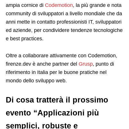
ampia cornice di
Codemotion
, la più grande e nota
community di sviluppatori a livello mondiale che da
anni mette in contatto professionisti IT, sviluppatori
ed aziende, per condividere tendenze tecnologiche
e best practices.
Oltre a collaborare attivamente con Codemotion,
firenze.dev è anche partner del
Grusp
, punto di
riferimento in Italia per le buone pratiche nel
mondo dello sviluppo web.
Di cosa tratterà il prossimo
evento “Applicazioni più
semplici, robuste e