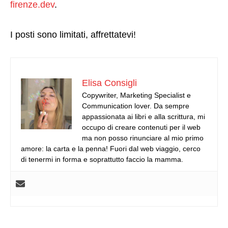
firenze.dev
.
I posti sono limitati, affrettatevi!
Elisa Consigli
Copywriter, Marketing Specialist e
Communication lover. Da sempre
appassionata ai libri e alla scrittura, mi
occupo di creare contenuti per il web
ma non posso rinunciare al mio primo
amore: la carta e la penna! Fuori dal web viaggio, cerco
di tenermi in forma e soprattutto faccio la mamma.