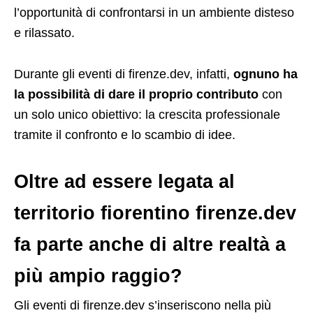
l’opportunità di confrontarsi in un ambiente disteso
e rilassato.
Durante gli eventi di firenze.dev, infatti,
ognuno ha
la possibilità di dare il proprio contributo
con
un solo unico obiettivo: la crescita professionale
tramite il confronto e lo scambio di idee.
Oltre ad essere legata al
territorio fiorentino firenze.dev
fa parte anche di altre realtà a
più ampio raggio?
Gli eventi di firenze.dev s’inseriscono nella più