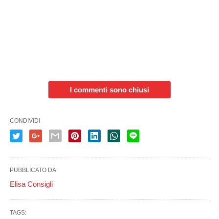
I commenti sono chiusi
CONDIVIDI
PUBBLICATO DA
Elisa Consigli
TAGS: