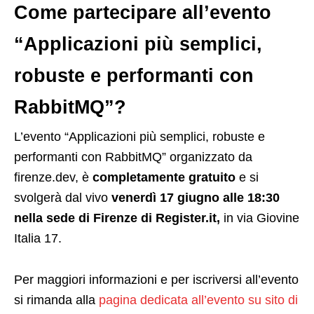
Come partecipare all’evento
“Applicazioni più semplici,
robuste e performanti con
RabbitMQ”?
L’evento “Applicazioni più semplici, robuste e
performanti con RabbitMQ” organizzato da
firenze.dev, è
completamente gratuito
e si
svolgerà dal vivo
venerdì 17 giugno alle 18:30
nella sede di Firenze di Register.it,
in via Giovine
Italia 17.
Per maggiori informazioni e per iscriversi all’evento
si rimanda alla
pagina dedicata all’evento su sito di