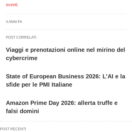
eventi
4 ANNI FA
POST CORRELATI
Viaggi e prenotazioni online nel mirino del
cybercrime
State of European Business 2026: L’AI e la
sfide per le PMI Italiane
Amazon Prime Day 2026: allerta truffe e
falsi domini
POST RECENTI