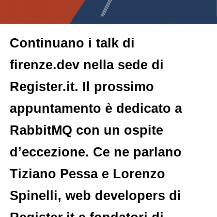
Continuano i talk di
firenze.dev nella sede di
Register.it. Il prossimo
appuntamento è dedicato a
RabbitMQ con un ospite
d’eccezione. Ce ne parlano
Tiziano Pessa e Lorenzo
Spinelli, web developers di