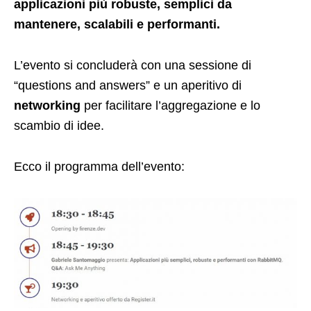
applicazioni più robuste, semplici da
mantenere, scalabili e performanti.
L’evento si concluderà con una sessione di
“questions and answers” e un aperitivo di
networking
per facilitare l’aggregazione e lo
scambio di idee.
Ecco il programma dell’evento: