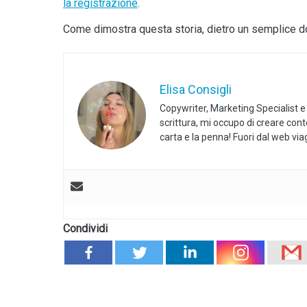
la registrazione
.
Come dimostra questa storia, dietro un semplice do
Elisa Consigli
Copywriter, Marketing Specialist e
scrittura, mi occupo di creare con
carta e la penna! Fuori dal web vi
Condividi