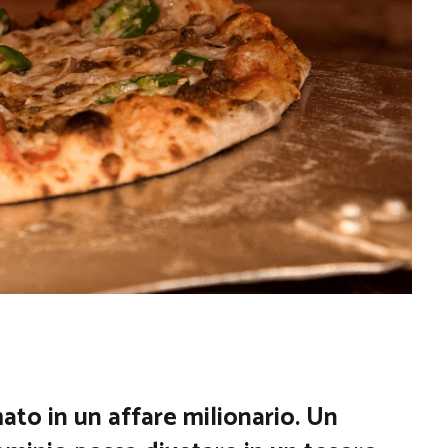
ato in un affare milionario. Un