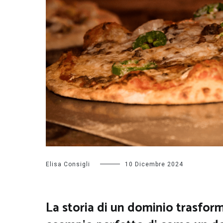
Elisa Consigli
10 Dicembre 2024
La storia di un dominio trasform