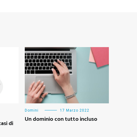
Domini
17 Marzo 2022
Un dominio con tutto incluso
asi di