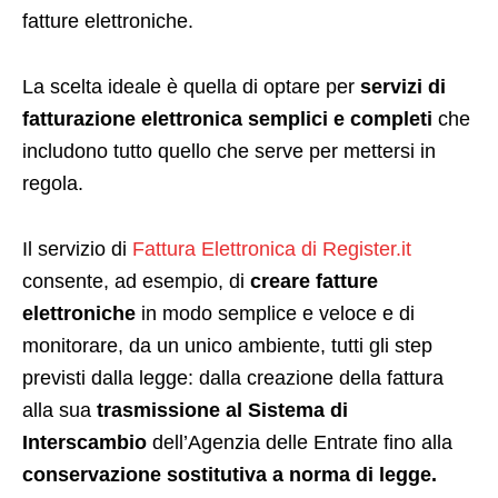
fatture elettroniche.
La scelta ideale è quella di optare per
servizi di
fatturazione elettronica semplici e completi
che
includono tutto quello che serve per mettersi in
regola.
Il servizio di
Fattura Elettronica di Register.it
consente, ad esempio, di
creare fatture
elettroniche
in modo semplice e veloce e di
monitorare, da un unico ambiente, tutti gli step
previsti dalla legge: dalla creazione della fattura
alla sua
trasmissione al Sistema di
Interscambio
dell’Agenzia delle Entrate fino alla
conservazione sostitutiva a norma di legge.