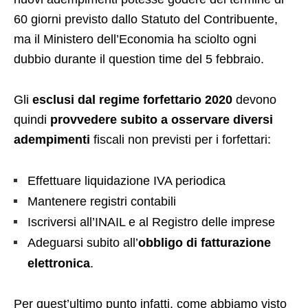
60 giorni previsto dallo Statuto del Contribuente,
ma il Ministero dell’Economia ha sciolto ogni
dubbio durante il question time del 5 febbraio.
Gli
esclusi dal regime forfettario 2020
devono
quindi
provvedere subito
a osservare diversi
adempimenti
fiscali non previsti per i forfettari:
Effettuare liquidazione IVA periodica
Mantenere registri contabili
Iscriversi all’INAIL e al Registro delle imprese
Adeguarsi subito all’
obbligo di fatturazione
elettronica
.
Per quest’ultimo punto infatti, come abbiamo visto