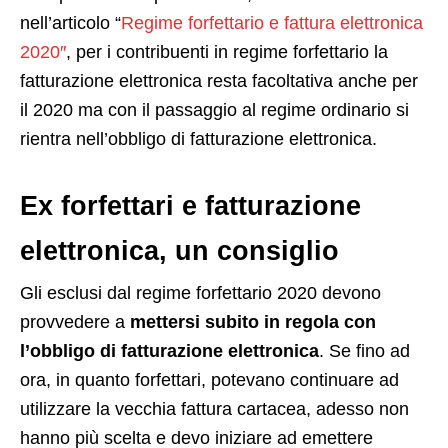
nell’articolo “
Regime forfettario e fattura elettronica
2020″
, per i contribuenti in regime forfettario la
fatturazione elettronica resta facoltativa anche per
il 2020 ma con il passaggio al regime ordinario si
rientra nell’obbligo di fatturazione elettronica.
Ex forfettari e fatturazione
elettronica, un consiglio
Gli esclusi dal regime forfettario 2020 devono
provvedere a
mettersi subito in regola con
l’obbligo di fatturazione elettronica
. Se fino ad
ora, in quanto forfettari, potevano continuare ad
utilizzare la vecchia fattura cartacea, adesso non
hanno più scelta e devo iniziare ad emettere