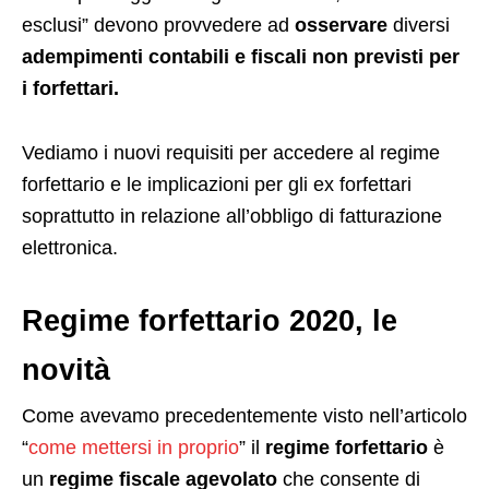
esclusi” devono provvedere ad
osservare
diversi
adempimenti contabili e fiscali non previsti per
i forfettari.
Vediamo i nuovi requisiti per accedere al regime
forfettario e le implicazioni per gli ex forfettari
soprattutto in relazione all’obbligo di fatturazione
elettronica.
Regime forfettario 2020, le
novità
Come avevamo precedentemente visto nell’articolo
“
come mettersi in proprio
” il
regime forfettario
è
un
regime fiscale agevolato
che consente di