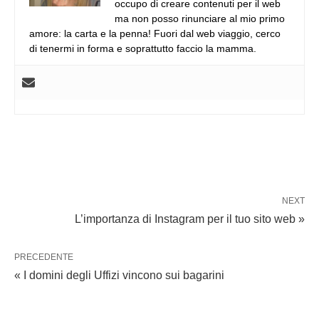
occupo di creare contenuti per il web
ma non posso rinunciare al mio primo
amore: la carta e la penna! Fuori dal web viaggio, cerco
di tenermi in forma e soprattutto faccio la mamma.
NEXT
L’importanza di Instagram per il tuo sito web »
PRECEDENTE
« I domini degli Uffizi vincono sui bagarini