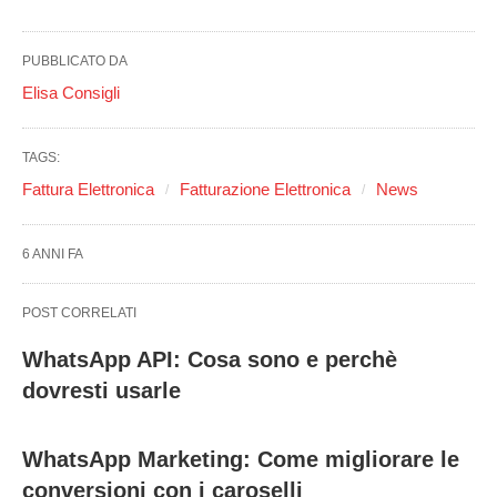
PUBBLICATO DA
Elisa Consigli
TAGS:
Fattura Elettronica
Fatturazione Elettronica
News
6 ANNI FA
POST CORRELATI
WhatsApp API: Cosa sono e perchè
dovresti usarle
WhatsApp Marketing: Come migliorare le
conversioni con i caroselli