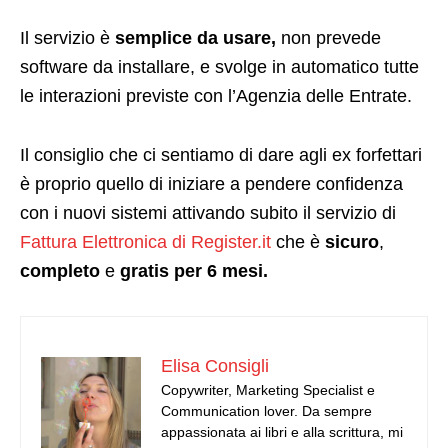
Il servizio è
semplice da usare,
non prevede
software da installare, e svolge in automatico tutte
le interazioni previste con l’Agenzia delle Entrate.
Il consiglio che ci sentiamo di dare agli ex forfettari
è proprio quello di iniziare a pendere confidenza
con i nuovi sistemi attivando subito il servizio di
Fattura Elettronica di Register.it
che è
sicuro
,
completo
e
gratis per 6 mesi.
Elisa Consigli
Copywriter, Marketing Specialist e
Communication lover. Da sempre
appassionata ai libri e alla scrittura, mi