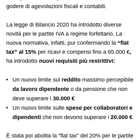
godere di agevolazioni fiscali e contabili.
La legge di Bilancio 2020 ha introdotto diverse
novità per le partite IVA a regime forfettario. La
nuova normativa, infatti, pur confermando la
“flat
tax” al 15%
per ricavi e compensi fino a 65.000 €
,
ha introdotto
nuovi requisiti più restrittivi:
Un nuovo limite sul
reddito
massimo percepibile
da lavoro dipendente
o da pensione che non
deve superare i
30.000 €
Un nuovo limite sulle
spese per collaboratori e
dipendenti
che non devono superare i
20.000 €
È stata poi abolita la “flat tax” del 20% per le partite