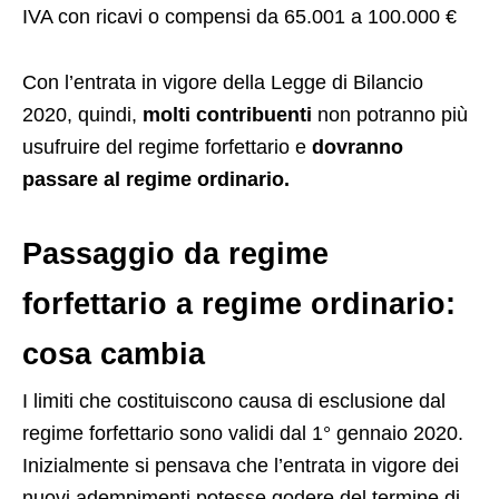
IVA con ricavi o compensi da 65.001 a 100.000 €
Con l’entrata in vigore della Legge di Bilancio
2020, quindi,
molti contribuenti
non potranno più
usufruire del regime forfettario e
dovranno
passare al regime ordinario.
Passaggio da regime
forfettario a regime ordinario:
cosa cambia
I limiti che costituiscono causa di esclusione dal
regime forfettario sono validi dal 1° gennaio 2020.
Inizialmente si pensava che l’entrata in vigore dei
nuovi adempimenti potesse godere del termine di