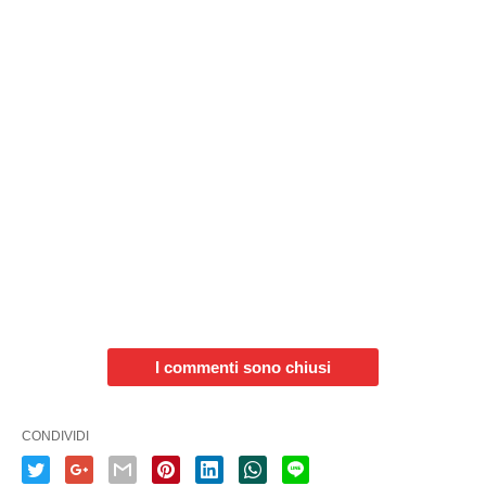
I commenti sono chiusi
CONDIVIDI