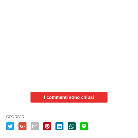
I commenti sono chiusi
CONDIVIDI