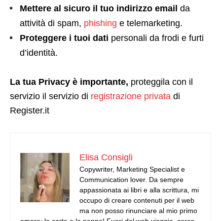
Mettere al sicuro il tuo indirizzo email
da
attività di spam,
phishing
e telemarketing.
Proteggere i tuoi dati
personali da frodi e furti
d’identità.
La tua Privacy è importante,
proteggila con il
servizio il servizio di
registrazione privata
di
Register.it
Elisa Consigli
Copywriter, Marketing Specialist e
Communication lover. Da sempre
appassionata ai libri e alla scrittura, mi
occupo di creare contenuti per il web
ma non posso rinunciare al mio primo