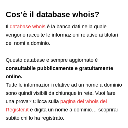
Cos’è il database whois?
Il
database whois
è la banca dati nella quale
vengono raccolte le informazioni relative ai titolari
dei nomi a dominio.
Questo database è sempre aggiornato è
consultabile pubblicamente e gratuitamente
online.
Tutte le informazioni relative ad un nome a dominio
sono quindi visibili da chiunque in rete. Vuoi fare
una prova? Clicca sulla
pagina del whois dei
Register.it
e digita un nome a dominio… scoprirai
subito chi lo ha registrato.