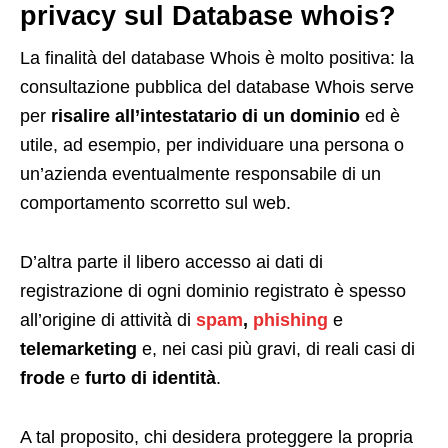
privacy sul Database whois?
La finalità del database Whois è molto positiva: la
consultazione pubblica del database Whois serve
per
risalire all’intestatario di un dominio
ed è
utile, ad esempio, per individuare una persona o
un’azienda eventualmente responsabile di un
comportamento scorretto sul web.
D’altra parte il libero accesso ai dati di
registrazione di ogni dominio registrato è spesso
all’origine di attività di
spam
,
phishing
e
telemarketing
e, nei casi più gravi, di reali casi di
frode
e
furto di identità
.
A tal proposito, chi desidera proteggere la propria