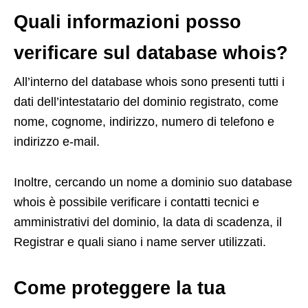
Quali informazioni posso
verificare sul database whois?
All’interno del database whois sono presenti tutti i
dati dell’intestatario del dominio registrato, come
nome, cognome, indirizzo, numero di telefono e
indirizzo e-mail.
Inoltre, cercando un nome a dominio suo database
whois è possibile verificare i contatti tecnici e
amministrativi del dominio, la data di scadenza, il
Registrar e quali siano i name server utilizzati.
Come proteggere la tua