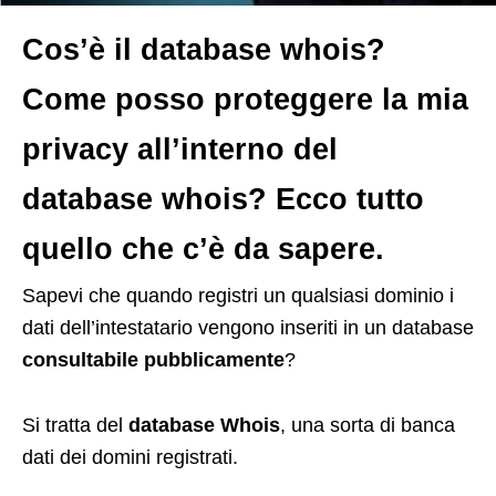
Cos’è il database whois?
Come posso proteggere la mia
privacy all’interno del
database whois? Ecco tutto
quello che c’è da sapere.
S
apevi che quando registri un qualsiasi dominio i
dati dell’intestatario vengono inseriti in un database
consultabile pubblicamente
?
Si tratta del
database Whois
, una sorta di banca
dati dei domini registrati.