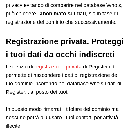
privacy evitando di comparire nel database Whois,
può chiedere l’
anonimato sui dati
, sia in fase di
registrazione del dominio che successivamente.
Registrazione privata. Proteggi
i tuoi dati da occhi indiscreti
Il servizio di
registrazione privata
di Register.it ti
permette di nascondere i dati di registrazione del
tuo dominio inserendo nel database whois i dati di
Register.it al posto dei tuoi.
In questo modo rimarrai il titolare del dominio ma
nessuno potrà più usare i tuoi contatti per attività
illecite.