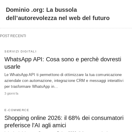
Dominio .org: La bussola
dell’autorevolezza nel web del futuro
POST RECENTI
SERVIZI DIGITALI
WhatsApp API: Cosa sono e perchè dovresti
usarle
Le WhatsApp API ti permettono di ottimizzare la tua comunicazione
aziendale con automazione, integrazione CRM e messaggi interattivi
per trasformare WhatsApp in…
3 giorni fa
E-COMMERCE
Shopping online 2026: il 68% dei consumatori
preferisce l’AI agli amici