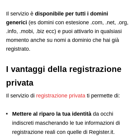
Il servizio è
disponibile per tutti i domini
generici
(es domini con estesione .com, .net, .org,
.info, .mobi, .biz ecc) e puoi attivarlo in qualsiasi
momento anche su nomi a dominio che hai già
registrato.
I vantaggi della registrazione
privata
Il servizio di
registrazione privata
ti permette di:
Mettere al riparo la tua identità
da occhi
indiscreti mascherando le tue informazioni di
registrazione reali con quelle di Register.it.