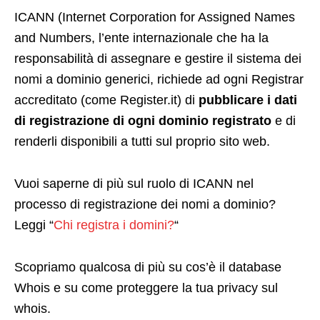
ICANN (Internet Corporation for Assigned Names
and Numbers, l’ente internazionale che ha la
responsabilità di assegnare e gestire il sistema dei
nomi a dominio generici, richiede ad ogni Registrar
accreditato (come Register.it) di
pubblicare i dati
di registrazione di ogni dominio registrato
e di
renderli disponibili a tutti sul proprio sito web.
Vuoi saperne di più sul ruolo di ICANN nel
processo di registrazione dei nomi a dominio?
Leggi “
Chi registra i domini?
“
Scopriamo qualcosa di più su cos’è il database
Whois e su come proteggere la tua privacy sul
whois.