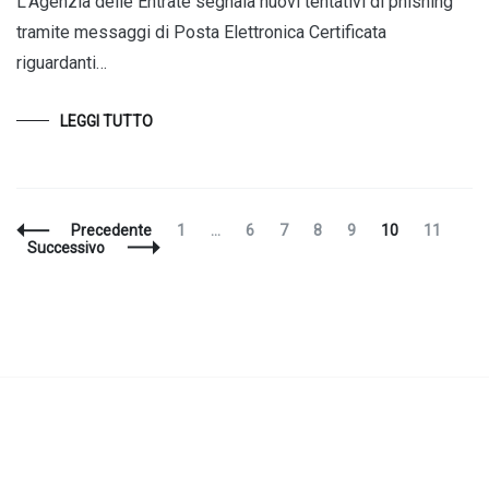
L’Agenzia delle Entrate segnala nuovi tentativi di phishing
tramite messaggi di Posta Elettronica Certificata
riguardanti…
LEGGI TUTTO
Navigazione
Pagina
Pagina
Pagina
Pagina
Pagina
Pagina
Pagina
Precedente
1
…
6
7
8
9
10
11
articoli
Successivo