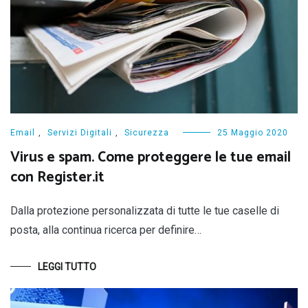
Email
,
Servizi Digitali
,
Sicurezza
25 Maggio 2020
Virus e spam. Come proteggere le tue email
con Register.it
Dalla protezione personalizzata di tutte le tue caselle di
posta, alla continua ricerca per definire…
LEGGI TUTTO