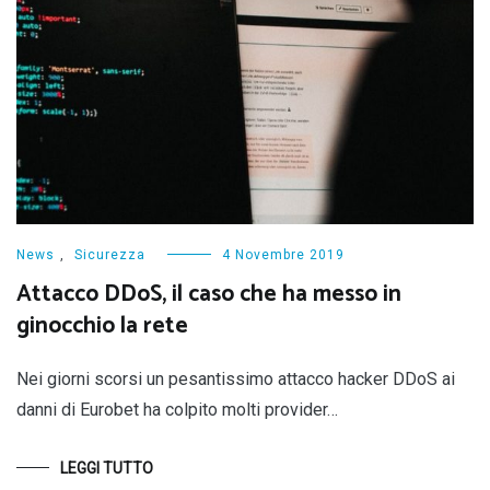
News
,
Sicurezza
4 Novembre 2019
Attacco DDoS, il caso che ha messo in
ginocchio la rete
Nei giorni scorsi un pesantissimo attacco hacker DDoS ai
danni di Eurobet ha colpito molti provider…
LEGGI TUTTO