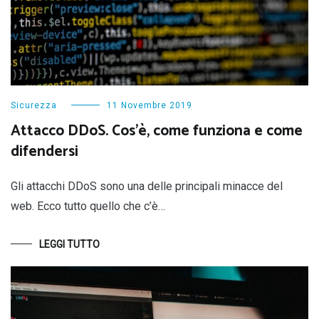
Sicurezza
11 Novembre 2019
Attacco DDoS. Cos’è, come funziona e come
difendersi
Gli attacchi DDoS sono una delle principali minacce del
web. Ecco tutto quello che c’è…
LEGGI TUTTO