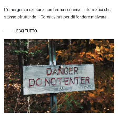
L’emergenza sanitaria non ferma i criminali informatici che
stanno sfruttando il Coronavirus per diffondere malware…
LEGGI TUTTO