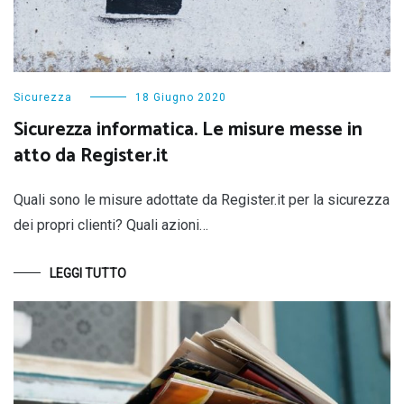
Sicurezza
18 Giugno 2020
Sicurezza informatica. Le misure messe in
atto da Register.it
Quali sono le misure adottate da Register.it per la sicurezza
dei propri clienti? Quali azioni…
LEGGI TUTTO