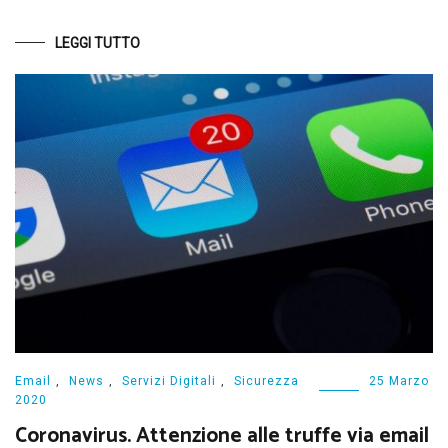
LEGGI TUTTO
Email
,
News
,
Servizi Digitali
,
Sicurezza
25 Marzo
2020
Coronavirus. Attenzione alle truffe via email