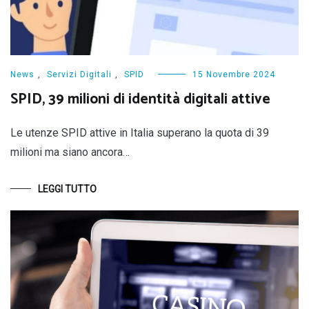
News
,
Servizi Digitali
,
SPID
15 Novembre 2024
SPID, 39 milioni di identità digitali attive
Le utenze SPID attive in Italia superano la quota di 39
milioni ma siano ancora…
LEGGI TUTTO