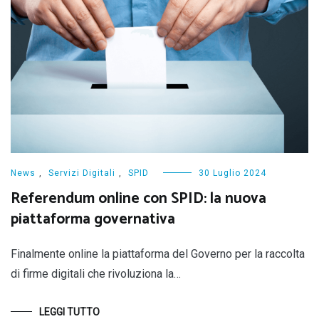
News
,
Servizi Digitali
,
SPID
30 Luglio 2024
Referendum online con SPID: la nuova
piattaforma governativa
Finalmente online la piattaforma del Governo per la raccolta
di firme digitali che rivoluziona la…
LEGGI TUTTO