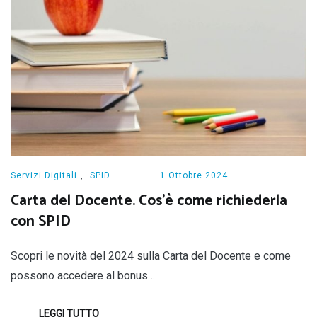
Servizi Digitali
,
SPID
1 Ottobre 2024
Carta del Docente. Cos’è come richiederla
con SPID
Scopri le novità del 2024 sulla Carta del Docente e come
possono accedere al bonus…
LEGGI TUTTO