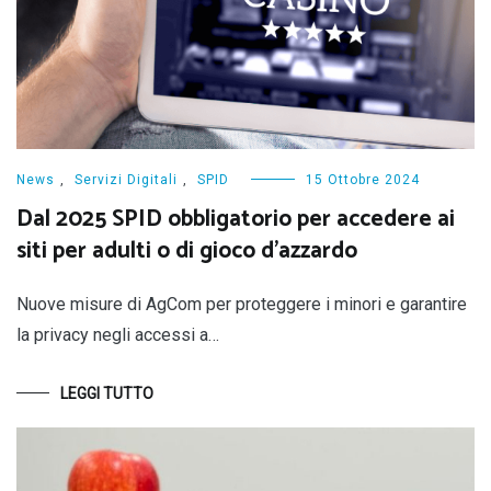
News
,
Servizi Digitali
,
SPID
15 Ottobre 2024
Dal 2025 SPID obbligatorio per accedere ai
siti per adulti o di gioco d’azzardo
Nuove misure di AgCom per proteggere i minori e garantire
la privacy negli accessi a…
LEGGI TUTTO