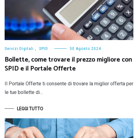
Servizi Digitali
,
SPID
30 Agosto 2024
Bollette, come trovare il prezzo migliore con
SPID e il Portale Offerte
Il Portale Offerte ti consente di trovare la miglior offerta per
le tue bollette di…
LEGGI TUTTO