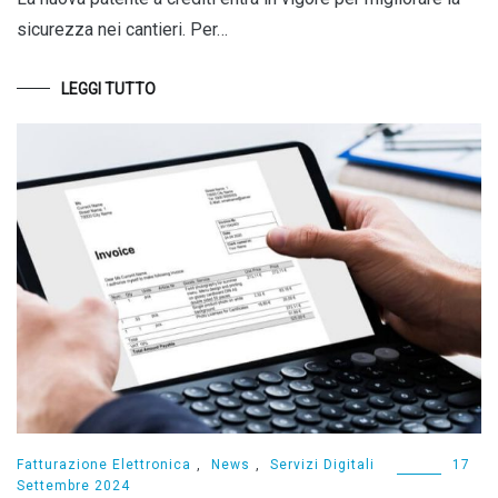
sicurezza nei cantieri. Per…
LEGGI TUTTO
Fatturazione Elettronica
,
News
,
Servizi Digitali
17
Settembre 2024