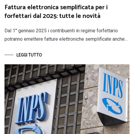
Fattura elettronica semplificata per i
forfettari dal 2025: tutte le novità
Dal 1° gennaio 2025 i contribuenti in regime forfettario
potranno emettere fatture elettroniche semplificate anche…
LEGGI TUTTO