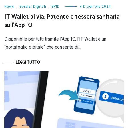
News
,
Servizi Digitali
,
SPID
4 Dicembre 2024
IT Wallet al via. Patente e tessera sanitaria
sull’App IO
Disponibile per tutti tramite l’App IO, l’IT Wallet è un
“portafoglio digitale” che consente di…
LEGGI TUTTO