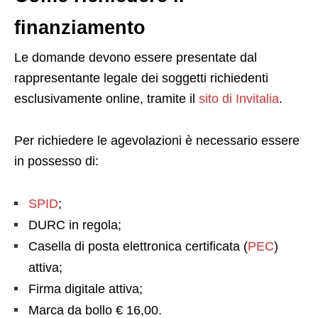
finanziamento
Le domande devono essere presentate dal
rappresentante legale dei soggetti richiedenti
esclusivamente online, tramite il
sito di Invitalia
.
Per richiedere le agevolazioni è necessario essere
in possesso di:
SPID
;
DURC in regola;
Casella di posta elettronica certificata (
PEC
)
attiva;
Firma digitale attiva;
Marca da bollo € 16,00.