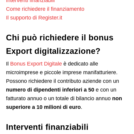
Interventi finanziabili
Come richiedere il finanziamento
Il supporto di Register.it
Chi può richiedere il bonus
Export digitalizzazione?
Il
Bonus Export Digitale
è dedicato alle
microimprese e piccole imprese manifatturiere.
Possono richiedere il contributo aziende con un
numero di dipendenti inferiori a 50
e con un
fatturato annuo o un totale di bilancio annuo
non
superiore a 10 milioni di euro
.
Interventi finanziabili