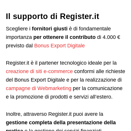
Il supporto di Register.it
Scegliere i
fornitori giusti
è di fondamentale
importanza
per ottenere il contributo
di 4.000 €
previsto dal
Bonus Export Digitale
Register.it è il partener tecnologico ideale per la
creazione di siti e-commerce
conformi alle richieste
del Bonus Export Digitale e per la realizzazione di
campagne di Webmarketing
per la comunicazione
e la promozione di prodotti e servizi all’estero.
Inoltre, attraverso Register.it puoi avere la
gestione completa della presentazione della