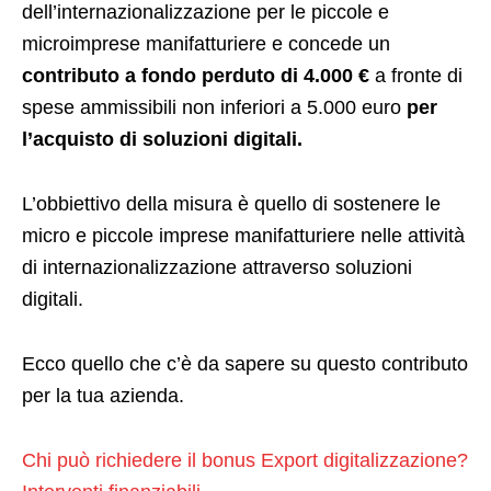
dell’internazionalizzazione per le piccole e
microimprese manifatturiere e concede un
contributo a fondo perduto di 4.000 €
a fronte di
spese ammissibili non inferiori a 5.000 euro
per
l’acquisto di soluzioni digitali.
L’obbiettivo della misura è quello di sostenere le
micro e piccole imprese manifatturiere nelle attività
di internazionalizzazione attraverso soluzioni
digitali.
Ecco quello che c’è da sapere su questo contributo
per la tua azienda.
Chi può richiedere il bonus Export digitalizzazione?