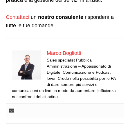
pratica
e la gestione dei servizi finanziati.
Contattaci
un
nostro consulente
risponderà a
tutte le tue domande.
Marco Bogliotti
Sales specialist Pubblica
Amministrazione – Appassionato di
Digitale, Comunicazione e Podcast
lover. Credo nella possibilità per le PA
di dare sempre più servizi e
comunicazioni on line, in modo da aumentare l’efficienza
nei confronti del cittadino.