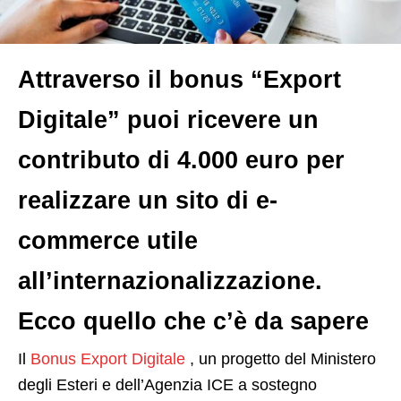
Attraverso il bonus “Export
Digitale” puoi ricevere un
contributo di 4.000 euro per
realizzare un sito di e-
commerce utile
all’internazionalizzazione.
Ecco quello che c’è da sapere
I
l
Bonus Export Digitale
, un progetto del Ministero
degli Esteri e dell’Agenzia ICE a sostegno