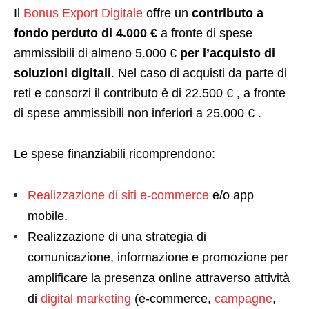
Il
Bonus Export Digitale
offre un
contributo a
fondo perduto di 4.000
€
a fronte di spese
ammissibili di almeno 5.000 €
per l’acquisto di
soluzioni digitali
. Nel caso di acquisti da parte di
reti e consorzi il contributo è di 22.500 € , a fronte
di spese ammissibili non inferiori a 25.000 € .
Le spese finanziabili ricomprendono:
Realizzazione di siti e-commerce
e/o app
mobile.
Realizzazione di una strategia di
comunicazione, informazione e promozione per
amplificare la presenza online attraverso attività
di
digital marketing
(e-commerce,
campagne
,