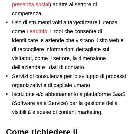
presenza social
) adatte al settore di
competenza.
Uso di strumenti volti a targettizzare l’utenza
come
Leadinfo
, il tool che consente di
identificare le aziende che visitano il sito web e
di raccogliere informazioni dettagliate sui
visitatori, come il settore, la dimensione
dell’azienda e i dati di contatto.
Servizi di consulenza per lo sviluppo di processi
organizzativi e di capitale umano
Iscrizione e/o abbonamento a piattaforme SaaS
(Software as a Service) per la gestione della
visibilità e spese di content marketing.
Come richiedere il