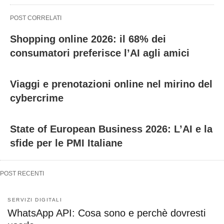
POST CORRELATI
Shopping online 2026: il 68% dei
consumatori preferisce l’AI agli amici
Viaggi e prenotazioni online nel mirino del
cybercrime
State of European Business 2026: L’AI e la
sfide per le PMI Italiane
POST RECENTI
SERVIZI DIGITALI
WhatsApp API: Cosa sono e perchè dovresti