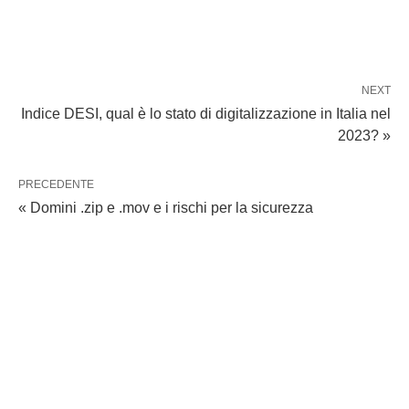
NEXT
Indice DESI, qual è lo stato di digitalizzazione in Italia nel
2023? »
PRECEDENTE
« Domini .zip e .mov e i rischi per la sicurezza