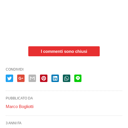
I commenti sono chiusi
CONDIVIDI
PUBBLICATO DA
Marco Bogliotti
3 ANNI FA