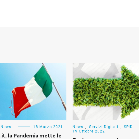
News
18 Marzo 2021
News
,
Servizi Digitali
,
SPID
19 Ottobre 2022
.it, la Pandemia mette le