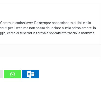
 Communication lover. Da sempre appassionata ai libri e alla
tenuti per il web ma non posso rinunciare al mio primo amore: la
aggio, cerco di tenermi in forma e soprattutto faccio la mamma.