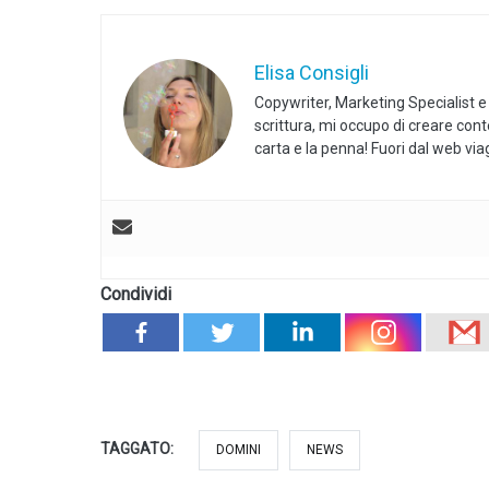
Elisa Consigli
Copywriter, Marketing Specialist e
scrittura, mi occupo di creare con
carta e la penna! Fuori dal web vi
Condividi
TAGGATO:
DOMINI
NEWS