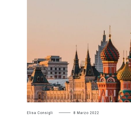
Elisa Consigli
8 Marzo 2022