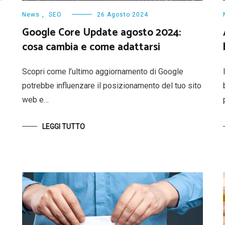
News
,
SEO
26 Agosto 2024
Google Core Update agosto 2024:
cosa cambia e come adattarsi
Scopri come l’ultimo aggiornamento di Google
potrebbe influenzare il posizionamento del tuo sito
web e…
LEGGI TUTTO