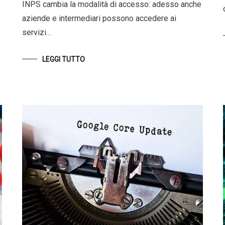
INPS cambia la modalità di accesso: adesso anche
aziende e intermediari possono accedere ai
servizi…
LEGGI TUTTO