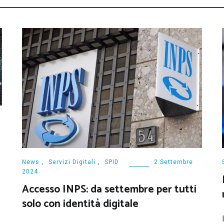
News
,
Servizi Digitali
,
SPID
2 Settembre
2024
Accesso INPS: da settembre per tutti
solo con identità digitale