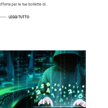
offerta per le tue bollette di…
LEGGI TUTTO