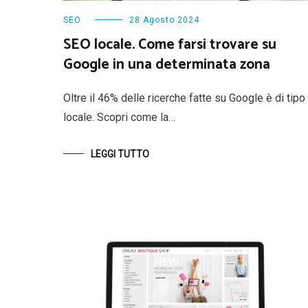
SEO
28 Agosto 2024
SEO locale. Come farsi trovare su
Google in una determinata zona
Oltre il 46% delle ricerche fatte su Google è di tipo
locale. Scopri come la…
LEGGI TUTTO