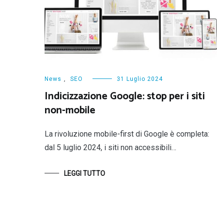
News
,
SEO
31 Luglio 2024
Indicizzazione Google: stop per i siti
non-mobile
La rivoluzione mobile-first di Google è completa:
dal 5 luglio 2024, i siti non accessibili…
LEGGI TUTTO