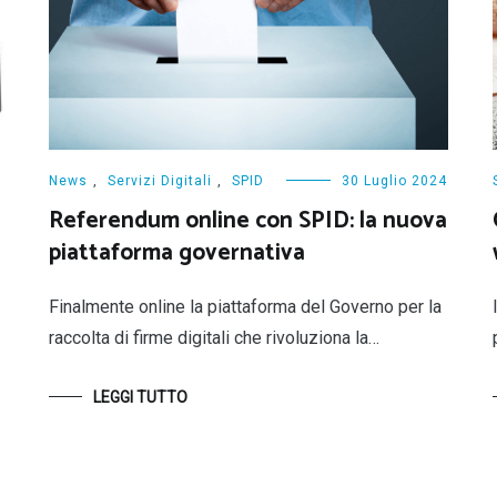
News
,
Servizi Digitali
,
SPID
30 Luglio 2024
Referendum online con SPID: la nuova
piattaforma governativa
Finalmente online la piattaforma del Governo per la
raccolta di firme digitali che rivoluziona la…
LEGGI TUTTO