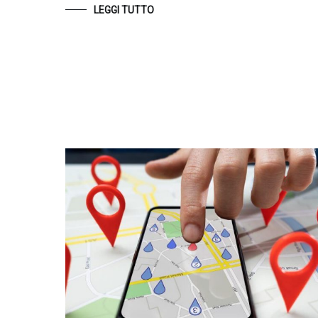
LEGGI TUTTO