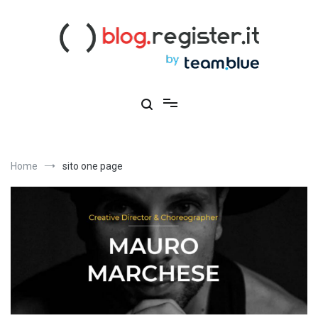
Salta
al
contenuto
Blog Register.it
Notizie, novità e consigli per la tua presenza online
Home
sito one page